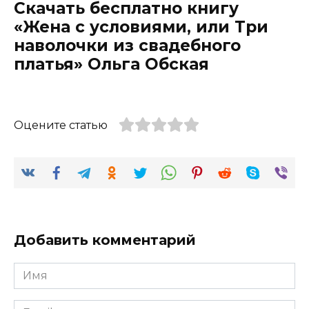
Скачать бесплатно книгу
«Жена с условиями, или Три
наволочки из свадебного
платья» Ольга Обская
Оцените статью
Добавить комментарий
Имя
*
Email