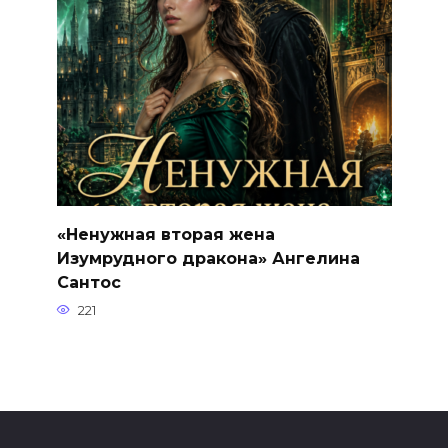
«Ненужная вторая жена
Изумрудного дракона» Ангелина
Сантос
221