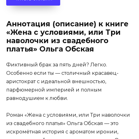
Аннотация (описание) к книге
«Жена с условиями, или Три
наволочки из свадебного
платья» Ольга Обская
Фиктивный брак за пять дней? Легко.
Особенно если ты — столичный красавец-
аристократ с идеальной внешностью,
парфюмерной империей и полным
равнодушием к любви.
Роман «Жена с условиями, или Три наволочки
из свадебного платья» Ольга Обская — это
искромётная история с ароматом иронии,