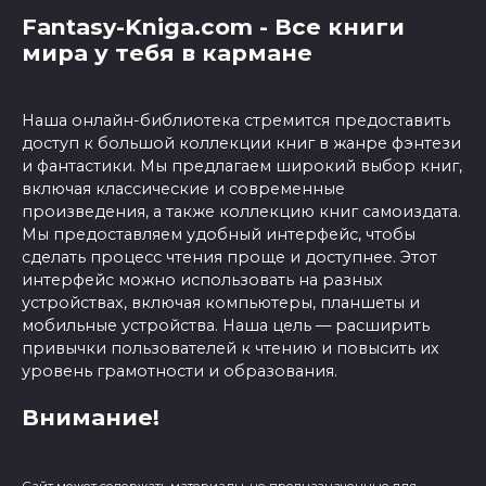
Fantasy-Kniga.com - Все книги
мира у тебя в кармане
Наша онлайн-библиотека стремится предоставить
доступ к большой коллекции книг в жанре фэнтези
и фантастики. Мы предлагаем широкий выбор книг,
включая классические и современные
произведения, а также коллекцию книг самоиздата.
Мы предоставляем удобный интерфейс, чтобы
сделать процесс чтения проще и доступнее. Этот
интерфейс можно использовать на разных
устройствах, включая компьютеры, планшеты и
мобильные устройства. Наша цель — расширить
привычки пользователей к чтению и повысить их
уровень грамотности и образования.
Внимание!