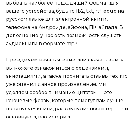
выбрать наиболее подходящий формат для
вашего устройства, будь то fb2, txt, rtf, epub на
русском языке для электронной книги,
телефона на Андроиде, айфона, ПК, айпада. В
дополнение, у нас есть возможность слушать
аудиокниги в формате mp3.
Прежде чем начать чтение или скачать книгу,
вы можете ознакомиться с рецензиями,
аннотациями, а также прочитать отзывы тех, кто
уже оценил данное произведение. Мы
уделяем особое внимание цитатам — это
ключевые фразы, которые помогут вам лучше
понять суть книги, раскрыть личности героев и
основную идею истории.