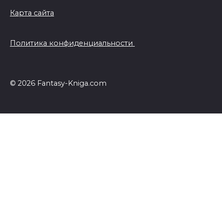
Карта сайта
Политика конфиденциальности
© 2026 Fantasy-Kniga.com