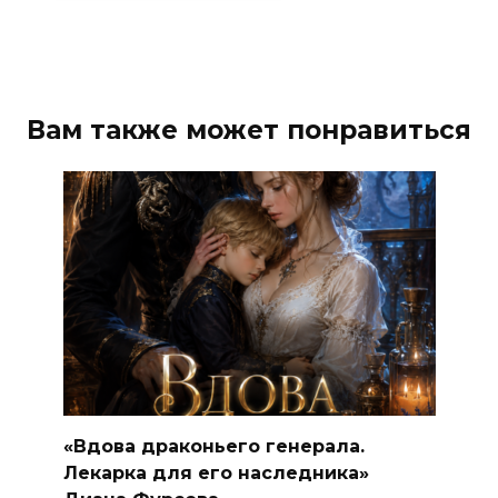
Вам также может понравиться
«Вдова драконьего генерала.
Лекарка для его наследника»