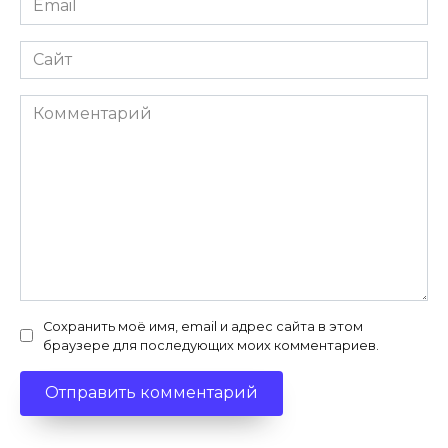
*
Сайт
Комментарий
Сохранить моё имя, email и адрес сайта в этом
браузере для последующих моих комментариев.