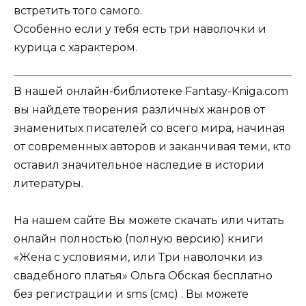
встретить того самого.
Особенно если у тебя есть три наволочки и
курица с характером.
В нашей онлайн-библиотеке Fantasy-Kniga.com
вы найдете творения различных жанров от
знаменитых писателей со всего мира, начиная
от современных авторов и заканчивая теми, кто
оставил значительное наследие в истории
литературы.
На нашем сайте Вы можете скачать или читать
онлайн полностью (полную версию) книги
«Жена с условиями, или Три наволочки из
свадебного платья» Ольга Обская бесплатно
без регистрации и sms (смс) . Вы можете