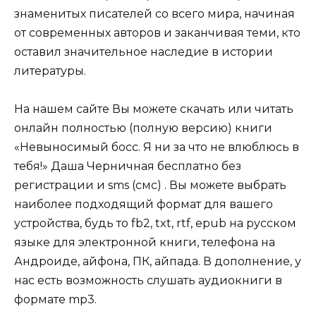
знаменитых писателей со всего мира, начиная
от современных авторов и заканчивая теми, кто
оставил значительное наследие в истории
литературы.
На нашем сайте Вы можете скачать или читать
онлайн полностью (полную версию) книги
«Невыносимый босс. Я ни за что не влюблюсь в
тебя!» Даша Черничная бесплатно без
регистрации и sms (смс) . Вы можете выбрать
наиболее подходящий формат для вашего
устройства, будь то fb2, txt, rtf, epub на русском
языке для электронной книги, телефона на
Андроиде, айфона, ПК, айпада. В дополнение, у
нас есть возможность слушать аудиокниги в
формате mp3.