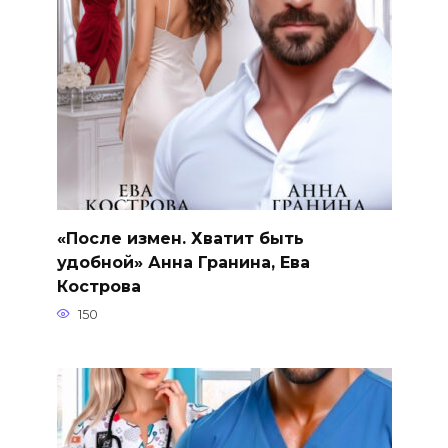
«После измен. Хватит быть
удобной» Анна Гранина, Ева
Кострова
150