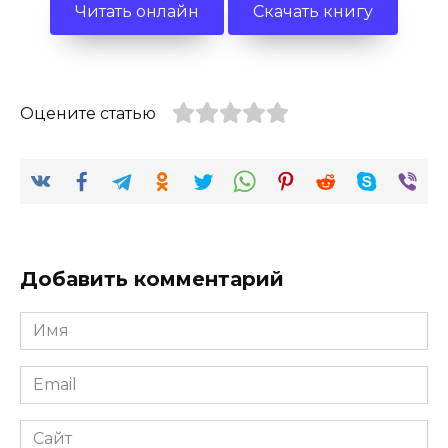
Читать онлайн
Скачать книгу
Оцените статью
Добавить комментарий
Имя
*
Email
*
Сайт