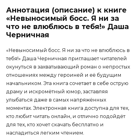
Аннотация (описание) к книге
«Невыносимый босс. Я ни за
что не влюблюсь в тебя!» Даша
Черничная
«Невыносимый босс. Я ни за что не влюблюсь в
тебя!» Даша Черничная приглашает читателей
окунуться в захватывающий роман о непростых
отношениях между героиней и её будущим
начальником. Эта книга сочетает в себе острую
драму и искромётный юмор, заставляя
улыбаться даже в самых напряжённых
моментах. Электронная книга доступна для тех,
кто любит читать онлайн, и отлично подойдёт
для тех, кто хочет скачать бесплатно и
насладиться легким чтением.