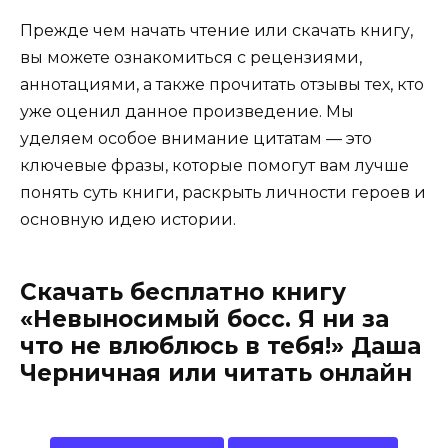
Прежде чем начать чтение или скачать книгу,
вы можете ознакомиться с рецензиями,
аннотациями, а также прочитать отзывы тех, кто
уже оценил данное произведение. Мы
уделяем особое внимание цитатам — это
ключевые фразы, которые помогут вам лучше
понять суть книги, раскрыть личности героев и
основную идею истории.
Скачать бесплатно книгу
«Невыносимый босс. Я ни за
что не влюблюсь в тебя!» Даша
Черничная или читать онлайн