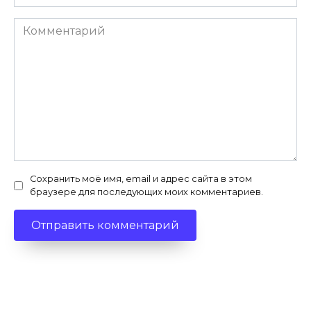
Комментарий
Сохранить моё имя, email и адрес сайта в этом
браузере для последующих моих комментариев.