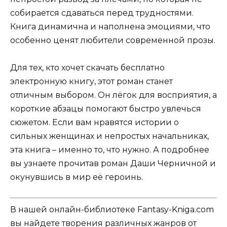
собирается сдаваться перед трудностями.
Книга динамична и наполнена эмоциями, что
особенно ценят любители современной прозы.
Для тех, кто хочет скачать бесплатно
электронную книгу, этот роман станет
отличным выбором. Он лёгок для восприятия, а
короткие абзацы помогают быстро увлечься
сюжетом. Если вам нравятся истории о
сильных женщинах и непростых начальниках,
эта книга – именно то, что нужно. А подробнее
вы узнаете прочитав роман Даши Черничной и
окунувшись в мир её героинь.
В нашей онлайн-библиотеке Fantasy-Kniga.com
вы найдете творения различных жанров от