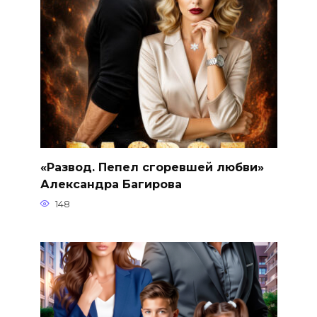
«Развод. Пепел сгоревшей любви»
Александра Багирова
148