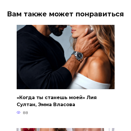
Вам также может понравиться
«Когда ты станешь моей» Лия
Султан, Эмма Власова
88