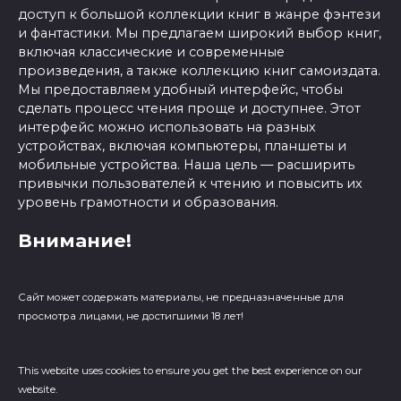
доступ к большой коллекции книг в жанре фэнтези
и фантастики. Мы предлагаем широкий выбор книг,
включая классические и современные
произведения, а также коллекцию книг самоиздата.
Мы предоставляем удобный интерфейс, чтобы
сделать процесс чтения проще и доступнее. Этот
интерфейс можно использовать на разных
устройствах, включая компьютеры, планшеты и
мобильные устройства. Наша цель — расширить
привычки пользователей к чтению и повысить их
уровень грамотности и образования.
Внимание!
Сайт может содержать материалы, не предназначенные для
просмотра лицами, не достигшими 18 лет!
This website uses cookies to ensure you get the best experience on our
website.