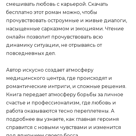
смешивать любовь с карьерой. Скачать
бесплатно этот роман можно, чтобы
прочувствовать остроумные и живые диалоги,
насыщенные сарказмом и эмоциями. Чтение
онлайн позволит прочувствовать всю
динамику ситуации, не отрываясь от
повседневных дел.
Автор искусно создает атмосферу
медицинского центра, где происходят и
романтические интриги, и сложные решения.
Книга передает атмосферу борьбы за личное
счастье и профессионализм, где любовь и
работа оказываются тесно переплетены. А
подробнее вы узнаете, как главная героиня
справится с новыми чувствами и изменится
под влиянием своего босса.