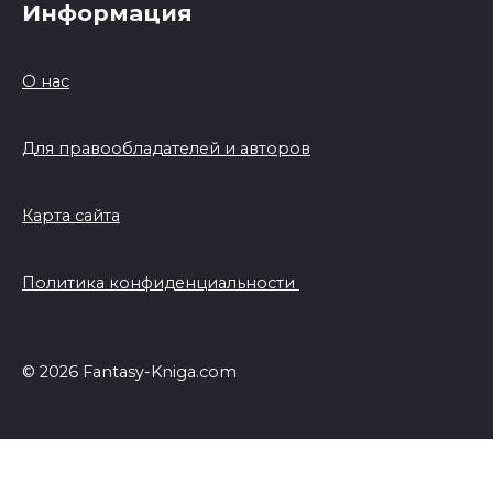
Информация
О нас
Для правообладателей и авторов
Карта сайта
Политика конфиденциальности
© 2026 Fantasy-Kniga.com