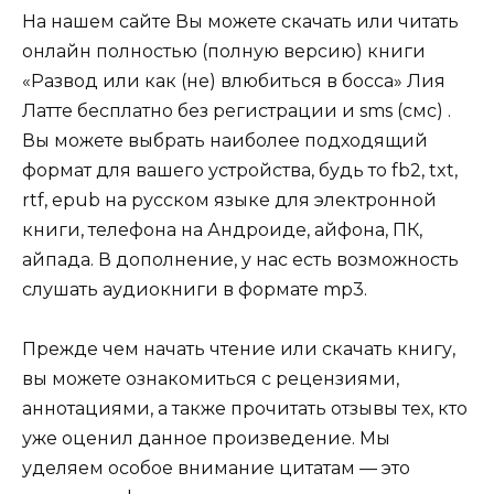
На нашем сайте Вы можете скачать или читать
онлайн полностью (полную версию) книги
«Развод или как (не) влюбиться в босса» Лия
Латте бесплатно без регистрации и sms (смс) .
Вы можете выбрать наиболее подходящий
формат для вашего устройства, будь то fb2, txt,
rtf, epub на русском языке для электронной
книги, телефона на Андроиде, айфона, ПК,
айпада. В дополнение, у нас есть возможность
слушать аудиокниги в формате mp3.
Прежде чем начать чтение или скачать книгу,
вы можете ознакомиться с рецензиями,
аннотациями, а также прочитать отзывы тех, кто
уже оценил данное произведение. Мы
уделяем особое внимание цитатам — это