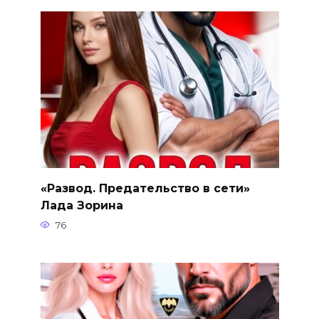
«Развод. Предательство в сети»
Лада Зорина
76