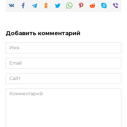
Добавить комментарий
Имя
*
Email
*
Сайт
Комментарий