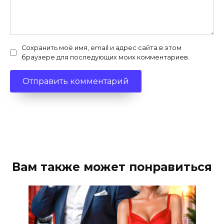
Сохранить моё имя, email и адрес сайта в этом
браузере для последующих моих комментариев.
Вам также может понравиться