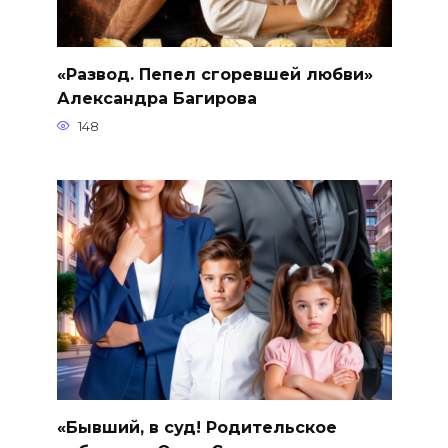
«Развод. Пепел сгоревшей любви»
Александра Багирова
148
«Бывший, в суд! Родительское