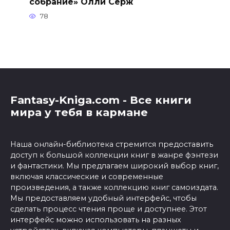
собрание» Олли Серж
78
Fantasy-Kniga.com - Все книги
мира у тебя в кармане
Наша онлайн-библиотека стремится предоставить
доступ к большой коллекции книг в жанре фэнтези
и фантастики. Мы предлагаем широкий выбор книг,
включая классические и современные
произведения, а также коллекцию книг самоиздата.
Мы предоставляем удобный интерфейс, чтобы
сделать процесс чтения проще и доступнее. Этот
интерфейс можно использовать на разных