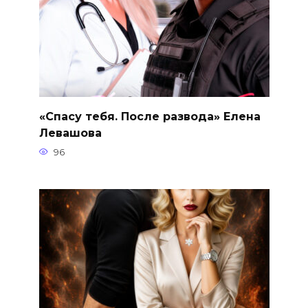
«Спасу тебя. После развода» Елена
Левашова
96