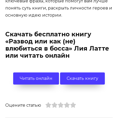
ключевые фразы, которые помогут вам лучше
понять суть книги, раскрыть личности героев и
основную идею истории.
Скачать бесплатно книгу
«Развод или как (не)
влюбиться в босса» Лия Латте
или читать онлайн
Читать онлайн
Скачать книгу
Оцените статью