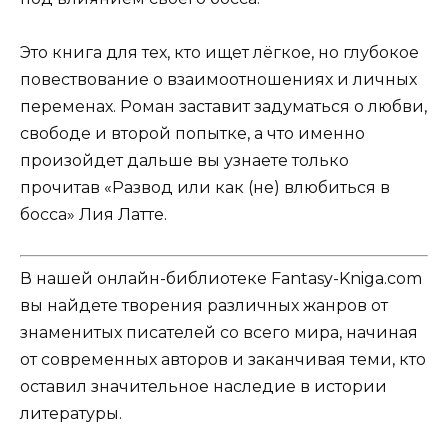
Это книга для тех, кто ищет лёгкое, но глубокое
повествование о взаимоотношениях и личных
переменах. Роман заставит задуматься о любви,
свободе и второй попытке, а что именно
произойдет дальше вы узнаете только
прочитав «Развод или как (не) влюбиться в
босса» Лия Латте.
В нашей онлайн-библиотеке Fantasy-Kniga.com
вы найдете творения различных жанров от
знаменитых писателей со всего мира, начиная
от современных авторов и заканчивая теми, кто
оставил значительное наследие в истории
литературы.