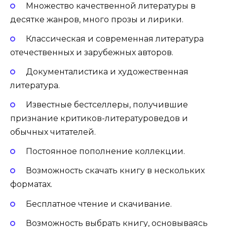
Множество качественной литературы в
десятке жанров, много прозы и лирики.
Классическая и современная литература
отечественных и зарубежных авторов.
Документалистика и художественная
литература.
Известные бестселлеры, получившие
признание критиков-литературоведов и
обычных читателей.
Постоянное пополнение коллекции.
Возможность скачать книгу в нескольких
форматах.
Бесплатное чтение и скачивание.
Возможность выбрать книгу, основываясь