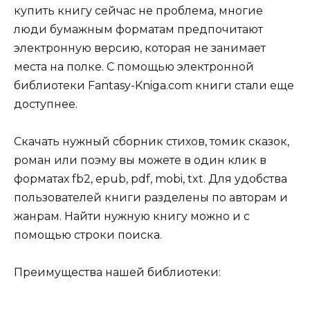
купить книгу сейчас не проблема, многие
люди бумажным форматам предпочитают
электронную версию, которая не занимает
места на полке. С помощью электронной
библиотеки Fantasy-Kniga.com книги стали еще
доступнее.
Скачать нужный сборник стихов, томик сказок,
роман или поэму вы можете в один клик в
форматах fb2, epub, pdf, mobi, txt. Для удобства
пользователей книги разделены по авторам и
жанрам. Найти нужную книгу можно и с
помощью строки поиска.
Преимущества нашей библиотеки: