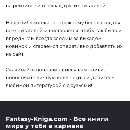
на рейтинге и отзывах других читателей.
Наша библиотека по-прежнему бесплатна для
всех читателей и постарается, чтобы так было и
впредь. Мы всегда следим за выходом
новинок и стараемся оперативно добавлять их
на сайт.
Скачивайте понравившиеся вам книги,
пополняйте личную коллекцию и делитесь
любимой литературой с друзьями!
Fantasy-Kniga.com - Все книги
мира у тебя в кармане