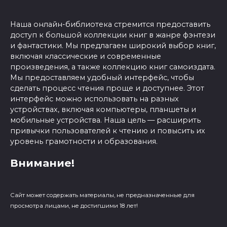
Наша онлайн-библиотека стремится предоставить
доступ к большой коллекции книг в жанре фэнтези
и фантастики. Мы предлагаем широкий выбор книг,
включая классические и современные
произведения, а также коллекцию книг самоиздата.
Мы предоставляем удобный интерфейс, чтобы
сделать процесс чтения проще и доступнее. Этот
интерфейс можно использовать на разных
устройствах, включая компьютеры, планшеты и
мобильные устройства. Наша цель — расширить
привычки пользователей к чтению и повысить их
уровень грамотности и образования.
Внимание!
Сайт может содержать материалы, не предназначенные для
просмотра лицами, не достигшими 18 лет!