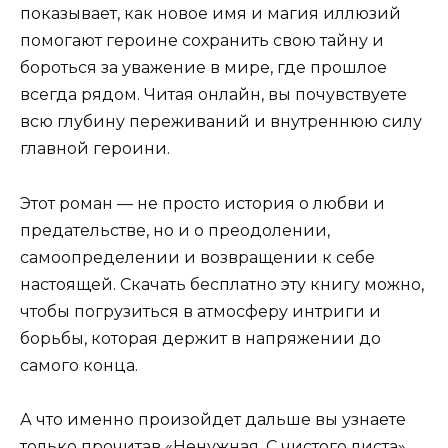
показывает, как новое имя и магия иллюзий
помогают героине сохранить свою тайну и
бороться за уважение в мире, где прошлое
всегда рядом. Читая онлайн, вы почувствуете
всю глубину переживаний и внутреннюю силу
главной героини.
Этот роман — не просто история о любви и
предательстве, но и о преодолении,
самоопределении и возвращении к себе
настоящей. Скачать бесплатно эту книгу можно,
чтобы погрузиться в атмосферу интриги и
борьбы, которая держит в напряжении до
самого конца.
А что именно произойдет дальше вы узнаете
только прочитав «Ненужная. С чистого листа».