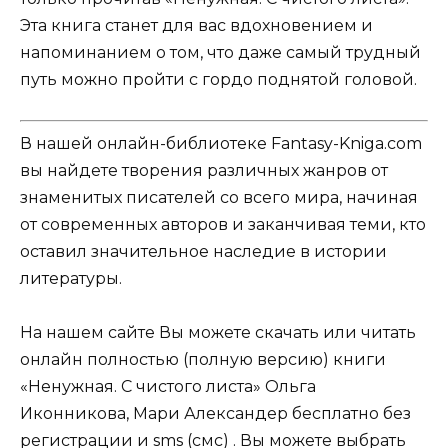
Эта книга станет для вас вдохновением и
напоминанием о том, что даже самый трудный
путь можно пройти с гордо поднятой головой.
В нашей онлайн-библиотеке Fantasy-Kniga.com
вы найдете творения различных жанров от
знаменитых писателей со всего мира, начиная
от современных авторов и заканчивая теми, кто
оставил значительное наследие в истории
литературы.
На нашем сайте Вы можете скачать или читать
онлайн полностью (полную версию) книги
«Ненужная. С чистого листа» Ольга
Иконникова, Мари Александер бесплатно без
регистрации и sms (смс) . Вы можете выбрать