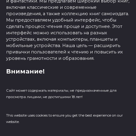
и фантастики. Мы предлагаем широкий выбор книг,
включая классические и современные
произведения, а также коллекцию книг самоиздата.
Мы предоставляем удобный интерфейс, чтобы
сделать процесс чтения проще и доступнее. Этот
интерфейс можно использовать на разных
устройствах, включая компьютеры, планшеты и
мобильные устройства. Наша цель — расширить
привычки пользователей к чтению и повысить их
уровень грамотности и образования.
Внимание!
Сайт может содержать материалы, не предназначенные для
просмотра лицами, не достигшими 18 лет!
This website uses cookies to ensure you get the best experience on our
website.