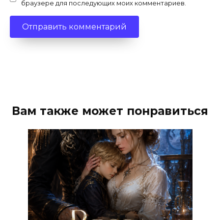
браузере для последующих моих комментариев.
Вам также может понравиться