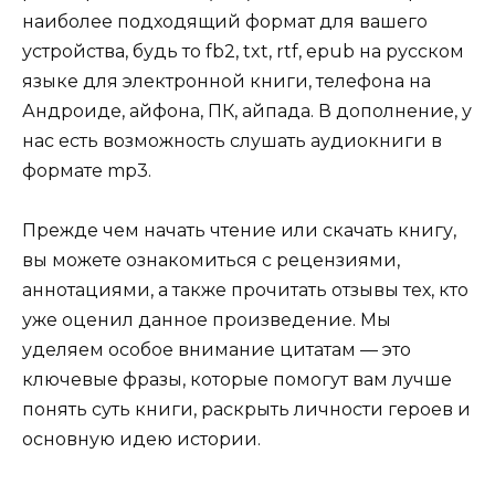
наиболее подходящий формат для вашего
устройства, будь то fb2, txt, rtf, epub на русском
языке для электронной книги, телефона на
Андроиде, айфона, ПК, айпада. В дополнение, у
нас есть возможность слушать аудиокниги в
формате mp3.
Прежде чем начать чтение или скачать книгу,
вы можете ознакомиться с рецензиями,
аннотациями, а также прочитать отзывы тех, кто
уже оценил данное произведение. Мы
уделяем особое внимание цитатам — это
ключевые фразы, которые помогут вам лучше
понять суть книги, раскрыть личности героев и
основную идею истории.