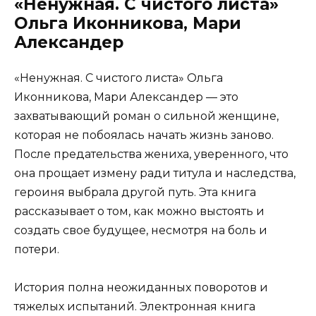
«Ненужная. С чистого листа»
Ольга Иконникова, Мари
Александер
«Ненужная. С чистого листа» Ольга
Иконникова, Мари Александер — это
захватывающий роман о сильной женщине,
которая не побоялась начать жизнь заново.
После предательства жениха, уверенного, что
она прощает измену ради титула и наследства,
героиня выбрала другой путь. Эта книга
рассказывает о том, как можно выстоять и
создать свое будущее, несмотря на боль и
потери.
История полна неожиданных поворотов и
тяжелых испытаний. Электронная книга