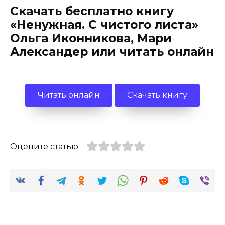
Скачать бесплатно книгу
«Ненужная. С чистого листа»
Ольга Иконникова, Мари
Александер или читать онлайн
Читать онлайн
Скачать книгу
Оцените статью