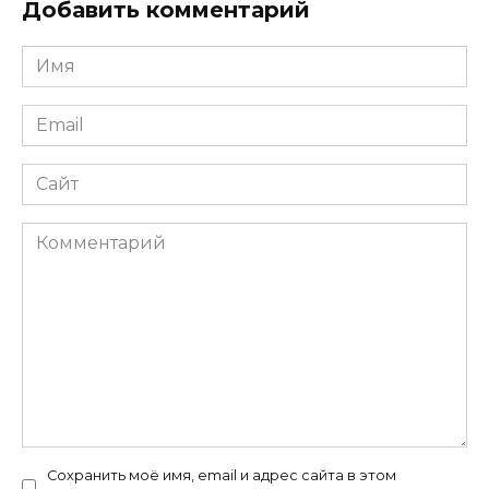
Добавить комментарий
Имя
*
Email
*
Сайт
Комментарий
Сохранить моё имя, email и адрес сайта в этом