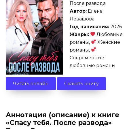
После развода
Автор:
Елена
Левашова
Год написания:
2026
Жанры:
Любовные
романы,
Женские
романы,
Современные
любовные романы
Читать онлайн
Скачать книгу
Аннотация (описание) к книге
«Спасу тебя. После развода»