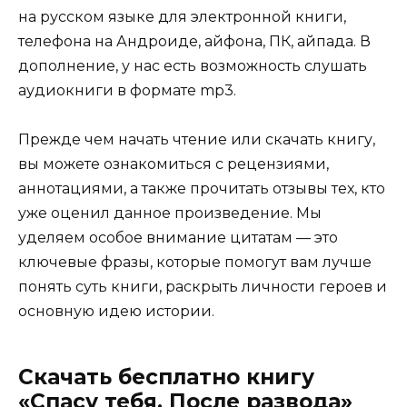
на русском языке для электронной книги,
телефона на Андроиде, айфона, ПК, айпада. В
дополнение, у нас есть возможность слушать
аудиокниги в формате mp3.
Прежде чем начать чтение или скачать книгу,
вы можете ознакомиться с рецензиями,
аннотациями, а также прочитать отзывы тех, кто
уже оценил данное произведение. Мы
уделяем особое внимание цитатам — это
ключевые фразы, которые помогут вам лучше
понять суть книги, раскрыть личности героев и
основную идею истории.
Скачать бесплатно книгу
«Спасу тебя. После развода»