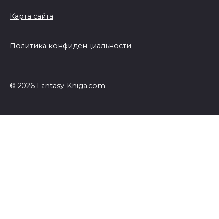
Карта сайта
Политика конфиденциальности
© 2026 Fantasy-Kniga.com