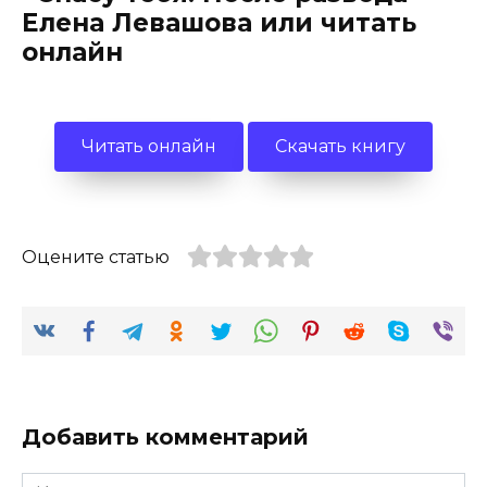
Елена Левашова или читать
онлайн
Читать онлайн
Скачать книгу
Оцените статью
Добавить комментарий
Имя