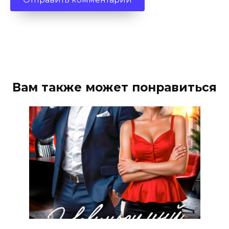
Вам также может понравиться