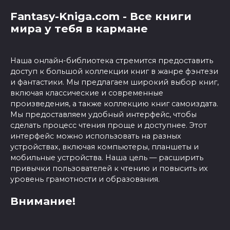
Fantasy-Kniga.com - Все книги
мира у тебя в кармане
Наша онлайн-библиотека стремится предоставить
доступ к большой коллекции книг в жанре фэнтези
и фантастики. Мы предлагаем широкий выбор книг,
включая классические и современные
произведения, а также коллекцию книг самоиздата.
Мы предоставляем удобный интерфейс, чтобы
сделать процесс чтения проще и доступнее. Этот
интерфейс можно использовать на разных
устройствах, включая компьютеры, планшеты и
мобильные устройства. Наша цель — расширить
привычки пользователей к чтению и повысить их
уровень грамотности и образования.
Внимание!