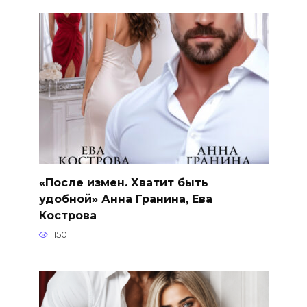
«После измен. Хватит быть
удобной» Анна Гранина, Ева
Кострова
150