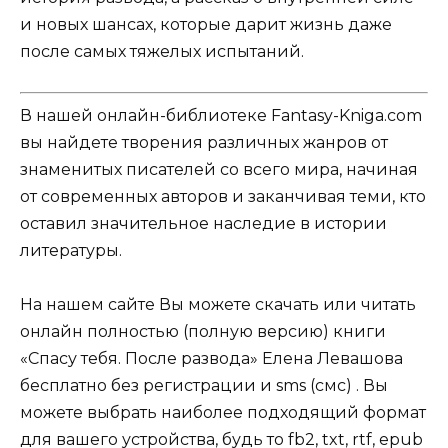
и новых шансах, которые дарит жизнь даже
после самых тяжелых испытаний.
В нашей онлайн-библиотеке Fantasy-Kniga.com
вы найдете творения различных жанров от
знаменитых писателей со всего мира, начиная
от современных авторов и заканчивая теми, кто
оставил значительное наследие в истории
литературы.
На нашем сайте Вы можете скачать или читать
онлайн полностью (полную версию) книги
«Спасу тебя. После развода» Елена Левашова
бесплатно без регистрации и sms (смс) . Вы
можете выбрать наиболее подходящий формат
для вашего устройства, будь то fb2, txt, rtf, epub