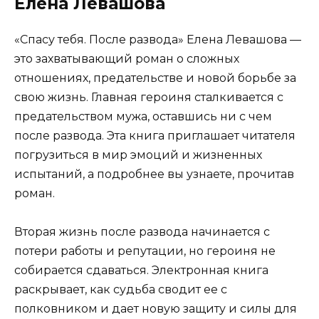
Елена Левашова
«Спасу тебя. После развода» Елена Левашова —
это захватывающий роман о сложных
отношениях, предательстве и новой борьбе за
свою жизнь. Главная героиня сталкивается с
предательством мужа, оставшись ни с чем
после развода. Эта книга приглашает читателя
погрузиться в мир эмоций и жизненных
испытаний, а подробнее вы узнаете, прочитав
роман.
Вторая жизнь после развода начинается с
потери работы и репутации, но героиня не
собирается сдаваться. Электронная книга
раскрывает, как судьба сводит ее с
полковником и дает новую защиту и силы для