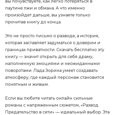
вы почувствуете, как легко потеряться в
паутине лжи и обмана. А что именно
произойдет дальше, вы узнаете только
прочитав книгу до конца.
Это не просто письмо о разводе, а история,
которая заставляет задуматься о доверии и
границах приватности. Скачать бесплатно эту
книгу — значит открыть для себя драму,
наполненную эмоциями и неожиданными
поворотами. Лада Зорина умеет создавать
атмосферу, где каждый персонаж становится
понятным и живым.
Если вы любите читать онлайн сильные
романы с напряженным сюжетом, «Развод.
Предательство в сети» — идеальный выбор. Эта