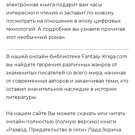
электронная книга подарит вам часы
интересного чтения и заставит по-новому
посмотреть на отношения в эпоху цифровых
технологий. А подробнее вы узнаете прочитав
этот необычный роман.
В нашей онлайн-библиотеке Fantasy-Kniga.com
вы найдете творения различных жанров от
знаменитых писателей со всего мира, начиная
от современных авторов и заканчивая теми, кто
оставил значительное наследие в истории
литературы.
На нашем сайте Вы можете скачать или читать
онлайн полностью (полную версию) книги
«Развод. Предательство в сети» Лада Зорина