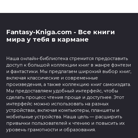
Fantasy-Kniga.com - Все книги
мира у тебя в кармане
Наша онлайн-библиотека стремится предоставить
доступ к большой коллекции книг в жанре фэнтези
и фантастики. Мы предлагаем широкий выбор книг,
включая классические и современные
произведения, а также коллекцию книг самоиздата.
Мы предоставляем удобный интерфейс, чтобы
сделать процесс чтения проще и доступнее. Этот
интерфейс можно использовать на разных
устройствах, включая компьютеры, планшеты и
мобильные устройства. Наша цель — расширить
привычки пользователей к чтению и повысить их
уровень грамотности и образования.