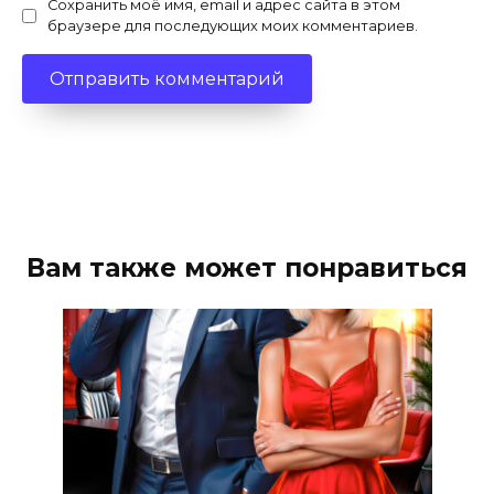
Сохранить моё имя, email и адрес сайта в этом
браузере для последующих моих комментариев.
Вам также может понравиться