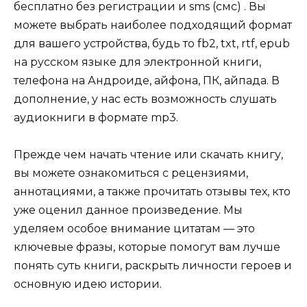
бесплатно без регистрации и sms (смс) . Вы
можете выбрать наиболее подходящий формат
для вашего устройства, будь то fb2, txt, rtf, epub
на русском языке для электронной книги,
телефона на Андроиде, айфона, ПК, айпада. В
дополнение, у нас есть возможность слушать
аудиокниги в формате mp3.
Прежде чем начать чтение или скачать книгу,
вы можете ознакомиться с рецензиями,
аннотациями, а также прочитать отзывы тех, кто
уже оценил данное произведение. Мы
уделяем особое внимание цитатам — это
ключевые фразы, которые помогут вам лучше
понять суть книги, раскрыть личности героев и
основную идею истории.