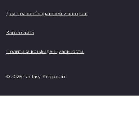
Для правообладателей и авторов
Карта сайта
Политика конфиденциальности
© 2026 Fantasy-Kniga.com