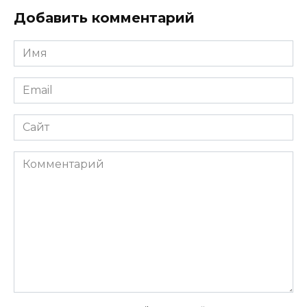
Добавить комментарий
Имя
*
Email
*
Сайт
Комментарий