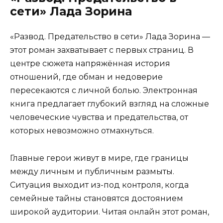
сети» Лада Зорина
«Развод. Предательство в сети» Лада Зорина —
этот роман захватывает с первых страниц. В
центре сюжета напряжённая история
отношений, где обман и недоверие
пересекаются с личной болью. Электронная
книга предлагает глубокий взгляд на сложные
человеческие чувства и предательства, от
которых невозможно отмахнуться.
Главные герои живут в мире, где границы
между личным и публичным размыты.
Ситуация выходит из-под контроля, когда
семейные тайны становятся достоянием
широкой аудитории. Читая онлайн этот роман,