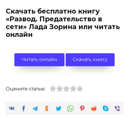
Скачать бесплатно книгу
«Развод. Предательство в
сети» Лада Зорина или читать
онлайн
Читать онлайн
Скачать книгу
Оцените статью