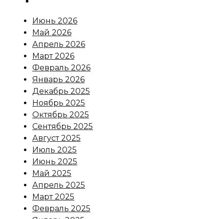
Июнь 2026
Май 2026
Апрель 2026
Март 2026
Февраль 2026
Январь 2026
Декабрь 2025
Ноябрь 2025
Октябрь 2025
Сентябрь 2025
Август 2025
Июль 2025
Июнь 2025
Май 2025
Апрель 2025
Март 2025
Февраль 2025