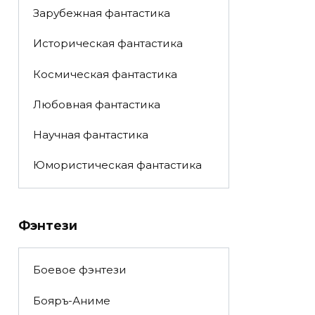
Зарубежная фантастика
Историческая фантастика
Космическая фантастика
Любовная фантастика
Научная фантастика
Юмористическая фантастика
Фэнтези
Боевое фэнтези
Бояръ-Аниме