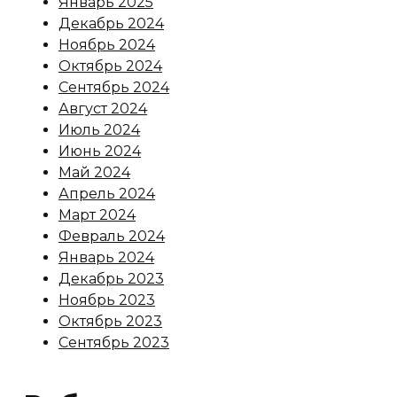
Январь 2025
Декабрь 2024
Ноябрь 2024
Октябрь 2024
Сентябрь 2024
Август 2024
Июль 2024
Июнь 2024
Май 2024
Апрель 2024
Март 2024
Февраль 2024
Январь 2024
Декабрь 2023
Ноябрь 2023
Октябрь 2023
Сентябрь 2023