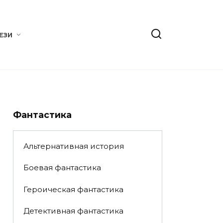
ЕЗИ
Фантастика
Альтернативная история
Боевая фантастика
Героическая фантастика
Детективная фантастика