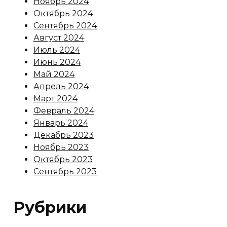
Ноябрь 2024
Октябрь 2024
Сентябрь 2024
Август 2024
Июль 2024
Июнь 2024
Май 2024
Апрель 2024
Март 2024
Февраль 2024
Январь 2024
Декабрь 2023
Ноябрь 2023
Октябрь 2023
Сентябрь 2023
Рубрики