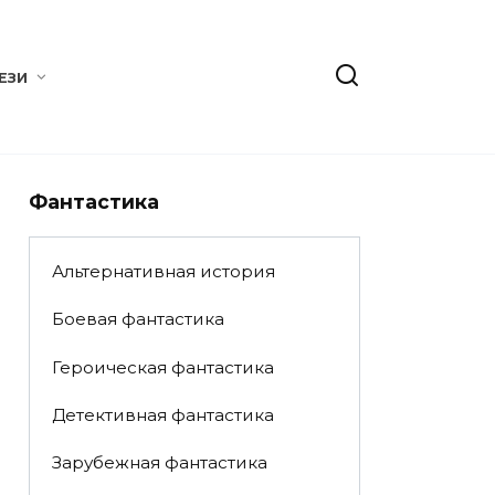
ЕЗИ
Фантастика
Альтернативная история
Боевая фантастика
Героическая фантастика
Детективная фантастика
Зарубежная фантастика