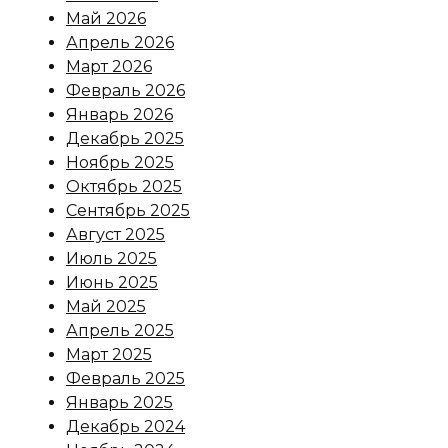
Май 2026
Апрель 2026
Март 2026
Февраль 2026
Январь 2026
Декабрь 2025
Ноябрь 2025
Октябрь 2025
Сентябрь 2025
Август 2025
Июль 2025
Июнь 2025
Май 2025
Апрель 2025
Март 2025
Февраль 2025
Январь 2025
Декабрь 2024