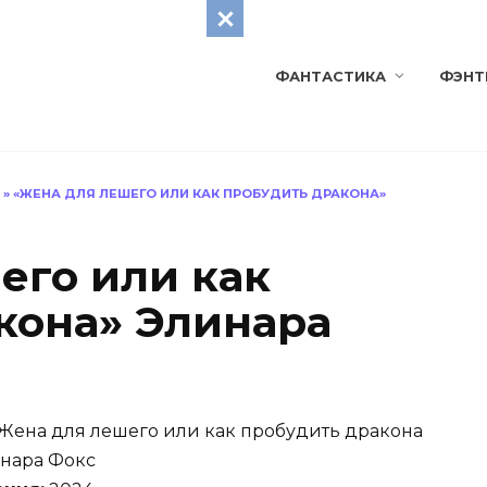
ФАНТАСТИКА
ФЭНТ
»
«ЖЕНА ДЛЯ ЛЕШЕГО ИЛИ КАК ПРОБУДИТЬ ДРАКОНА»
его или как
кона» Элинара
Жена для лешего или как пробудить дракона
нара Фокс