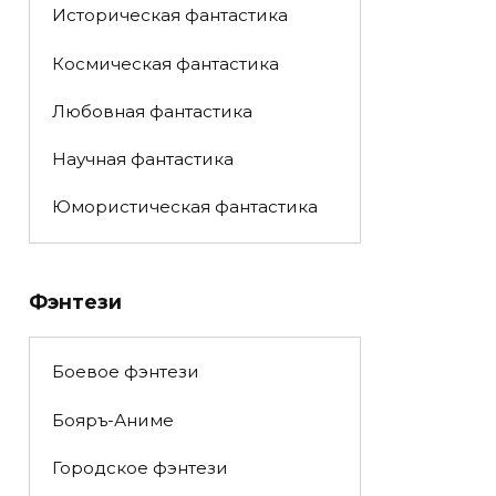
Историческая фантастика
Космическая фантастика
Любовная фантастика
Научная фантастика
Юмористическая фантастика
Фэнтези
Боевое фэнтези
Бояръ-Аниме
Городское фэнтези