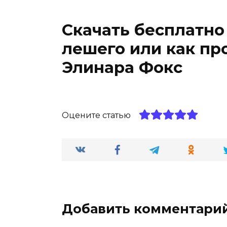
Скачать бесплатно
лешего или как пр
Элинара Фокс
Оцените статью
Добавить комментари