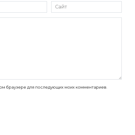
Сайт
 этом браузере для последующих моих комментариев.