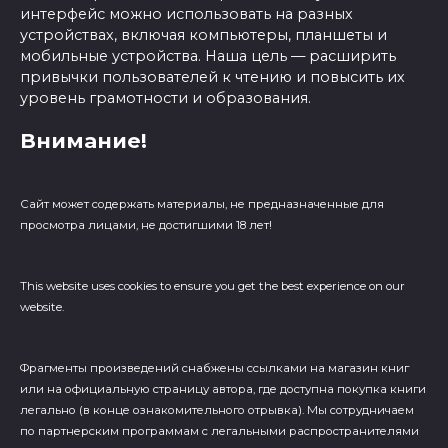
интерфейс можно использовать на разных
устройствах, включая компьютеры, планшеты и
мобильные устройства. Наша цель — расширить
привычки пользователей к чтению и повысить их
уровень грамотности и образования.
Внимание!
Сайт может содержать материалы, не предназначенные для
просмотра лицами, не достигшими 18 лет!
This website uses cookies to ensure you get the best experience on our
website.
Фрагменты произведений cнабжены ссылками на магазин книг
или на официальную страницу автора, где доступна покупка книги
легально (в конце ознакомительного отрывка). Мы сотрудничаем
по партнерским программам с легальными распространителями