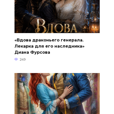
«Вдова драконьего генерала.
Лекарка для его наследника»
Диана Фурсова
249