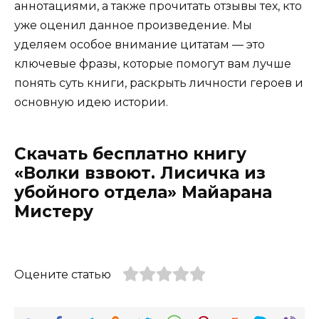
аннотациями, а также прочитать отзывы тех, кто
уже оценил данное произведение. Мы
уделяем особое внимание цитатам — это
ключевые фразы, которые помогут вам лучше
понять суть книги, раскрыть личности героев и
основную идею истории.
Скачать бесплатно книгу
«Волки взвоют. Лисичка из
убойного отдела» Майарана
Мистеру
Оцените статью