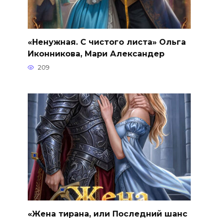
«Ненужная. С чистого листа» Ольга
Иконникова, Мари Александер
209
«Жена тирана, или Последний шанс