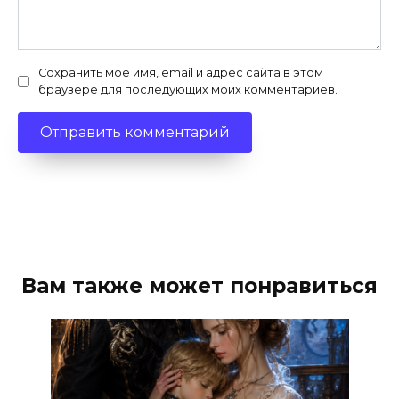
Сохранить моё имя, email и адрес сайта в этом
браузере для последующих моих комментариев.
Вам также может понравиться