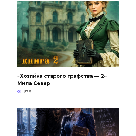
«Хозяйка старого графства — 2»
Мила Север
636