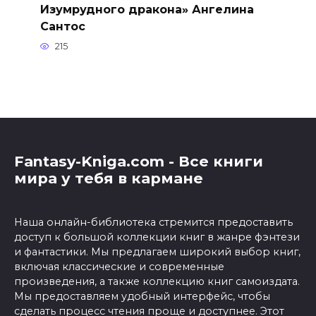
Изумрудного дракона» Ангелина
Сантос
215
Fantasy-Kniga.com - Все книги
мира у тебя в кармане
Наша онлайн-библиотека стремится предоставить
доступ к большой коллекции книг в жанре фэнтези
и фантастики. Мы предлагаем широкий выбор книг,
включая классические и современные
произведения, а также коллекцию книг самоиздата.
Мы предоставляем удобный интерфейс, чтобы
сделать процесс чтения проще и доступнее. Этот