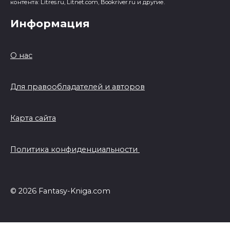
контента: Litres.ru, Litnet.com, Bookriver.ru и другие.
Информация
О нас
Для правообладателей и авторов
Карта сайта
Политика конфиденциальности
© 2026 Fantasy-Kniga.com