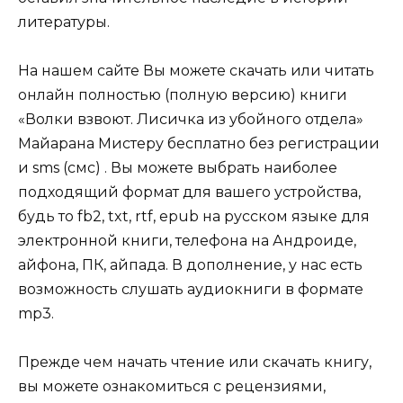
литературы.
На нашем сайте Вы можете скачать или читать
онлайн полностью (полную версию) книги
«Волки взвоют. Лисичка из убойного отдела»
Майарана Мистеру бесплатно без регистрации
и sms (смс) . Вы можете выбрать наиболее
подходящий формат для вашего устройства,
будь то fb2, txt, rtf, epub на русском языке для
электронной книги, телефона на Андроиде,
айфона, ПК, айпада. В дополнение, у нас есть
возможность слушать аудиокниги в формате
mp3.
Прежде чем начать чтение или скачать книгу,
вы можете ознакомиться с рецензиями,