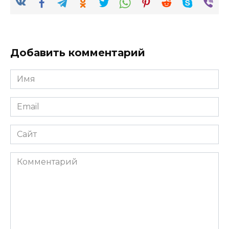
Добавить комментарий
Имя
*
Email
*
Сайт
Комментарий