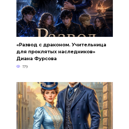
«Развод с драконом. Учительница
для проклятых наследников»
Диана Фурсова
179