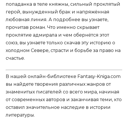
попаданка в теле княжны, сильный проклятый
герой, вынужденный брак и напряжённая
любовная линия. А подробнее вы узнаете,
прочитав роман. Что именно скрывает
проклятие адмирала и чем обернётся этот
союз, вы узнаете только скачав эту историю о
холодном Севере, страсти и борьбе за право на
счастье.
В нашей онлайн-библиотеке Fantasy-Kniga.com
вы найдете творения различных жанров от
знаменитых писателей со всего мира, начиная
от современных авторов и заканчивая теми, кто
оставил значительное наследие в истории
литературы.