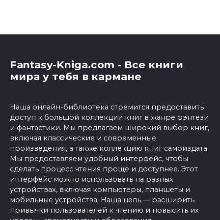
Fantasy-Kniga.com - Все книги
мира у тебя в кармане
Наша онлайн-библиотека стремится предоставить
доступ к большой коллекции книг в жанре фэнтези
и фантастики. Мы предлагаем широкий выбор книг,
включая классические и современные
произведения, а также коллекцию книг самоиздата.
Мы предоставляем удобный интерфейс, чтобы
сделать процесс чтения проще и доступнее. Этот
интерфейс можно использовать на разных
устройствах, включая компьютеры, планшеты и
мобильные устройства. Наша цель — расширить
привычки пользователей к чтению и повысить их