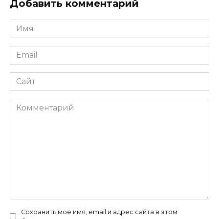
Добавить комментарий
Имя
*
Email
*
Сайт
Комментарий
Сохранить моё имя, email и адрес сайта в этом