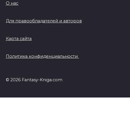
О нас
Для правообладателей и авторов
Карта сайта
Политика конфиденциальности
© 2026 Fantasy-Kniga.com