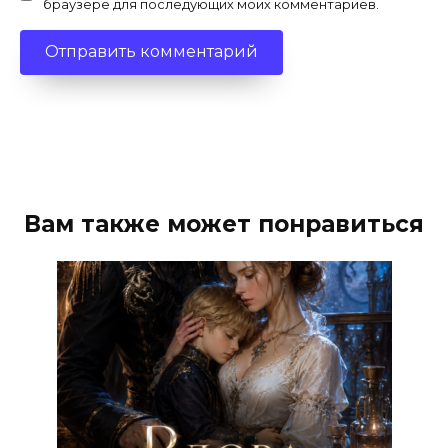
браузере для последующих моих комментариев.
Вам также может понравиться