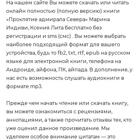
На нашем сайте Вы можете скачать или читать
онлайн полностью (полную версию) книги
«Проклятие адмирала Севера» Марина
Индиви, Ксения Лита бесплатно без
регистрации и sms (смс) . Вы можете выбрать
наиболее подходящий формат для вашего
устройства, будь то fb2, txt, rtf, epub на русском
языке для электронной книги, телефона на
Андроиде, айфона, ПК, айпада. В дополнение, у
нас есть возможность слушать аудиокниги в
формате mp3.
Прежде чем начать чтение или скачать книгу,
вы можете ознакомиться с рецензиями,
аннотациями, а также прочитать отзывы тех, кто
уже оценил данное произведение. Мы
уделяем особое внимание цитатам — это