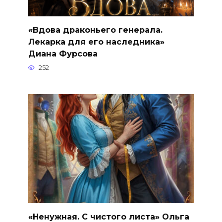
«Вдова драконьего генерала.
Лекарка для его наследника»
Диана Фурсова
252
«Ненужная. С чистого листа» Ольга