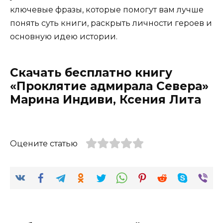
ключевые фразы, которые помогут вам лучше
понять суть книги, раскрыть личности героев и
основную идею истории.
Скачать бесплатно книгу
«Проклятие адмирала Севера»
Марина Индиви, Ксения Лита
Оцените статью