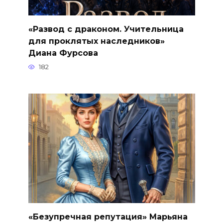
«Развод с драконом. Учительница
для проклятых наследников»
Диана Фурсова
182
«Безупречная репутация» Марьяна