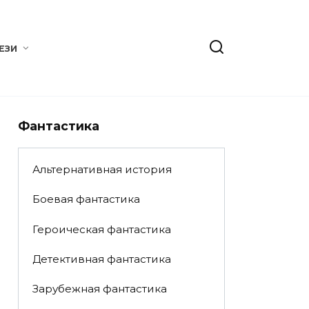
ЕЗИ
Фантастика
Альтернативная история
Боевая фантастика
Героическая фантастика
Детективная фантастика
Зарубежная фантастика