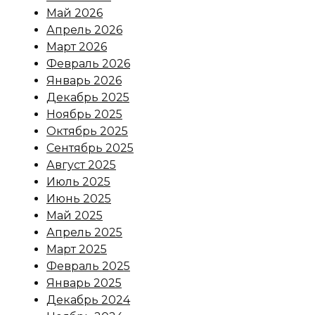
Май 2026
Апрель 2026
Март 2026
Февраль 2026
Январь 2026
Декабрь 2025
Ноябрь 2025
Октябрь 2025
Сентябрь 2025
Август 2025
Июль 2025
Июнь 2025
Май 2025
Апрель 2025
Март 2025
Февраль 2025
Январь 2025
Декабрь 2024