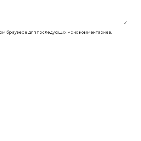
 этом браузере для последующих моих комментариев.