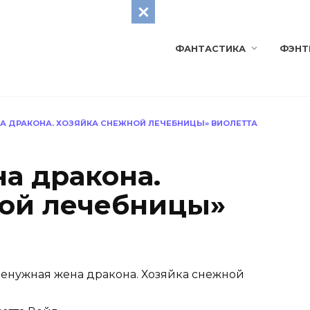
ФАНТАСТИКА
ФЭНТ
А ДРАКОНА. ХОЗЯЙКА СНЕЖНОЙ ЛЕЧЕБНИЦЫ» ВИОЛЕТТА
а дракона.
ой лечебницы»
енужная жена дракона. Хозяйка снежной