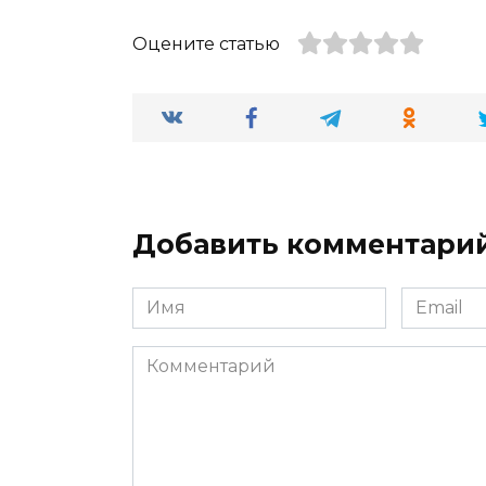
Оцените статью
Добавить комментари
Имя
Email
*
*
Комментарий