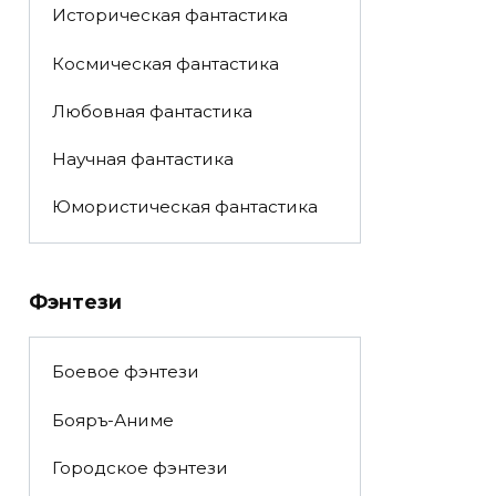
Историческая фантастика
Космическая фантастика
Любовная фантастика
Научная фантастика
Юмористическая фантастика
Фэнтези
Боевое фэнтези
Бояръ-Аниме
Городское фэнтези