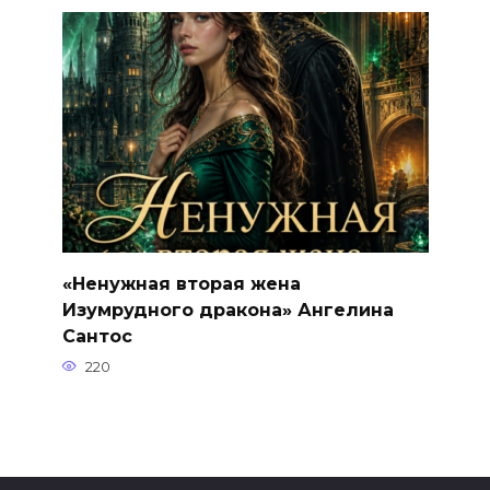
«Ненужная вторая жена
Изумрудного дракона» Ангелина
Сантос
220