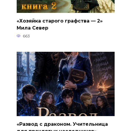
«Хозяйка старого графства — 2»
Мила Север
663
«Развод с драконом. Учительница