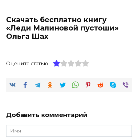
Скачать бесплатно книгу
«Леди Малиновой пустоши»
Ольга Шах
Оцените статью
Добавить комментарий
Имя
*