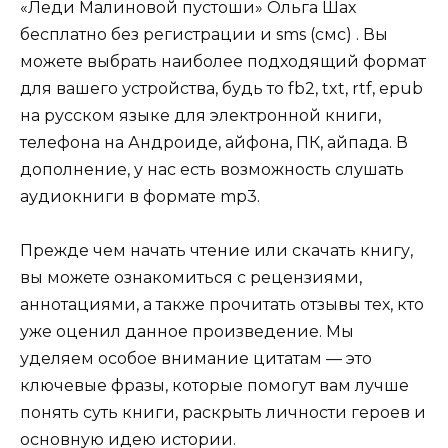
«Леди Малиновой пустоши» Ольга Шах
бесплатно без регистрации и sms (смс) . Вы
можете выбрать наиболее подходящий формат
для вашего устройства, будь то fb2, txt, rtf, epub
на русском языке для электронной книги,
телефона на Андроиде, айфона, ПК, айпада. В
дополнение, у нас есть возможность слушать
аудиокниги в формате mp3.
Прежде чем начать чтение или скачать книгу,
вы можете ознакомиться с рецензиями,
аннотациями, а также прочитать отзывы тех, кто
уже оценил данное произведение. Мы
уделяем особое внимание цитатам — это
ключевые фразы, которые помогут вам лучше
понять суть книги, раскрыть личности героев и
основную идею истории.