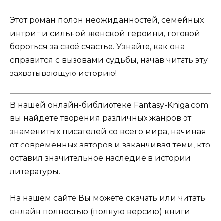
Этот роман полон неожиданностей, семейных
интриг и сильной женской героини, готовой
бороться за своё счастье. Узнайте, как она
справится с вызовами судьбы, начав читать эту
захватывающую историю!
В нашей онлайн-библиотеке Fantasy-Kniga.com
вы найдете творения различных жанров от
знаменитых писателей со всего мира, начиная
от современных авторов и заканчивая теми, кто
оставил значительное наследие в истории
литературы.
На нашем сайте Вы можете скачать или читать
онлайн полностью (полную версию) книги