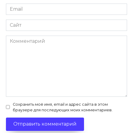
Email
*
Сайт
Комментарий
Сохранить моё имя, email и адрес сайта в этом
браузере для последующих моих комментариев.