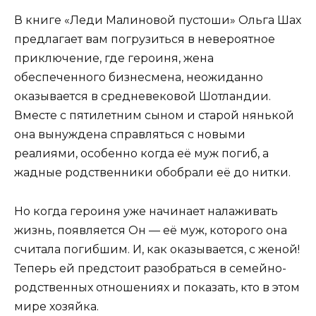
В книге «Леди Малиновой пустоши» Ольга Шах
предлагает вам погрузиться в невероятное
приключение, где героиня, жена
обеспеченного бизнесмена, неожиданно
оказывается в средневековой Шотландии.
Вместе с пятилетним сыном и старой нянькой
она вынуждена справляться с новыми
реалиями, особенно когда её муж погиб, а
жадные родственники обобрали её до нитки.
Но когда героиня уже начинает налаживать
жизнь, появляется Он — её муж, которого она
считала погибшим. И, как оказывается, с женой!
Теперь ей предстоит разобраться в семейно-
родственных отношениях и показать, кто в этом
мире хозяйка.