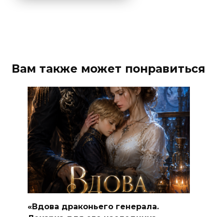
Вам также может понравиться
«Вдова драконьего генерала.