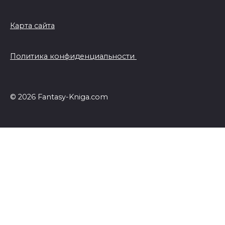
Карта сайта
Политика конфиденциальности
© 2026 Fantasy-Kniga.com