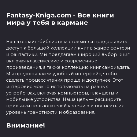
Fantasy-Kniga.com - Все книги
мира у тебя в кармане
Наша онлайн-библиотека стремится предоставить
доступ к большой коллекции книг в жанре фэнтези
и фантастики. Мы предлагаем широкий выбор книг,
включая классические и современные
произведения, а также коллекцию книг самоиздата.
Мы предоставляем удобный интерфейс, чтобы
сделать процесс чтения проще и доступнее. Этот
интерфейс можно использовать на разных
устройствах, включая компьютеры, планшеты и
мобильные устройства. Наша цель — расширить
привычки пользователей к чтению и повысить их
уровень грамотности и образования.
Внимание!