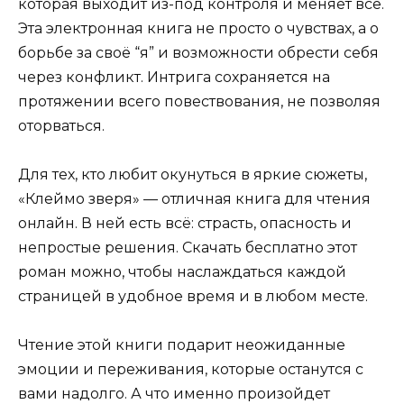
которая выходит из-под контроля и меняет всё.
Эта электронная книга не просто о чувствах, а о
борьбе за своё “я” и возможности обрести себя
через конфликт. Интрига сохраняется на
протяжении всего повествования, не позволяя
оторваться.
Для тех, кто любит окунуться в яркие сюжеты,
«Клеймо зверя» — отличная книга для чтения
онлайн. В ней есть всё: страсть, опасность и
непростые решения. Скачать бесплатно этот
роман можно, чтобы наслаждаться каждой
страницей в удобное время и в любом месте.
Чтение этой книги подарит неожиданные
эмоции и переживания, которые останутся с
вами надолго. А что именно произойдет