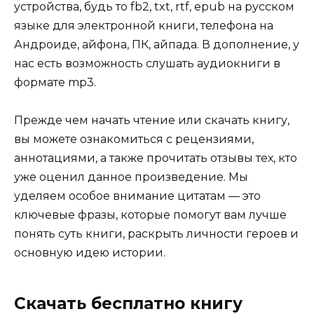
устройства, будь то fb2, txt, rtf, epub на русском
языке для электронной книги, телефона на
Андроиде, айфона, ПК, айпада. В дополнение, у
нас есть возможность слушать аудиокниги в
формате mp3.
Прежде чем начать чтение или скачать книгу,
вы можете ознакомиться с рецензиями,
аннотациями, а также прочитать отзывы тех, кто
уже оценил данное произведение. Мы
уделяем особое внимание цитатам — это
ключевые фразы, которые помогут вам лучше
понять суть книги, раскрыть личности героев и
основную идею истории.
Скачать бесплатно книгу