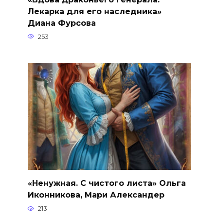
Лекарка для его наследника»
Диана Фурсова
253
«Ненужная. С чистого листа» Ольга
Иконникова, Мари Александер
213