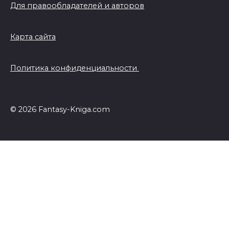
Для правообладателей и авторов
Карта сайта
Политика конфиденциальности
© 2026 Fantasy-Kniga.com