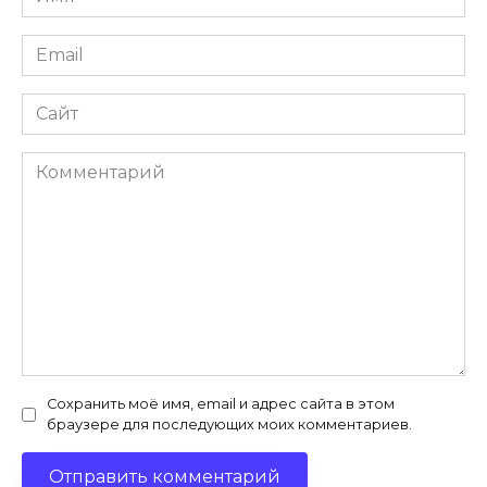
*
Email
*
Сайт
Комментарий
Сохранить моё имя, email и адрес сайта в этом
браузере для последующих моих комментариев.