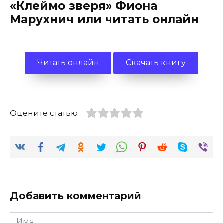
«Клеймо зверя» Фиона
Марухнич или читать онлайн
Читать онлайн
Скачать книгу
Оцените статью
Добавить комментарий
Имя