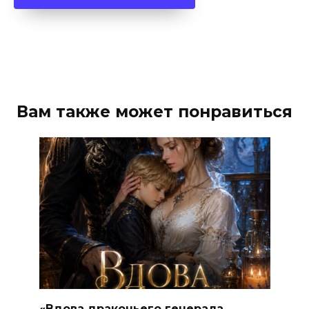
Вам также может понравиться
«Вдова драконьего генерала.