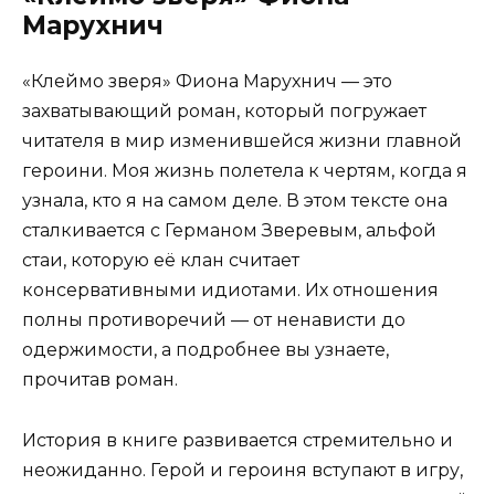
Марухнич
«Клеймо зверя» Фиона Марухнич — это
захватывающий роман, который погружает
читателя в мир изменившейся жизни главной
героини. Моя жизнь полетела к чертям, когда я
узнала, кто я на самом деле. В этом тексте она
сталкивается с Германом Зверевым, альфой
стаи, которую её клан считает
консервативными идиотами. Их отношения
полны противоречий — от ненависти до
одержимости, а подробнее вы узнаете,
прочитав роман.
История в книге развивается стремительно и
неожиданно. Герой и героиня вступают в игру,