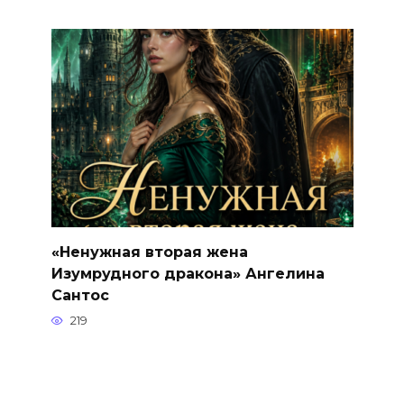
«Ненужная вторая жена
Изумрудного дракона» Ангелина
Сантос
219