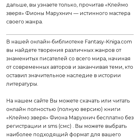
дальше, вы узнаете только, прочитав «Клеймо
зверя» Фионы Марухнич — истинного мастера
своего жанра.
В нашей онлайн-библиотеке Fantasy-Kniga.com
вы найдете творения различных жанров от
знаменитых писателей со всего мира, начиная
от современных авторов и заканчивая теми, кто
оставил значительное наследие в истории
литературы.
На нашем сайте Вы можете скачать или читать
онлайн полностью (полную версию) книги
«Клеймо зверя» Фиона Марухнич бесплатно без
регистрации и sms (смс) . Вы можете выбрать
наиболее подходящий формат для вашего