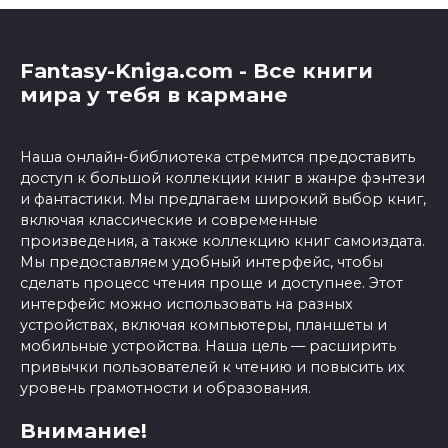
Fantasy-Kniga.com - Все книги
мира у тебя в кармане
Наша онлайн-библиотека стремится предоставить
доступ к большой коллекции книг в жанре фэнтези
и фантастики. Мы предлагаем широкий выбор книг,
включая классические и современные
произведения, а также коллекцию книг самоиздата.
Мы предоставляем удобный интерфейс, чтобы
сделать процесс чтения проще и доступнее. Этот
интерфейс можно использовать на разных
устройствах, включая компьютеры, планшеты и
мобильные устройства. Наша цель — расширить
привычки пользователей к чтению и повысить их
уровень грамотности и образования.
Внимание!