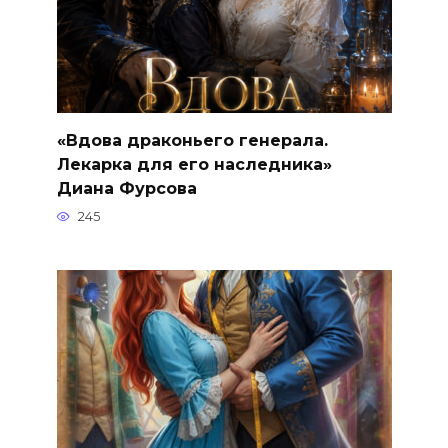
«Вдова драконьего генерала.
Лекарка для его наследника»
Диана Фурсова
245