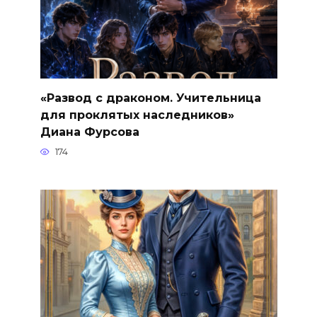
«Развод с драконом. Учительница
для проклятых наследников»
Диана Фурсова
174