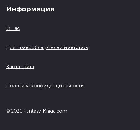
Информация
О нас
Для правообладателей и авторов
Карта сайта
Политика конфиденциальности
© 2026 Fantasy-Kniga.com