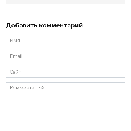
Добавить комментарий
Имя
*
Email
*
Сайт
Комментарий