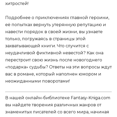
хитростей!
Подробнее о приключениях главной героини,
её попытках вернуть утерянную репутацию и
навести порядок в своей жизни, вы узнаете
только, погружаясь в страницы этой
захватывающей книги. Что случится с
неудачливой фиктивной невестой? Как она
перестроит свою жизнь после новогоднего
«подарка» судьбы? Ответы на эти вопросы ждут
вас в романе, который наполнен юмором и
неожиданными поворотами!
В нашей онлайн-библиотеке Fantasy-Kniga.com
вы найдете творения различных жанров от
знаменитых писателей со всего мира, начиная