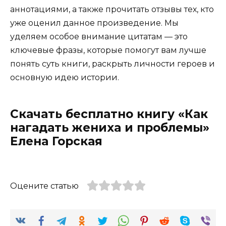
аннотациями, а также прочитать отзывы тех, кто
уже оценил данное произведение. Мы
уделяем особое внимание цитатам — это
ключевые фразы, которые помогут вам лучше
понять суть книги, раскрыть личности героев и
основную идею истории.
Скачать бесплатно книгу «Как
нагадать жениха и проблемы»
Елена Горская
Оцените статью