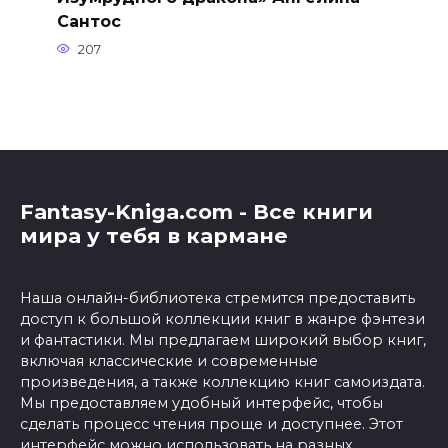
Сантос
207
Fantasy-Kniga.com - Все книги
мира у тебя в кармане
Наша онлайн-библиотека стремится предоставить
доступ к большой коллекции книг в жанре фэнтези
и фантастики. Мы предлагаем широкий выбор книг,
включая классические и современные
произведения, а также коллекцию книг самоиздата.
Мы предоставляем удобный интерфейс, чтобы
сделать процесс чтения проще и доступнее. Этот
интерфейс можно использовать на разных