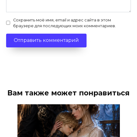
Сохранить моё имя, email и адрес сайта в этом
браузере для последующих моих комментариев.
Вам также может понравиться