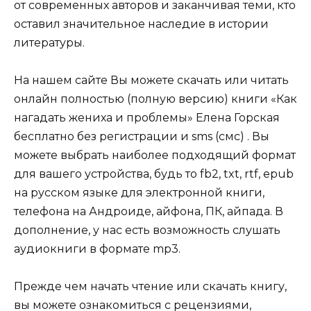
от современных авторов и заканчивая теми, кто
оставил значительное наследие в истории
литературы.
На нашем сайте Вы можете скачать или читать
онлайн полностью (полную версию) книги «Как
нагадать жениха и проблемы» Елена Горская
бесплатно без регистрации и sms (смс) . Вы
можете выбрать наиболее подходящий формат
для вашего устройства, будь то fb2, txt, rtf, epub
на русском языке для электронной книги,
телефона на Андроиде, айфона, ПК, айпада. В
дополнение, у нас есть возможность слушать
аудиокниги в формате mp3.
Прежде чем начать чтение или скачать книгу,
вы можете ознакомиться с рецензиями,