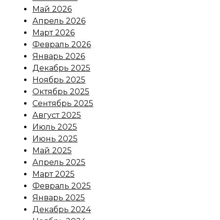
Май 2026
Апрель 2026
Март 2026
Февраль 2026
Январь 2026
Декабрь 2025
Ноябрь 2025
Октябрь 2025
Сентябрь 2025
Август 2025
Июль 2025
Июнь 2025
Май 2025
Апрель 2025
Март 2025
Февраль 2025
Январь 2025
Декабрь 2024