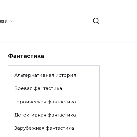
ЕЗИ
Фантастика
Альтернативная история
Боевая фантастика
Героическая фантастика
Детективная фантастика
Зарубежная фантастика