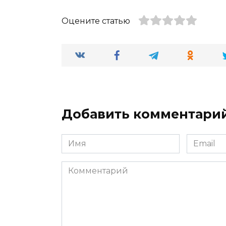
Оцените статью
Добавить комментари
Имя
Email
*
*
Комментарий