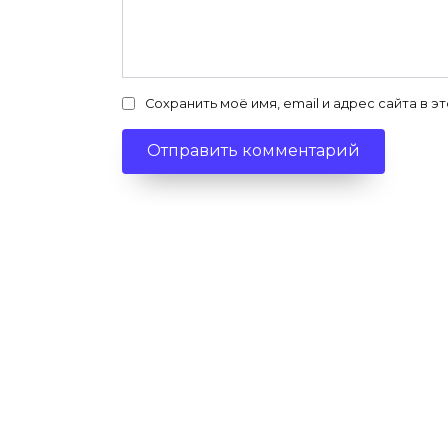
Сохранить моё имя, email и адрес сайта в