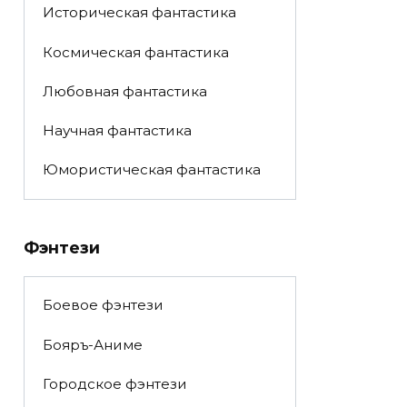
Историческая фантастика
Космическая фантастика
Любовная фантастика
Научная фантастика
Юмористическая фантастика
Фэнтези
Боевое фэнтези
Бояръ-Аниме
Городское фэнтези