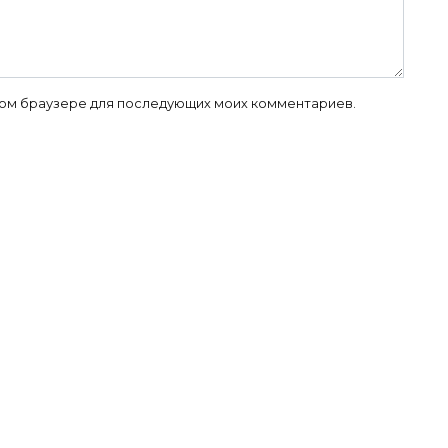
 этом браузере для последующих моих комментариев.