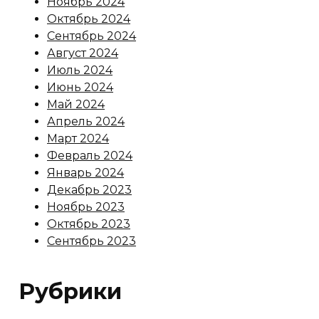
Ноябрь 2024
Октябрь 2024
Сентябрь 2024
Август 2024
Июль 2024
Июнь 2024
Май 2024
Апрель 2024
Март 2024
Февраль 2024
Январь 2024
Декабрь 2023
Ноябрь 2023
Октябрь 2023
Сентябрь 2023
Рубрики