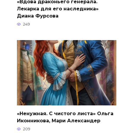
«Вдова драконьего генерала.
Лекарка для его наследника»
Диана Фурсова
249
«Ненужная. С чистого листа» Ольга
Иконникова, Мари Александер
209