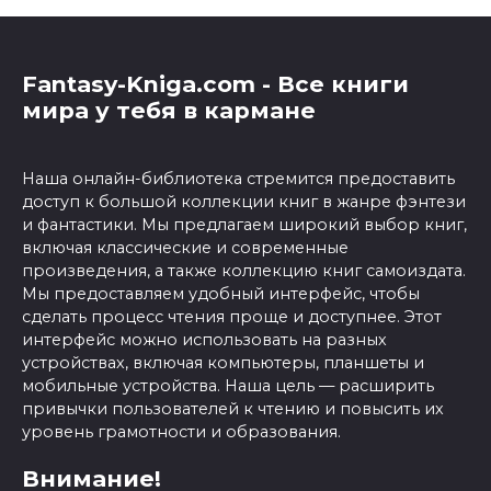
Fantasy-Kniga.com - Все книги
мира у тебя в кармане
Наша онлайн-библиотека стремится предоставить
доступ к большой коллекции книг в жанре фэнтези
и фантастики. Мы предлагаем широкий выбор книг,
включая классические и современные
произведения, а также коллекцию книг самоиздата.
Мы предоставляем удобный интерфейс, чтобы
сделать процесс чтения проще и доступнее. Этот
интерфейс можно использовать на разных
устройствах, включая компьютеры, планшеты и
мобильные устройства. Наша цель — расширить
привычки пользователей к чтению и повысить их
уровень грамотности и образования.
Внимание!