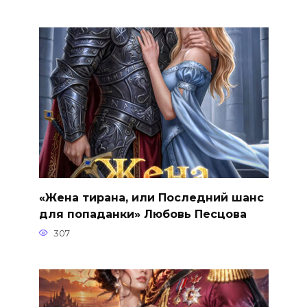
«Жена тирана, или Последний шанс
для попаданки» Любовь Песцова
307