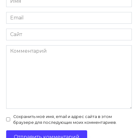
*
Email
*
Сайт
Комментарий
Сохранить моё имя, email и адрес сайта в этом
браузере для последующих моих комментариев.