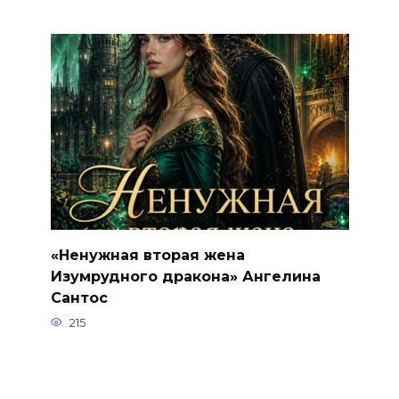
«Ненужная вторая жена
Изумрудного дракона» Ангелина
Сантос
215