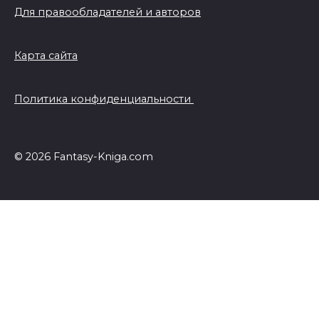
Для правообладателей и авторов
Карта сайта
Политика конфиденциальности
© 2026 Fantasy-Kniga.com