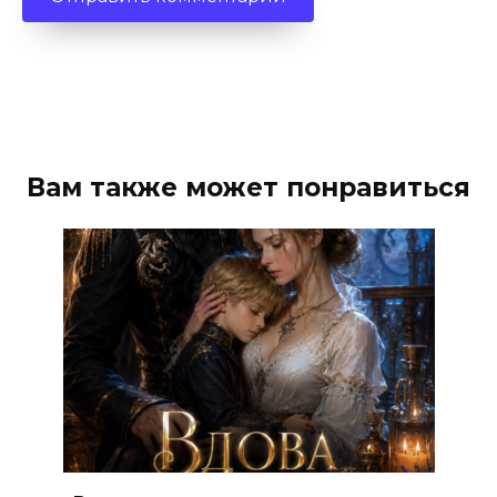
Вам также может понравиться