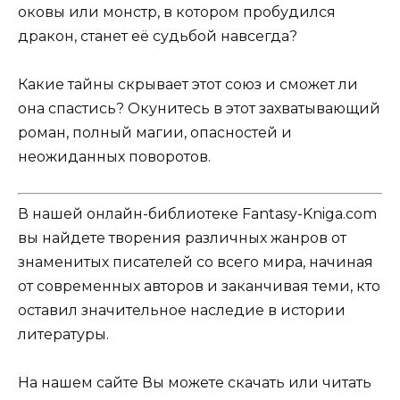
оковы или монстр, в котором пробудился
дракон, станет её судьбой навсегда?
Какие тайны скрывает этот союз и сможет ли
она спастись? Окунитесь в этот захватывающий
роман, полный магии, опасностей и
неожиданных поворотов.
В нашей онлайн-библиотеке Fantasy-Kniga.com
вы найдете творения различных жанров от
знаменитых писателей со всего мира, начиная
от современных авторов и заканчивая теми, кто
оставил значительное наследие в истории
литературы.
На нашем сайте Вы можете скачать или читать