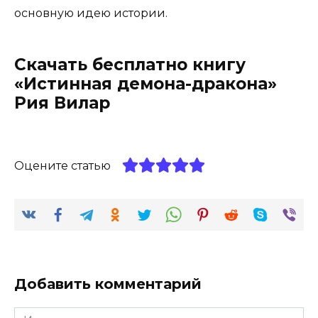
основную идею истории.
Скачать бесплатно книгу
«Истинная демона-дракона»
Рия Вилар
Оцените статью
Добавить комментарий
Имя