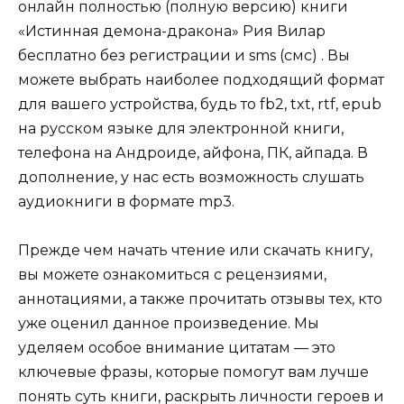
онлайн полностью (полную версию) книги
«Истинная демона-дракона» Рия Вилар
бесплатно без регистрации и sms (смс) . Вы
можете выбрать наиболее подходящий формат
для вашего устройства, будь то fb2, txt, rtf, epub
на русском языке для электронной книги,
телефона на Андроиде, айфона, ПК, айпада. В
дополнение, у нас есть возможность слушать
аудиокниги в формате mp3.
Прежде чем начать чтение или скачать книгу,
вы можете ознакомиться с рецензиями,
аннотациями, а также прочитать отзывы тех, кто
уже оценил данное произведение. Мы
уделяем особое внимание цитатам — это
ключевые фразы, которые помогут вам лучше
понять суть книги, раскрыть личности героев и