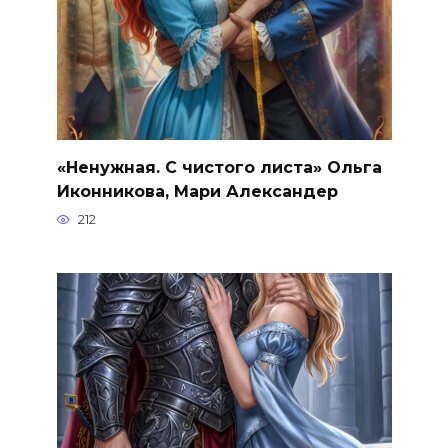
«Ненужная. С чистого листа» Ольга
Иконникова, Мари Александер
212