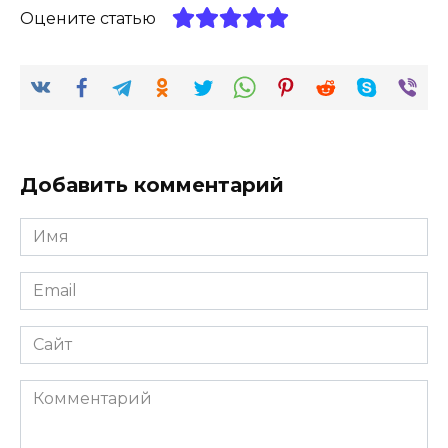
Оцените статью
Добавить комментарий
Имя
*
Email
*
Сайт
Комментарий