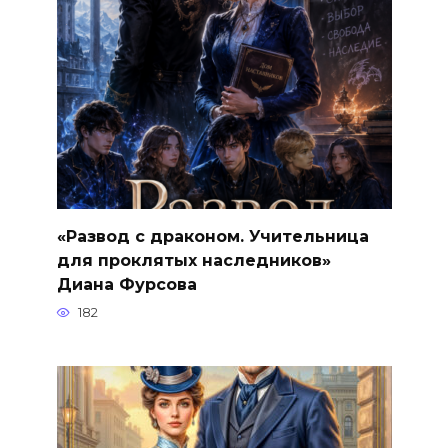
«Развод с драконом. Учительница
для проклятых наследников»
Диана Фурсова
182