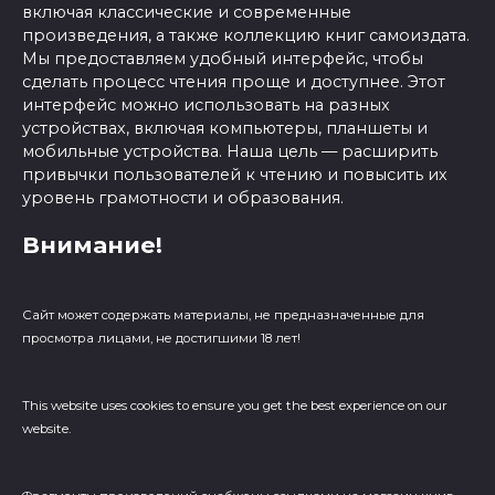
включая классические и современные
произведения, а также коллекцию книг самоиздата.
Мы предоставляем удобный интерфейс, чтобы
сделать процесс чтения проще и доступнее. Этот
интерфейс можно использовать на разных
устройствах, включая компьютеры, планшеты и
мобильные устройства. Наша цель — расширить
привычки пользователей к чтению и повысить их
уровень грамотности и образования.
Внимание!
Сайт может содержать материалы, не предназначенные для
просмотра лицами, не достигшими 18 лет!
This website uses cookies to ensure you get the best experience on our
website.