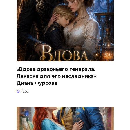
«Вдова драконьего генерала.
Лекарка для его наследника»
Диана Фурсова
252