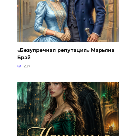
«Безупречная репутация» Марьяна
Брай
237