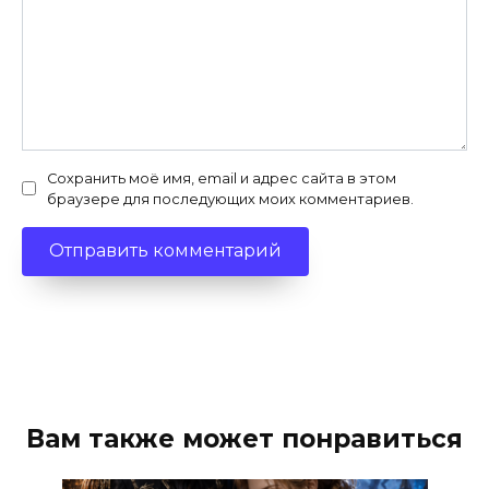
Сохранить моё имя, email и адрес сайта в этом
браузере для последующих моих комментариев.
Вам также может понравиться