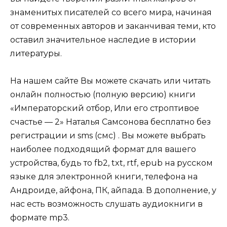
знаменитых писателей со всего мира, начиная
от современных авторов и заканчивая теми, кто
оставил значительное наследие в истории
литературы.
На нашем сайте Вы можете скачать или читать
онлайн полностью (полную версию) книги
«Императорский отбор, Или его строптивое
счастье — 2» Наталья Самсонова бесплатно без
регистрации и sms (смс) . Вы можете выбрать
наиболее подходящий формат для вашего
устройства, будь то fb2, txt, rtf, epub на русском
языке для электронной книги, телефона на
Андроиде, айфона, ПК, айпада. В дополнение, у
нас есть возможность слушать аудиокниги в
формате mp3.