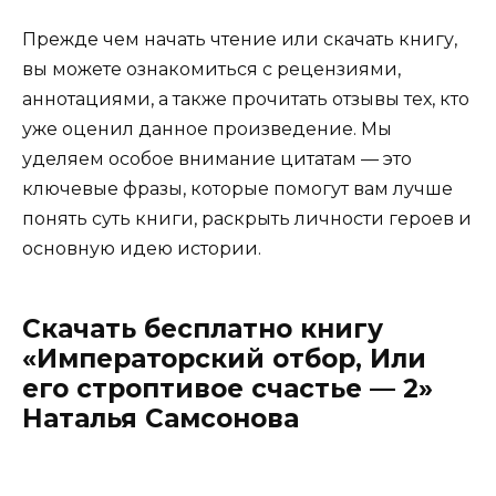
Прежде чем начать чтение или скачать книгу,
вы можете ознакомиться с рецензиями,
аннотациями, а также прочитать отзывы тех, кто
уже оценил данное произведение. Мы
уделяем особое внимание цитатам — это
ключевые фразы, которые помогут вам лучше
понять суть книги, раскрыть личности героев и
основную идею истории.
Скачать бесплатно книгу
«Императорский отбор, Или
его строптивое счастье — 2»
Наталья Самсонова