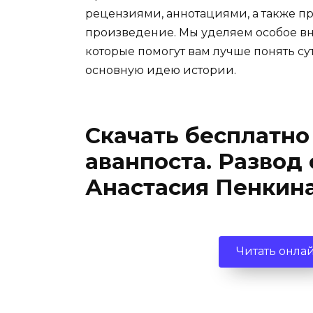
рецензиями, аннотациями, а также пр
произведение. Мы уделяем особое вн
которые помогут вам лучше понять су
основную идею истории.
Скачать бесплатно
аванпоста. Развод
Анастасия Пенкина
Читать онла