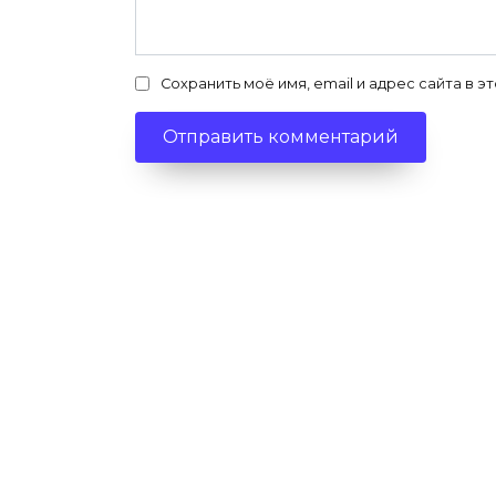
Сохранить моё имя, email и адрес сайта в