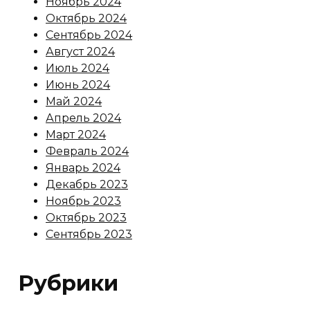
Ноябрь 2024
Октябрь 2024
Сентябрь 2024
Август 2024
Июль 2024
Июнь 2024
Май 2024
Апрель 2024
Март 2024
Февраль 2024
Январь 2024
Декабрь 2023
Ноябрь 2023
Октябрь 2023
Сентябрь 2023
Рубрики