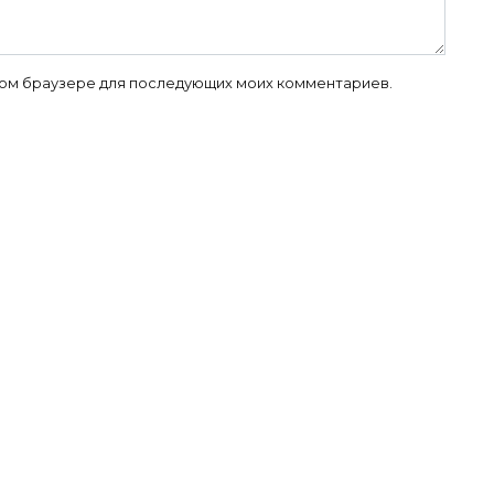
 этом браузере для последующих моих комментариев.