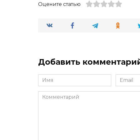
Оцените статью
Добавить комментари
Имя
Email
*
*
Комментарий