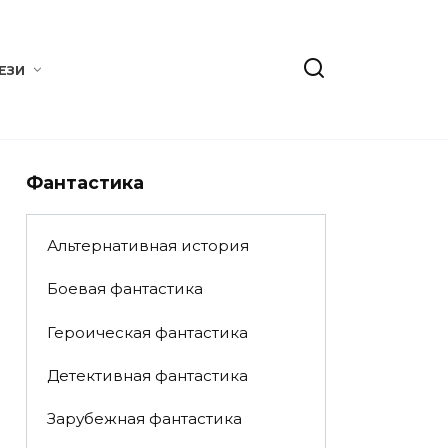
ЕЗИ
Фантастика
Альтернативная история
Боевая фантастика
Героическая фантастика
Детективная фантастика
Зарубежная фантастика