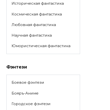
Историческая фантастика
Космическая фантастика
Любовная фантастика
Научная фантастика
Юмористическая фантастика
Фэнтези
Боевое фэнтези
Бояръ-Аниме
Городское фэнтези