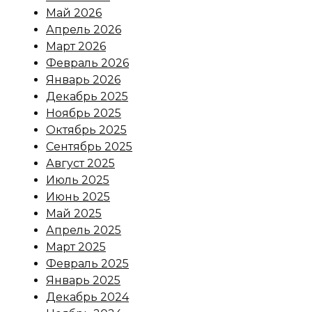
Май 2026
Апрель 2026
Март 2026
Февраль 2026
Январь 2026
Декабрь 2025
Ноябрь 2025
Октябрь 2025
Сентябрь 2025
Август 2025
Июль 2025
Июнь 2025
Май 2025
Апрель 2025
Март 2025
Февраль 2025
Январь 2025
Декабрь 2024