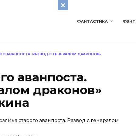
ФАНТАСТИКА
ФЭНТ
ГО АВАНПОСТА. РАЗВОД С ГЕНЕРАЛОМ ДРАКОНОВ»
го аванпоста.
ралом драконов»
кина
озяйка старого аванпоста. Развод с генералом