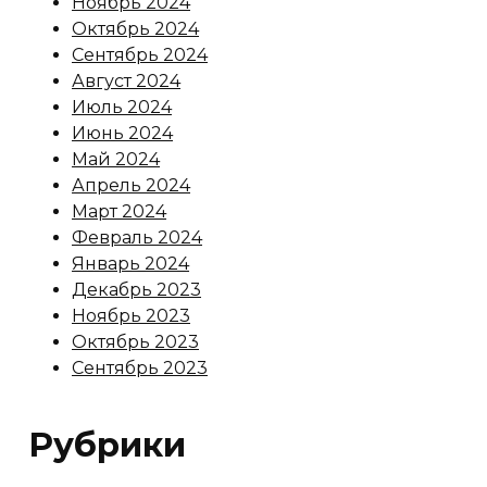
Ноябрь 2024
Октябрь 2024
Сентябрь 2024
Август 2024
Июль 2024
Июнь 2024
Май 2024
Апрель 2024
Март 2024
Февраль 2024
Январь 2024
Декабрь 2023
Ноябрь 2023
Октябрь 2023
Сентябрь 2023
Рубрики