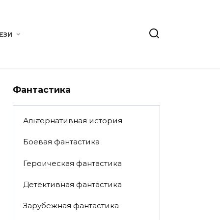
ЕЗИ
Фантастика
Альтернативная история
Боевая фантастика
Героическая фантастика
Детективная фантастика
Зарубежная фантастика