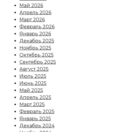
Май 2026
Апрель 2026
Март 2026
Февраль 2026
Январь 2026
Декабрь 2025
Ноябрь 2025
Октябрь 2025
Сентябрь 2025
Август 2025
Июль 2025
Июнь 2025
Май 2025
Апрель 2025
Март 2025
Февраль 2025
Январь 2025
Декабрь 2024