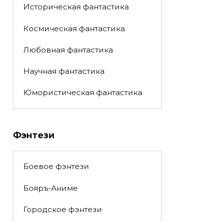
Историческая фантастика
Космическая фантастика
Любовная фантастика
Научная фантастика
Юмористическая фантастика
Фэнтези
Боевое фэнтези
Бояръ-Аниме
Городское фэнтези