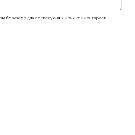
 этом браузере для последующих моих комментариев.