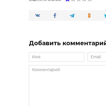
Добавить комментари
Имя
Email
*
*
Комментарий