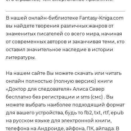
В нашей онлайн-библиотеке Fantasy-Kniga.com
вы найдете творения различных жанров от
знаменитых писателей со всего мира, начиная
от современных авторов и заканчивая теми, кто
оставил значительное наследие в истории
литературы.
На нашем сайте Вы можете скачать или читать
онлайн полностью (полную версию) книги
«Доктор для следователя» Алиса Север
бесплатно без регистрации и sms (смс) . Вы
можете выбрать наиболее подходящий формат
для вашего устройства, будь то fb2, txt, rtf, epub
на русском языке для электронной книги,
телефона на Андроиде, айфона, ПК, айпада. В