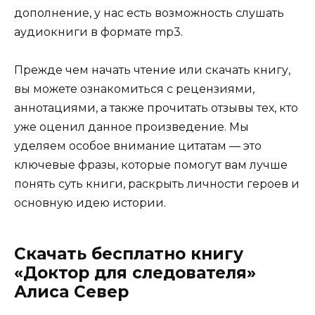
дополнение, у нас есть возможность слушать
аудиокниги в формате mp3.
Прежде чем начать чтение или скачать книгу,
вы можете ознакомиться с рецензиями,
аннотациями, а также прочитать отзывы тех, кто
уже оценил данное произведение. Мы
уделяем особое внимание цитатам — это
ключевые фразы, которые помогут вам лучше
понять суть книги, раскрыть личности героев и
основную идею истории.
Скачать бесплатно книгу
«Доктор для следователя»
Алиса Север