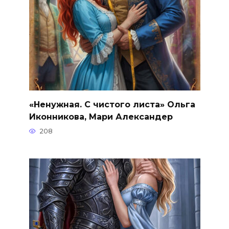
«Ненужная. С чистого листа» Ольга
Иконникова, Мари Александер
208