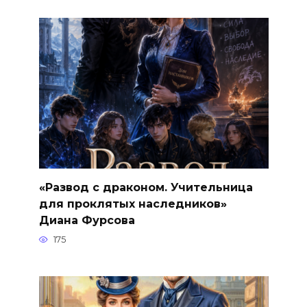
«Развод с драконом. Учительница
для проклятых наследников»
Диана Фурсова
175