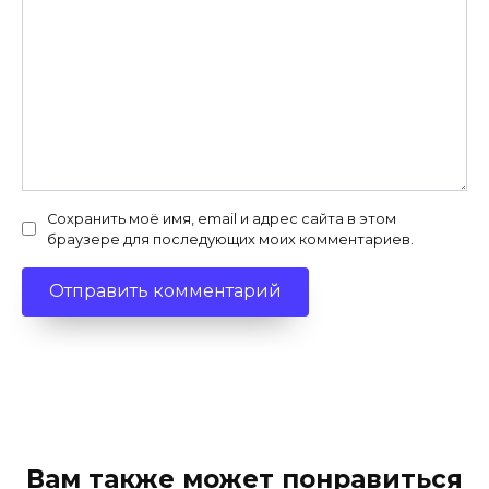
Сохранить моё имя, email и адрес сайта в этом
браузере для последующих моих комментариев.
Вам также может понравиться