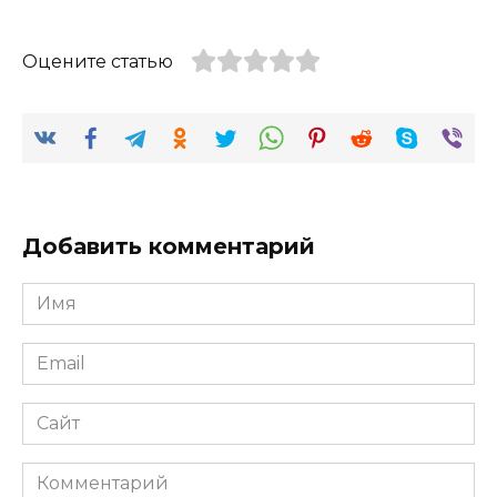
Оцените статью
Добавить комментарий
Имя
*
Email
*
Сайт
Комментарий