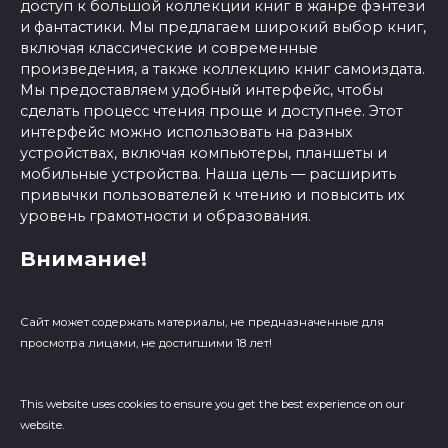
доступ к большой коллекции книг в жанре фэнтези
и фантастики. Мы предлагаем широкий выбор книг,
включая классические и современные
произведения, а также коллекцию книг самоиздата.
Мы предоставляем удобный интерфейс, чтобы
сделать процесс чтения проще и доступнее. Этот
интерфейс можно использовать на разных
устройствах, включая компьютеры, планшеты и
мобильные устройства. Наша цель — расширить
привычки пользователей к чтению и повысить их
уровень грамотности и образования.
Внимание!
Сайт может содержать материалы, не предназначенные для
просмотра лицами, не достигшими 18 лет!
This website uses cookies to ensure you get the best experience on our
website.