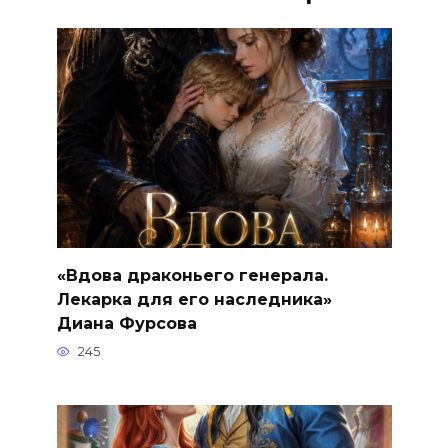
«Вдова драконьего генерала.
Лекарка для его наследника»
Диана Фурсова
245