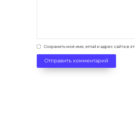
Сохранить моё имя, email и адрес сайта в