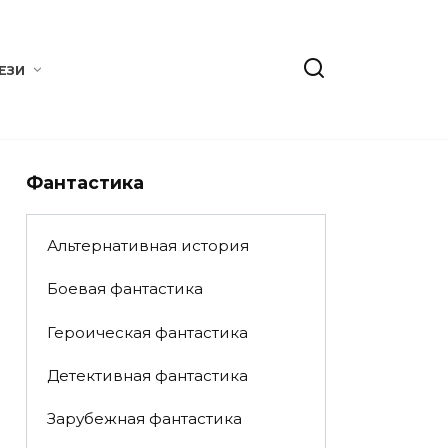
ЕЗИ
Фантастика
Альтернативная история
Боевая фантастика
Героическая фантастика
Детективная фантастика
Зарубежная фантастика