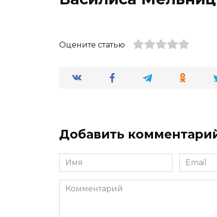
Оцените статью
Добавить комментари
Имя
Email
*
*
Комментарий