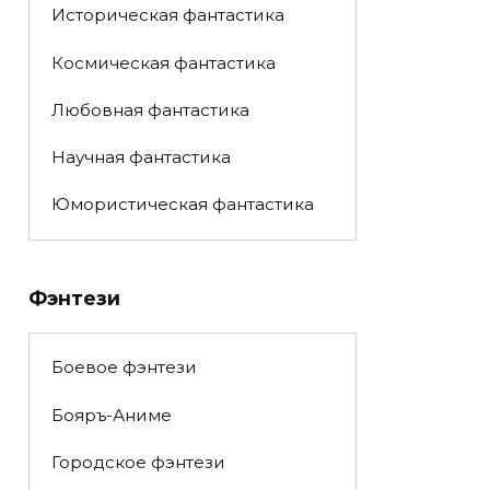
Историческая фантастика
Космическая фантастика
Любовная фантастика
Научная фантастика
Юмористическая фантастика
Фэнтези
Боевое фэнтези
Бояръ-Аниме
Городское фэнтези