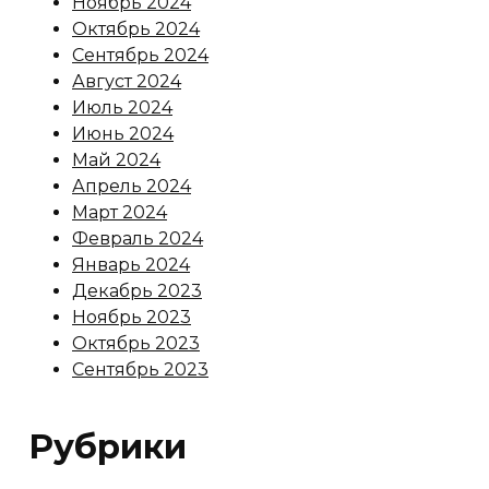
Ноябрь 2024
Октябрь 2024
Сентябрь 2024
Август 2024
Июль 2024
Июнь 2024
Май 2024
Апрель 2024
Март 2024
Февраль 2024
Январь 2024
Декабрь 2023
Ноябрь 2023
Октябрь 2023
Сентябрь 2023
Рубрики