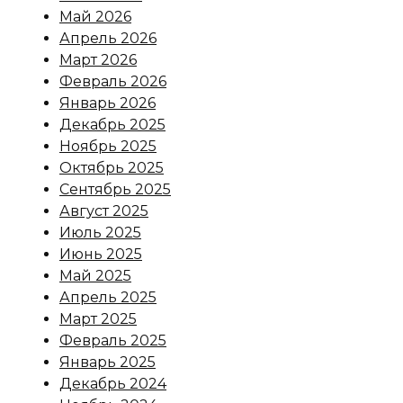
Май 2026
Апрель 2026
Март 2026
Февраль 2026
Январь 2026
Декабрь 2025
Ноябрь 2025
Октябрь 2025
Сентябрь 2025
Август 2025
Июль 2025
Июнь 2025
Май 2025
Апрель 2025
Март 2025
Февраль 2025
Январь 2025
Декабрь 2024