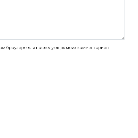
 этом браузере для последующих моих комментариев.