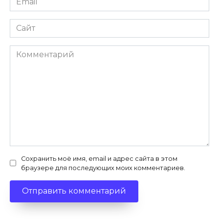
*
Сайт
Комментарий
Сохранить моё имя, email и адрес сайта в этом
браузере для последующих моих комментариев.