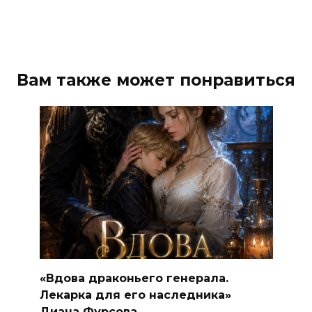
Вам также может понравиться
«Вдова драконьего генерала.
Лекарка для его наследника»
Диана Фурсова