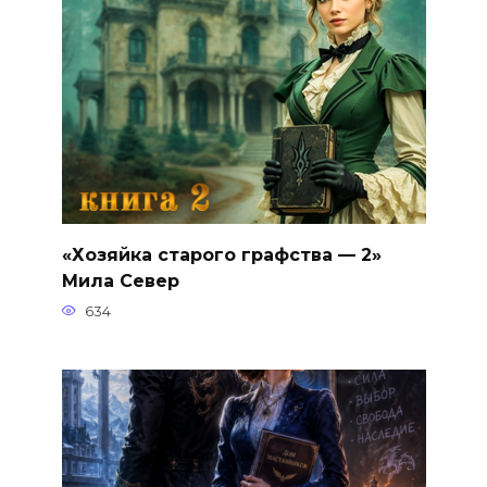
«Хозяйка старого графства — 2»
Мила Север
634