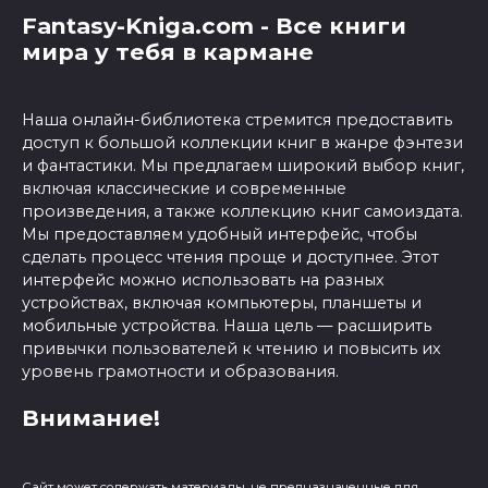
Fantasy-Kniga.com - Все книги
мира у тебя в кармане
Наша онлайн-библиотека стремится предоставить
доступ к большой коллекции книг в жанре фэнтези
и фантастики. Мы предлагаем широкий выбор книг,
включая классические и современные
произведения, а также коллекцию книг самоиздата.
Мы предоставляем удобный интерфейс, чтобы
сделать процесс чтения проще и доступнее. Этот
интерфейс можно использовать на разных
устройствах, включая компьютеры, планшеты и
мобильные устройства. Наша цель — расширить
привычки пользователей к чтению и повысить их
уровень грамотности и образования.
Внимание!
Сайт может содержать материалы, не предназначенные для