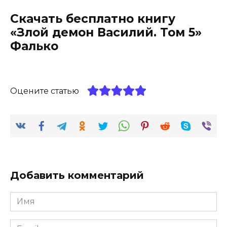
Скачать бесплатно книгу
«Злой демон Василий. Том 5»
Фалько
Оцените статью
Добавить комментарий
Имя
*
Email