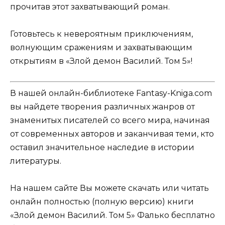
прочитав этот захватывающий роман.
Готовьтесь к невероятным приключениям,
волнующим сражениям и захватывающим
открытиям в «Злой демон Василий. Том 5»!
В нашей онлайн-библиотеке Fantasy-Kniga.com
вы найдете творения различных жанров от
знаменитых писателей со всего мира, начиная
от современных авторов и заканчивая теми, кто
оставил значительное наследие в истории
литературы.
На нашем сайте Вы можете скачать или читать
онлайн полностью (полную версию) книги
«Злой демон Василий. Том 5» Фалько бесплатно