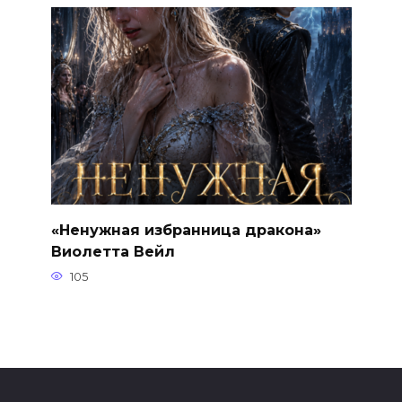
«Ненужная избранница дракона»
Виолетта Вейл
105