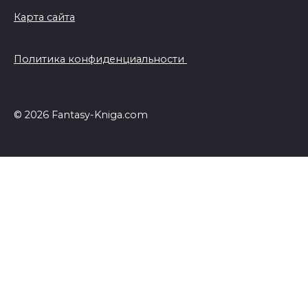
Карта сайта
Политика конфиденциальности
© 2026 Fantasy-Kniga.com