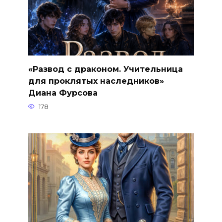
«Развод с драконом. Учительница
для проклятых наследников»
Диана Фурсова
178