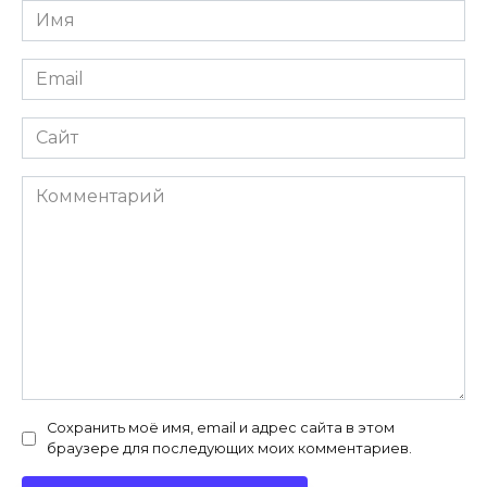
Имя
*
Email
*
Сайт
Комментарий
Сохранить моё имя, email и адрес сайта в этом
браузере для последующих моих комментариев.