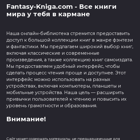
Fantasy-Kniga.com - Все книги
мира у тебя в кармане
Наша онлайн-библиотека стремится предоставить
доступ к большой коллекции книг в жанре фэнтези
и фантастики. Мы предлагаем широкий выбор книг,
включая классические и современные
произведения, а также коллекцию книг самоиздата.
Мы предоставляем удобный интерфейс, чтобы
сделать процесс чтения проще и доступнее. Этот
интерфейс можно использовать на разных
устройствах, включая компьютеры, планшеты и
мобильные устройства. Наша цель — расширить
привычки пользователей к чтению и повысить их
уровень грамотности и образования.
Внимание!
Сайт может содержать материалы, не предназначенные для