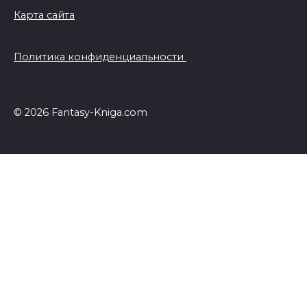
Карта сайта
Политика конфиденциальности
© 2026 Fantasy-Kniga.com