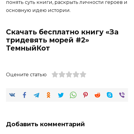
понять суть книги, раскрыть личности героев и
основную идею истории.
Скачать бесплатно книгу «За
тридевять морей #2»
ТемныйКот
Оцените статью
Добавить комментарий