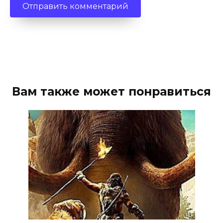
Вам также может понравиться