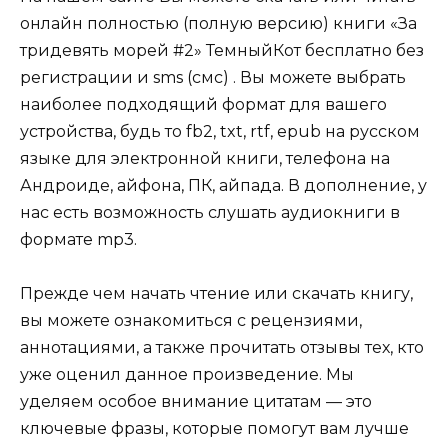
онлайн полностью (полную версию) книги «За
тридевять морей #2» ТемныйКот бесплатно без
регистрации и sms (смс) . Вы можете выбрать
наиболее подходящий формат для вашего
устройства, будь то fb2, txt, rtf, epub на русском
языке для электронной книги, телефона на
Андроиде, айфона, ПК, айпада. В дополнение, у
нас есть возможность слушать аудиокниги в
формате mp3.
Прежде чем начать чтение или скачать книгу,
вы можете ознакомиться с рецензиями,
аннотациями, а также прочитать отзывы тех, кто
уже оценил данное произведение. Мы
уделяем особое внимание цитатам — это
ключевые фразы, которые помогут вам лучше