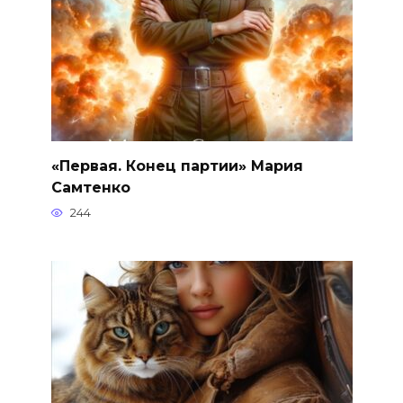
«Первая. Конец партии» Мария
Самтенко
244