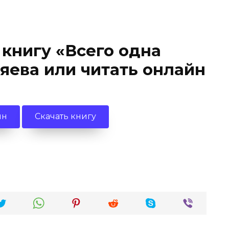
 книгу «Всего одна
яева или читать онлайн
йн
Скачать книгу