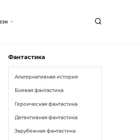
ЕЗИ
Фантастика
Альтернативная история
Боевая фантастика
Героическая фантастика
Детективная фантастика
Зарубежная фантастика