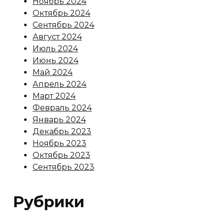
Ноябрь 2024
Октябрь 2024
Сентябрь 2024
Август 2024
Июль 2024
Июнь 2024
Май 2024
Апрель 2024
Март 2024
Февраль 2024
Январь 2024
Декабрь 2023
Ноябрь 2023
Октябрь 2023
Сентябрь 2023
Рубрики