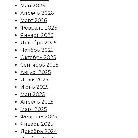
Май 2026
Апрель 2026
Март 2026
Февраль 2026
Январь 2026
Декабрь 2025
Ноябрь 2025
Октябрь 2025
Сентябрь 2025
Август 2025
Июль 2025
Июнь 2025
Май 2025
Апрель 2025
Март 2025
Февраль 2025
Январь 2025
Декабрь 2024