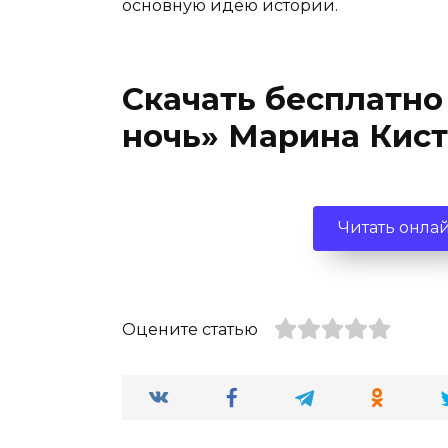
основную идею истории.
Скачать бесплатно
ночь» Марина Кист
Читать онла
Оцените статью