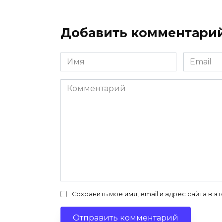
Добавить комментари
Имя
Email
*
*
Комментарий
Сохранить моё имя, email и адрес сайта в