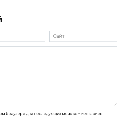
й
Сайт
 этом браузере для последующих моих комментариев.