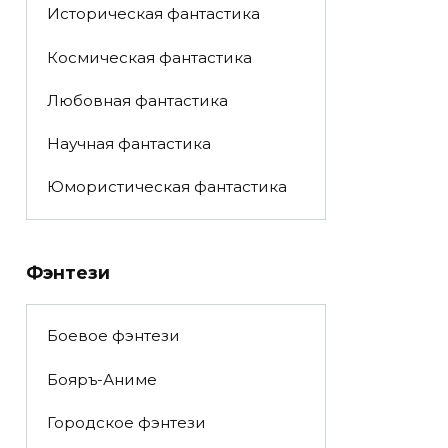
Историческая фантастика
Космическая фантастика
Любовная фантастика
Научная фантастика
Юмористическая фантастика
Фэнтези
Боевое фэнтези
Бояръ-Аниме
Городское фэнтези