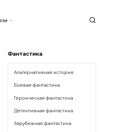
ЕЗИ
Фантастика
Альтернативная история
Боевая фантастика
Героическая фантастика
Детективная фантастика
Зарубежная фантастика