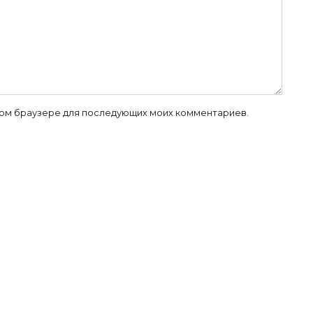
 этом браузере для последующих моих комментариев.