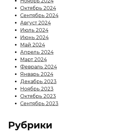
Ноябрь 2024
Октябрь 2024
Сентябрь 2024
Август 2024
Июль 2024
Июнь 2024
Май 2024
Апрель 2024
Март 2024
Февраль 2024
Январь 2024
Декабрь 2023
Ноябрь 2023
Октябрь 2023
Сентябрь 2023
Рубрики