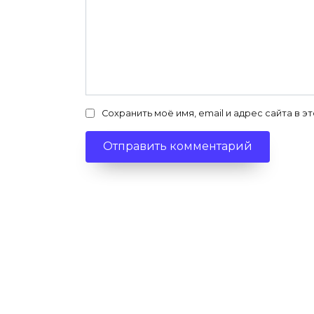
Сохранить моё имя, email и адрес сайта в