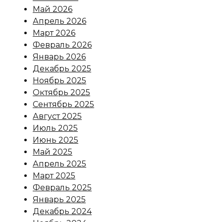
Май 2026
Апрель 2026
Март 2026
Февраль 2026
Январь 2026
Декабрь 2025
Ноябрь 2025
Октябрь 2025
Сентябрь 2025
Август 2025
Июль 2025
Июнь 2025
Май 2025
Апрель 2025
Март 2025
Февраль 2025
Январь 2025
Декабрь 2024