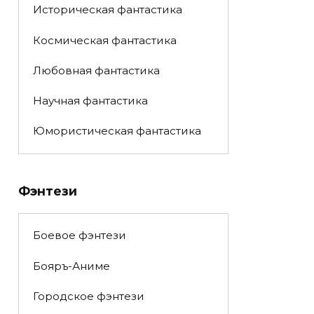
Историческая фантастика
Космическая фантастика
Любовная фантастика
Научная фантастика
Юмористическая фантастика
Фэнтези
Боевое фэнтези
Бояръ-Аниме
Городское фэнтези