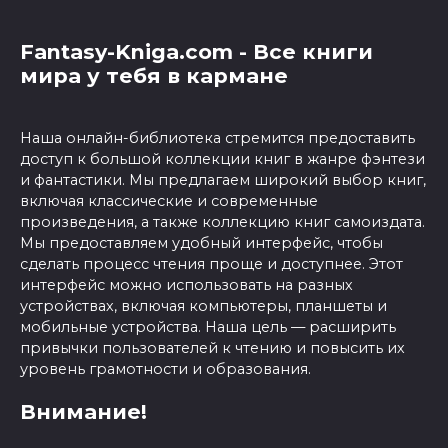
Fantasy-Kniga.com - Все книги
мира у тебя в кармане
Наша онлайн-библиотека стремится предоставить
доступ к большой коллекции книг в жанре фэнтези
и фантастики. Мы предлагаем широкий выбор книг,
включая классические и современные
произведения, а также коллекцию книг самоиздата.
Мы предоставляем удобный интерфейс, чтобы
сделать процесс чтения проще и доступнее. Этот
интерфейс можно использовать на разных
устройствах, включая компьютеры, планшеты и
мобильные устройства. Наша цель — расширить
привычки пользователей к чтению и повысить их
уровень грамотности и образования.
Внимание!