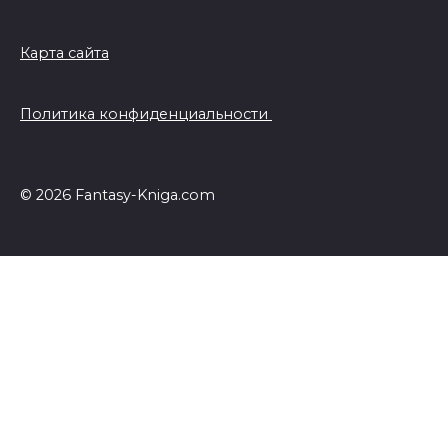
Карта сайта
Политика конфиденциальности
© 2026 Fantasy-Kniga.com