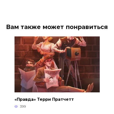
Вам также может понравиться
«Правда» Терри Пратчетт
399