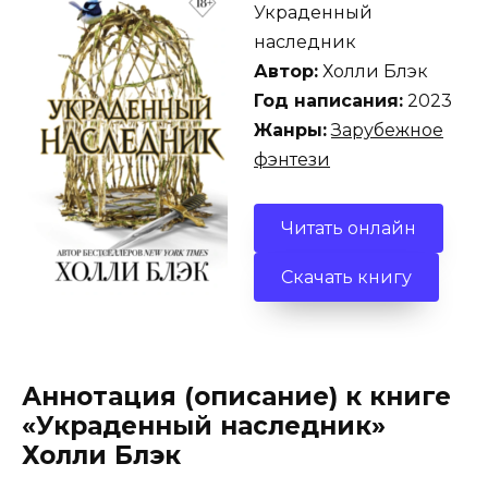
Украденный
наследник
Автор:
Холли Блэк
Год написания:
2023
Жанры:
Зарубежное
фэнтези
Читать онлайн
Скачать книгу
Аннотация (описание) к книге
«Украденный наследник»
Холли Блэк