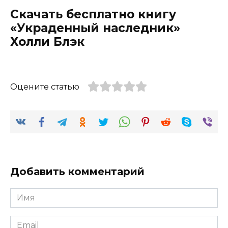
Скачать бесплатно книгу
«Украденный наследник»
Холли Блэк
Оцените статью
Добавить комментарий
Имя
*
Email