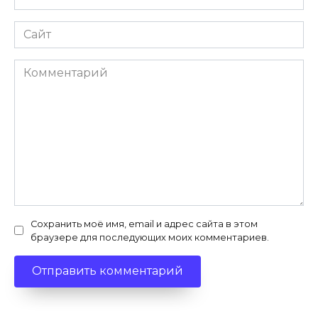
*
Сайт
Комментарий
Сохранить моё имя, email и адрес сайта в этом
браузере для последующих моих комментариев.