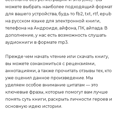
можете выбрать наиболее подходящий формат
для вашего устройства, будь то fb2, txt, rtf, epub
на русском языке для электронной книги,
телефона на Андроиде, айфона, ПК, айпада. В
дополнение, у нас есть возможность слушать
аудиокниги в формате mp3.
Прежде чем начать чтение или скачать книгу,
вы можете ознакомиться с рецензиями,
аннотациями, а также прочитать отзывы тех, кто
уже оценил данное произведение. Мы
уделяем особое внимание цитатам — это
ключевые фразы, которые помогут вам лучше
понять суть книги, раскрыть личности героев и
основную идею истории.