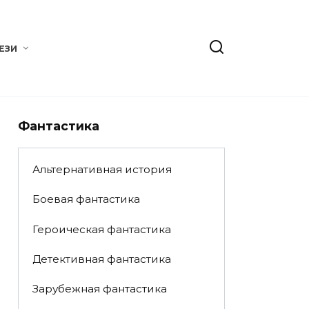
ЕЗИ
Фантастика
Альтернативная история
Боевая фантастика
Героическая фантастика
Детективная фантастика
Зарубежная фантастика