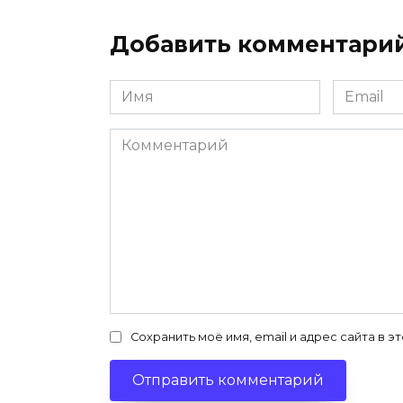
Добавить комментари
Имя
Email
*
*
Комментарий
Сохранить моё имя, email и адрес сайта в