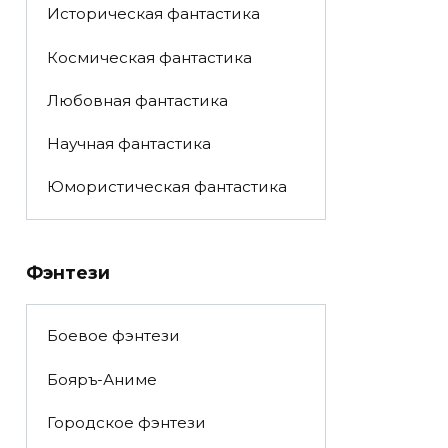
Историческая фантастика
Космическая фантастика
Любовная фантастика
Научная фантастика
Юмористическая фантастика
Фэнтези
Боевое фэнтези
Бояръ-Аниме
Городское фэнтези