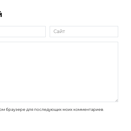
й
Сайт
 этом браузере для последующих моих комментариев.