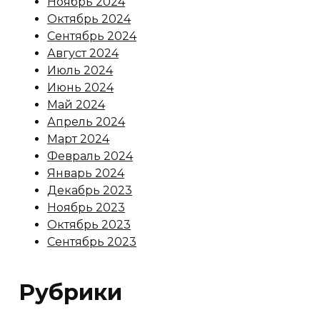
Ноябрь 2024
Октябрь 2024
Сентябрь 2024
Август 2024
Июль 2024
Июнь 2024
Май 2024
Апрель 2024
Март 2024
Февраль 2024
Январь 2024
Декабрь 2023
Ноябрь 2023
Октябрь 2023
Сентябрь 2023
Рубрики