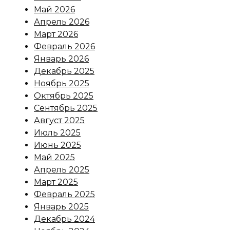
Май 2026
Апрель 2026
Март 2026
Февраль 2026
Январь 2026
Декабрь 2025
Ноябрь 2025
Октябрь 2025
Сентябрь 2025
Август 2025
Июль 2025
Июнь 2025
Май 2025
Апрель 2025
Март 2025
Февраль 2025
Январь 2025
Декабрь 2024