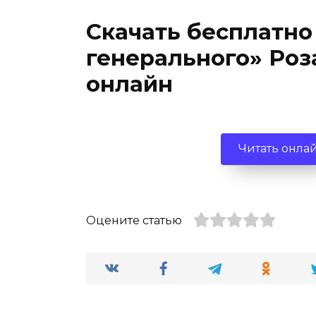
Скачать бесплатно
генерального» Роз
онлайн
Читать онла
Оцените статью