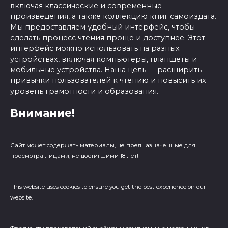
включая классические и современные
произведения, а также коллекцию книг самоиздата.
Мы предоставляем удобный интерфейс, чтобы
сделать процесс чтения проще и доступнее. Этот
интерфейс можно использовать на разных
устройствах, включая компьютеры, планшеты и
мобильные устройства. Наша цель — расширить
привычки пользователей к чтению и повысить их
уровень грамотности и образования.
Внимание!
Сайт может содержать материалы, не предназначенные для
просмотра лицами, не достигшими 18 лет!
This website uses cookies to ensure you get the best experience on our
website.