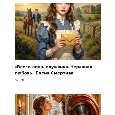
«Всего лишь служанка. Неравная
любовь» Елена Смертная
216