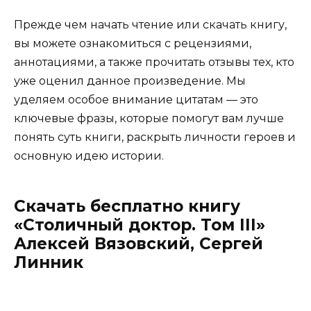
Прежде чем начать чтение или скачать книгу,
вы можете ознакомиться с рецензиями,
аннотациями, а также прочитать отзывы тех, кто
уже оценил данное произведение. Мы
уделяем особое внимание цитатам — это
ключевые фразы, которые помогут вам лучше
понять суть книги, раскрыть личности героев и
основную идею истории.
Скачать бесплатно книгу
«Столичный доктор. Том III»
Алексей Вязовский, Сергей
Линник