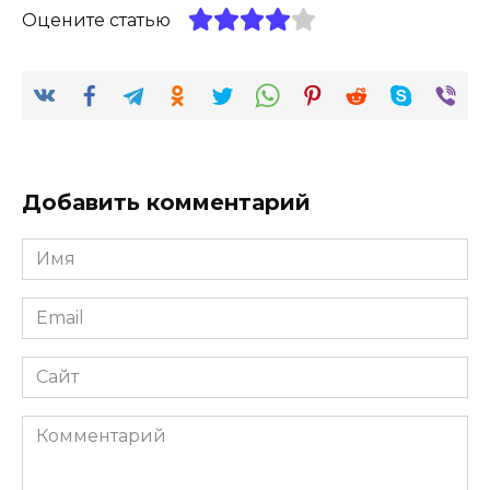
Оцените статью
Добавить комментарий
Имя
*
Email
*
Сайт
Комментарий