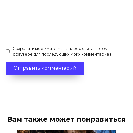
Сохранить моё имя, email и адрес сайта в этом
браузере для последующих моих комментариев.
Вам также может понравиться