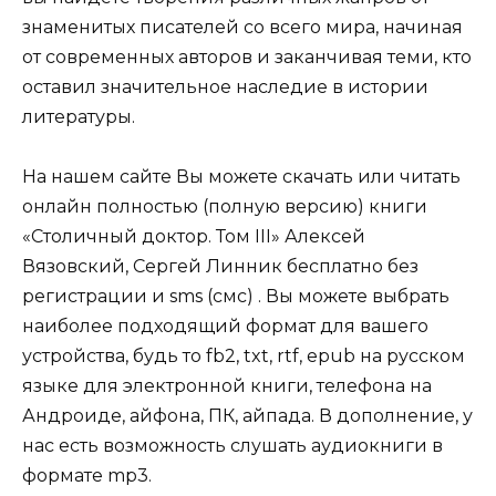
знаменитых писателей со всего мира, начиная
от современных авторов и заканчивая теми, кто
оставил значительное наследие в истории
литературы.
На нашем сайте Вы можете скачать или читать
онлайн полностью (полную версию) книги
«Столичный доктор. Том III» Алексей
Вязовский, Сергей Линник бесплатно без
регистрации и sms (смс) . Вы можете выбрать
наиболее подходящий формат для вашего
устройства, будь то fb2, txt, rtf, epub на русском
языке для электронной книги, телефона на
Андроиде, айфона, ПК, айпада. В дополнение, у
нас есть возможность слушать аудиокниги в
формате mp3.