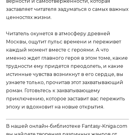
верности и самоотверженности, которая
заставляет читателя задуматься о самых важных
ценностях жизни.
Читатель окунется в атмосферу древней
Москвы, ощутит пульс времени и переживет
каждый момент вместе с героями. А что
именно ждет главного героя в этом томе, какие
трудности ему придется преодолеть, и какие
истинные чувства возникнут в его сердце, вы
узнаете только, прочитав этот захватывающий
роман. Готовьтесь к захватывающему
приключению, которое заставит вас пережить
эпоху и вдохновит на новые открытия.
В нашей онлайн-библиотеке Fantasy-Kniga.com
вы найдете творения различных жанров от