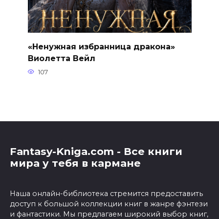
«Ненужная избранница дракона»
Виолетта Вейл
107
Fantasy-Kniga.com - Все книги
мира у тебя в кармане
Наша онлайн-библиотека стремится предоставить
доступ к большой коллекции книг в жанре фэнтези
и фантастики. Мы предлагаем широкий выбор книг,