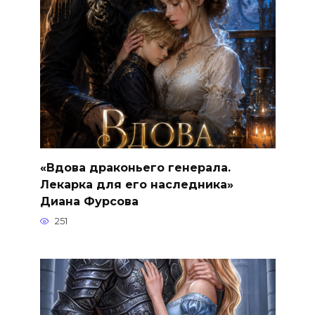
«Вдова драконьего генерала.
Лекарка для его наследника»
Диана Фурсова
251