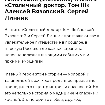
«Столичный доктор. Том III»
Алексей Вязовский, Сергей
Линник
В книге «Столичный доктор. Том III» Алексей
Вязовский и Сергей Линник приглашают вас в
увлекательное путешествие в прошлое, в
царскую Россию, где каждая страница
наполнена захватывающими событиями и
яркими эмоциями.
Главный герой этой истории — молодой и
талантливый врач, чье преданное призвание
приводит его в центр интриг и опасностей. Но
это не только история о медицине и спасении
жизней. Это история о любви, дружбе,