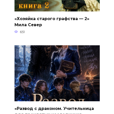
«Хозяйка старого графства — 2»
Мила Север
651
«Развод с драконом. Учительница