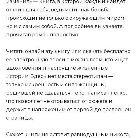
изменил» — книга, в которой каждый найдет
отклик для себя, ведь истинная борьба
происходит не только с окружающим миром,
но и с самим собой. А подробнее вы узнаете,
прочитав роман полностью.
Читать онлайн эту книгу или скачать бесплатно
её электронную версию можно всем, кто ищет
вдохновения и настоящие жизненные
истории. Здесь нет места стереотипам —
только искренность и сила женщины,
решившей не сдаваться. Текст написан легко,
что позволяет не отрываться от сюжета и
держит в напряжении от первой до последней
страницы.
Сюжет книги не оставит равнодушным никого,