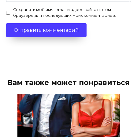
Сохранить моё имя, email и адрес сайта в этом
браузере для последующих моих комментариев.
Вам также может понравиться