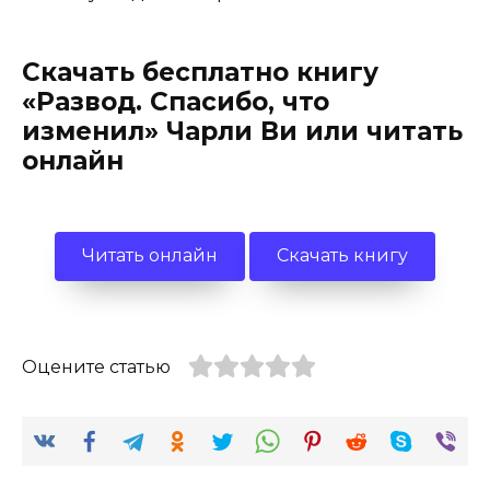
Скачать бесплатно книгу
«Развод. Спасибо, что
изменил» Чарли Ви или читать
онлайн
Читать онлайн
Скачать книгу
Оцените статью