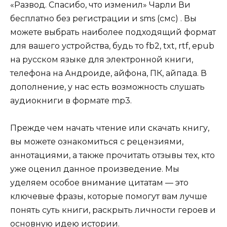
«Развод. Спасибо, что изменил» Чарли Ви
бесплатно без регистрации и sms (смс) . Вы
можете выбрать наиболее подходящий формат
для вашего устройства, будь то fb2, txt, rtf, epub
на русском языке для электронной книги,
телефона на Андроиде, айфона, ПК, айпада. В
дополнение, у нас есть возможность слушать
аудиокниги в формате mp3.
Прежде чем начать чтение или скачать книгу,
вы можете ознакомиться с рецензиями,
аннотациями, а также прочитать отзывы тех, кто
уже оценил данное произведение. Мы
уделяем особое внимание цитатам — это
ключевые фразы, которые помогут вам лучше
понять суть книги, раскрыть личности героев и
основную идею истории.