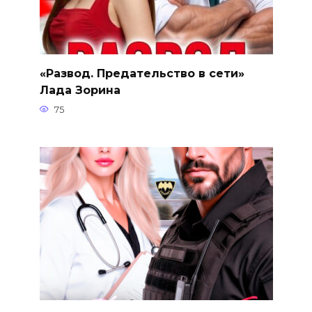
«Развод. Предательство в сети»
Лада Зорина
75