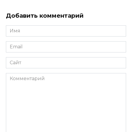
Добавить комментарий
Имя
*
Email
*
Сайт
Комментарий