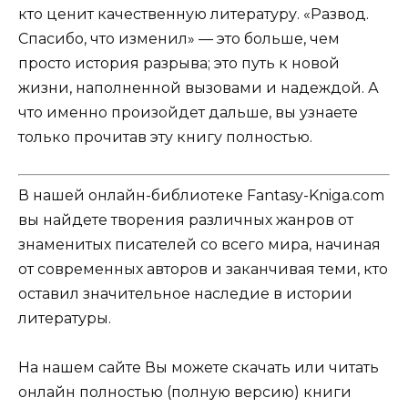
кто ценит качественную литературу. «Развод.
Спасибо, что изменил» — это больше, чем
просто история разрыва; это путь к новой
жизни, наполненной вызовами и надеждой. А
что именно произойдет дальше, вы узнаете
только прочитав эту книгу полностью.
В нашей онлайн-библиотеке Fantasy-Kniga.com
вы найдете творения различных жанров от
знаменитых писателей со всего мира, начиная
от современных авторов и заканчивая теми, кто
оставил значительное наследие в истории
литературы.
На нашем сайте Вы можете скачать или читать
онлайн полностью (полную версию) книги