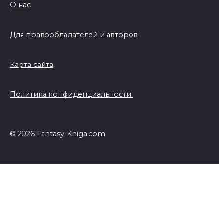
О нас
Для правообладателей и авторов
Карта сайта
Политика конфиденциальности
© 2026 Fantasy-Kniga.com