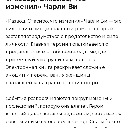
изменил» Чарли Ви
«Развод. Спасибо, что изменил» Чарли Ви — это
сильный и эмоциональный роман, который
заставляет задуматься о предательстве и силе
личности. Главная героиня сталкивается с
предательством в собственном доме, где
привычный мир рушится мгновенно.
Электронная книга раскрывает сложные
эмоции и переживания женщины,
оказавшейся на грани полной потери.
События разворачиваются вокруг измены и
последствий, которую она влечёт. Герой,
который давно казался надёжным, оказывается
совсем иным человеком. «Развод. Спасибо, что