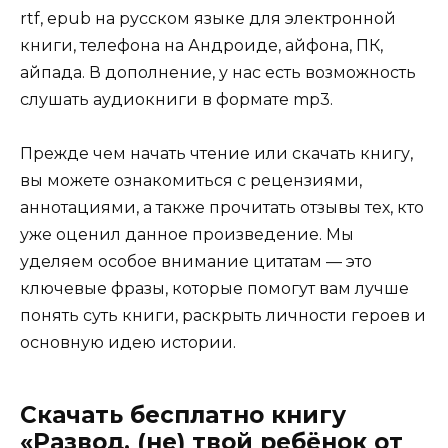
rtf, epub на русском языке для электронной
книги, телефона на Андроиде, айфона, ПК,
айпада. В дополнение, у нас есть возможность
слушать аудиокниги в формате mp3.
Прежде чем начать чтение или скачать книгу,
вы можете ознакомиться с рецензиями,
аннотациями, а также прочитать отзывы тех, кто
уже оценил данное произведение. Мы
уделяем особое внимание цитатам — это
ключевые фразы, которые помогут вам лучше
понять суть книги, раскрыть личности героев и
основную идею истории.
Скачать бесплатно книгу
«Развод. (не) твой ребёнок от