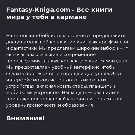
Fantasy-Kniga.com - Все книги
мира у тебя в кармане
Наша онлайн-библиотека стремится предоставить
доступ к большой коллекции книг в жанре фэнтези
и фантастики. Мы предлагаем широкий выбор книг,
включая классические и современные
произведения, а также коллекцию книг самоиздата.
Мы предоставляем удобный интерфейс, чтобы
сделать процесс чтения проще и доступнее. Этот
интерфейс можно использовать на разных
устройствах, включая компьютеры, планшеты и
мобильные устройства. Наша цель — расширить
привычки пользователей к чтению и повысить их
уровень грамотности и образования.
Внимание!