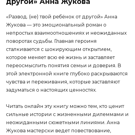
другой» Анна Жукова
«Развод. (не) твой ребёнок от другой» Анна
Жукова — это эмоциональный роман о
непростых взаимоотношениях и неожиданных
поворотах судьбы. Главная героиня
сталкивается с шокирующим открытием,
которое меняет всю её жизнь и заставляет
переосмыслить понятия семьи и доверия. В
этой электронной книге глубоко раскрываются
чувства и переживания, которые заставляют
задуматься о настоящих ценностях.
Читать онлайн эту книгу можно тем, кто ценит
сильные истории с жизненными дилеммами и
неожиданными сюжетными линиями. Анна
Жукова мастерски ведет повествование,