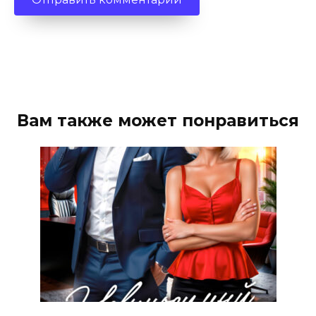
Вам также может понравиться