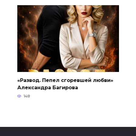
«Развод. Пепел сгоревшей любви»
Александра Багирова
148