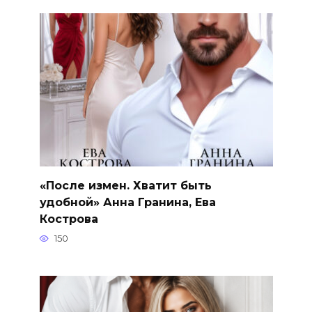
«После измен. Хватит быть
удобной» Анна Гранина, Ева
Кострова
150