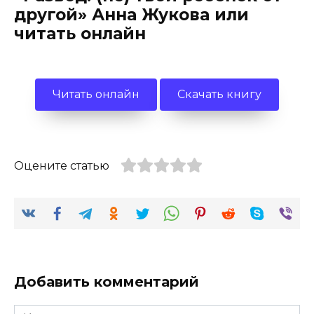
другой» Анна Жукова или
читать онлайн
Читать онлайн
Скачать книгу
Оцените статью
Добавить комментарий
Имя