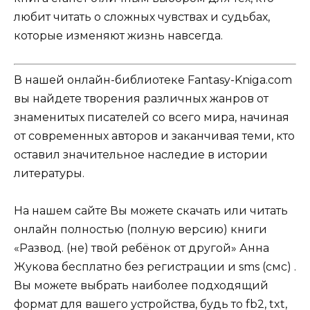
любит читать о сложных чувствах и судьбах,
которые изменяют жизнь навсегда.
В нашей онлайн-библиотеке Fantasy-Kniga.com
вы найдете творения различных жанров от
знаменитых писателей со всего мира, начиная
от современных авторов и заканчивая теми, кто
оставил значительное наследие в истории
литературы.
На нашем сайте Вы можете скачать или читать
онлайн полностью (полную версию) книги
«Развод. (не) твой ребёнок от другой» Анна
Жукова бесплатно без регистрации и sms (смс) .
Вы можете выбрать наиболее подходящий
формат для вашего устройства, будь то fb2, txt,