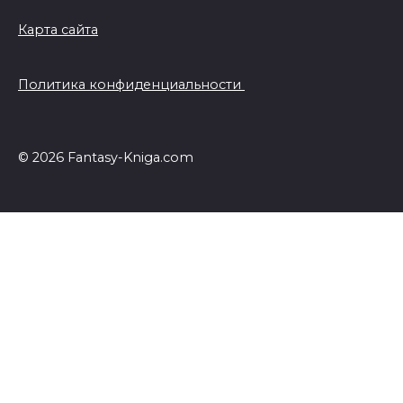
Карта сайта
Политика конфиденциальности
© 2026 Fantasy-Kniga.com