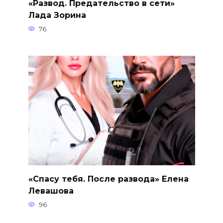
«Развод. Предательство в сети»
Лада Зорина
76
«Спасу тебя. После развода» Елена
Левашова
96