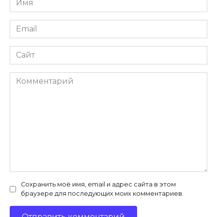
*
Email
*
Сайт
Комментарий
Сохранить моё имя, email и адрес сайта в этом
браузере для последующих моих комментариев.