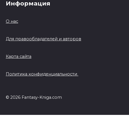
Информация
О нас
Для правообладателей и авторов
Карта сайта
Политика конфиденциальности
© 2026 Fantasy-Kniga.com