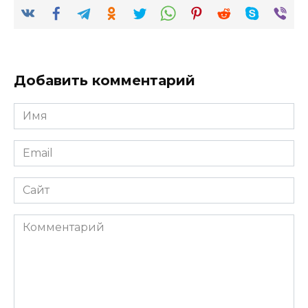
Добавить комментарий
Имя
*
Email
*
Сайт
Комментарий