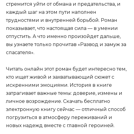
стремится уйти от обмана и предательства, и
каждый шаг на этом пути наполнен
трудностями и внутренней борьбой. Роман
показывает, что настоящая сила — в умении
отпустить. А что именно произойдет дальше,
вы узнаете только прочитав «Развод и замуж за
спасателя».
Читать онлайн этот роман будет интересно тем,
кто ищет живой и захватывающий сюжет с
искренними эмоциями. История в книге
затрагивает важные темы: доверие, измены и
личное возрождение. Скачать бесплатно
электронную книгу сейчас — отличный способ
погрузиться в атмосферу переживаний и
новых надежд вместе с главной героиней.