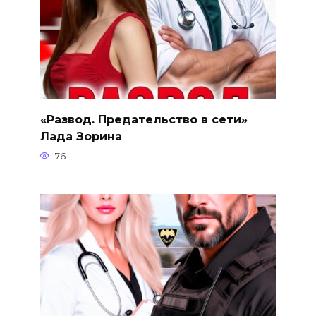
«Развод. Предательство в сети»
Лада Зорина
76