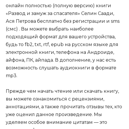
онлайн полностью (полную версию) книги
«Развод и замуж за спасателя» Селин Саади,
Ася Петрова бесплатно без регистрации и sms
(смс) . Вы можете выбрать наиболее
подходящий формат для вашего устройства,
будь то fb2, txt, rtf, epub на русском языке для
электронной книги, телефона на Андроиде,
айфона, ПК, айпада. В дополнение, у нас есть
возможность слушать аудиокниги в формате
mp3.
Прежде чем начать чтение или скачать книгу,
вы можете ознакомиться с рецензиями,
аннотациями, а также прочитать отзывы тех, кто
уже оценил данное произведение. Мы
уделяем особое внимание цитатам — это