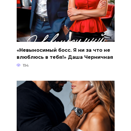
«Невыносимый босс. Я ни за что не
влюблюсь в тебя!» Даша Черничная
194