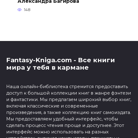
Александра Багирова
148
Fantasy-Kniga.com - Все книги
мира у тебя в кармане
Наша онлайн-библиотека стремится предоставить
доступ к большой коллекции книг в жанре фэнтези
и фантастики. Мы предлагаем широкий выбор книг,
включая классические и современные
произведения, а также коллекцию книг самоиздата.
Мы предоставляем удобный интерфейс, чтобы
сделать процесс чтения проще и доступнее. Этот
интерфейс можно использовать на разных