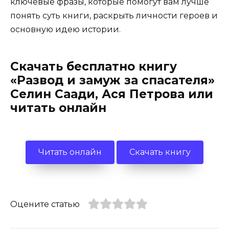
ключевые фразы, которые помогут вам лучше
понять суть книги, раскрыть личности героев и
основную идею истории.
Скачать бесплатно книгу
«Развод и замуж за спасателя»
Селин Саади, Ася Петрова или
читать онлайн
Читать онлайн
Скачать книгу
Оцените статью