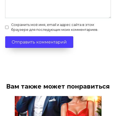
Сохранить моё имя, email и адрес сайта в этом
браузере для последующих моих комментариев.
Вам также может понравиться