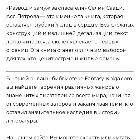
«Развод и замуж за спасателя» Селин Саади,
Ася Петрова — это именно та книга, которая
оставляет глубокий след в сердце. Без сложных
конструкций и излишней детализации, текст
легко читается, а сюжет увлекает с первых
страниц. Эта книга станет отличным выбором
для тех, кто ценит острые и живые романы.
В нашей онлайн-библиотеке Fantasy-Kniga.com
вы найдете творения различных жанров от
знаменитых писателей со всего мира, начиная
от современных авторов и заканчивая теми, кто
оставил значительное наследие в истории
литературы.
На нашем сайте Вы можете скачать или читать