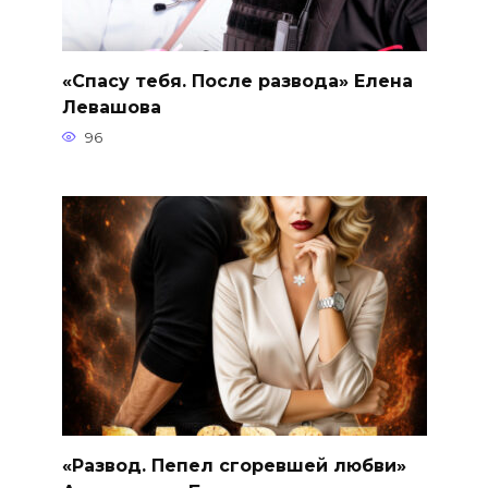
«Спасу тебя. После развода» Елена
Левашова
96
«Развод. Пепел сгоревшей любви»