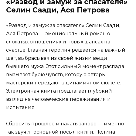
«Развод и замуж за спасателя»
Селин Саади, Ася Петрова
«Развод и замуж за спасателя» Селин Саади,
Ася Петрова — эмоциональный роман о
сложных отношениях и новых шансах на
счастье. Главная героиня решается на важный
шаг, выбрасывая из своей жизни вещи
бывшего мужа. Этот сильный момент распада
вызывает бурю чувств, которую авторы
мастерски передают в динамичном сюжете.
Электронная книга предлагает глубокий
взгляд на человеческие переживания и
испытания.
Сбросить прошлое и начать заново — именно
так звучит основной посыл книги. Полина