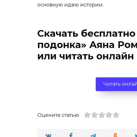
основную идею истории.
Скачать бесплатно
подонка» Аяна Ро
или читать онлайн
Читать онла
Оцените статью