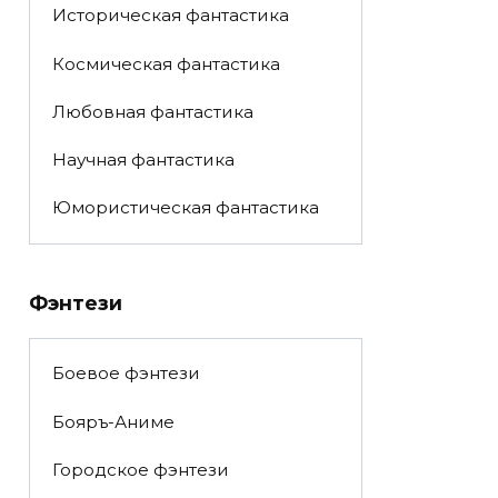
Историческая фантастика
Космическая фантастика
Любовная фантастика
Научная фантастика
Юмористическая фантастика
Фэнтези
Боевое фэнтези
Бояръ-Аниме
Городское фэнтези