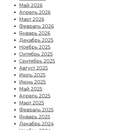
Май 2026
Апрель 2026
Март 2026
Февраль 2026
Январь 2026
Декабрь 2025
Ноябрь 2025
Октябрь 2025
Сентябрь 2025
Август 2025
Июль 2025
Июнь 2025
Май 2025
Апрель 2025
Март 2025
Февраль 2025
Январь 2025
Декабрь 2024