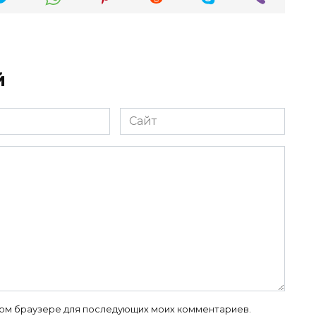
й
Сайт
 этом браузере для последующих моих комментариев.