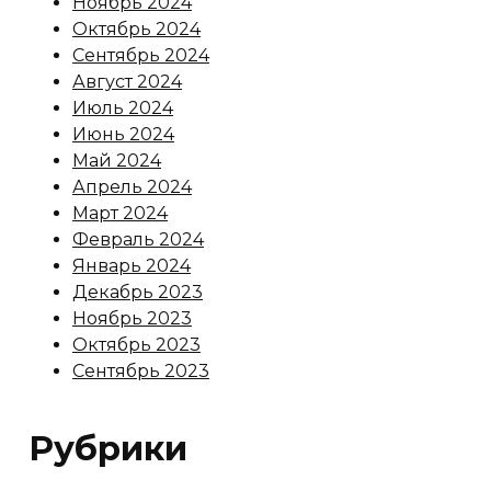
Ноябрь 2024
Октябрь 2024
Сентябрь 2024
Август 2024
Июль 2024
Июнь 2024
Май 2024
Апрель 2024
Март 2024
Февраль 2024
Январь 2024
Декабрь 2023
Ноябрь 2023
Октябрь 2023
Сентябрь 2023
Рубрики