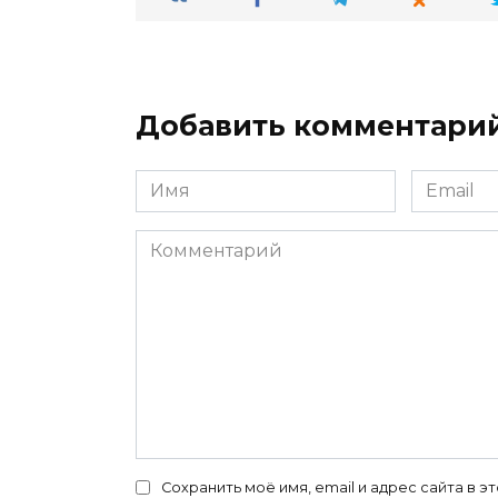
Добавить комментари
Имя
Email
*
*
Комментарий
Сохранить моё имя, email и адрес сайта в