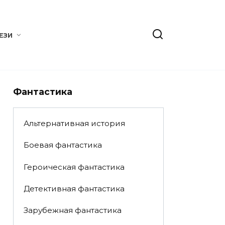
ЕЗИ
Фантастика
Альтернативная история
Боевая фантастика
Героическая фантастика
Детективная фантастика
Зарубежная фантастика