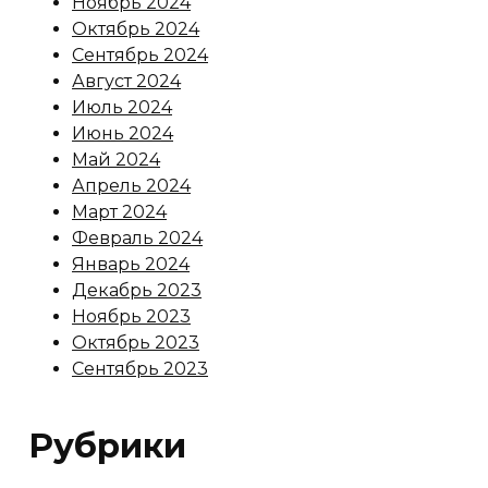
Ноябрь 2024
Октябрь 2024
Сентябрь 2024
Август 2024
Июль 2024
Июнь 2024
Май 2024
Апрель 2024
Март 2024
Февраль 2024
Январь 2024
Декабрь 2023
Ноябрь 2023
Октябрь 2023
Сентябрь 2023
Рубрики