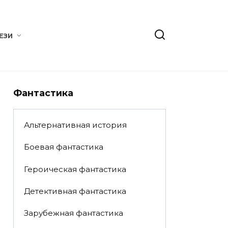
ЕЗИ
Фантастика
Альтернативная история
Боевая фантастика
Героическая фантастика
Детективная фантастика
Зарубежная фантастика