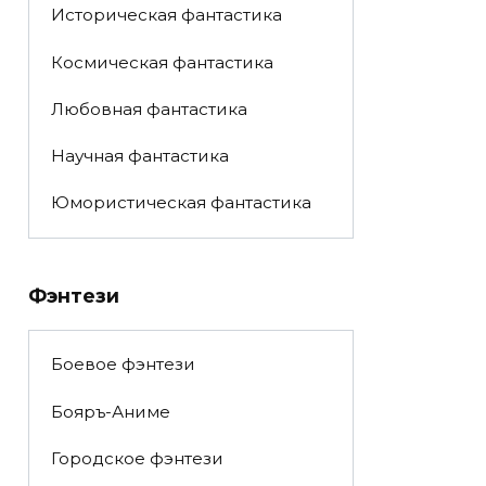
Историческая фантастика
Космическая фантастика
Любовная фантастика
Научная фантастика
Юмористическая фантастика
Фэнтези
Боевое фэнтези
Бояръ-Аниме
Городское фэнтези