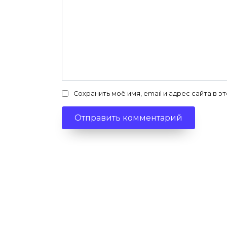
Сохранить моё имя, email и адрес сайта в