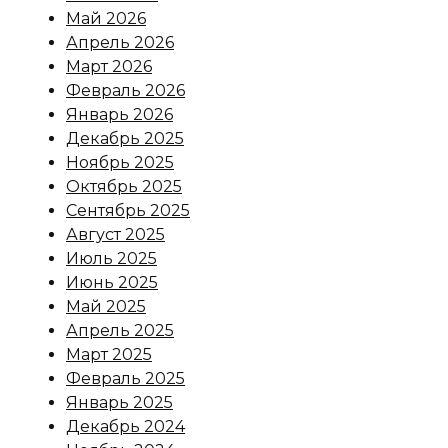
Май 2026
Апрель 2026
Март 2026
Февраль 2026
Январь 2026
Декабрь 2025
Ноябрь 2025
Октябрь 2025
Сентябрь 2025
Август 2025
Июль 2025
Июнь 2025
Май 2025
Апрель 2025
Март 2025
Февраль 2025
Январь 2025
Декабрь 2024