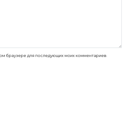
 этом браузере для последующих моих комментариев.