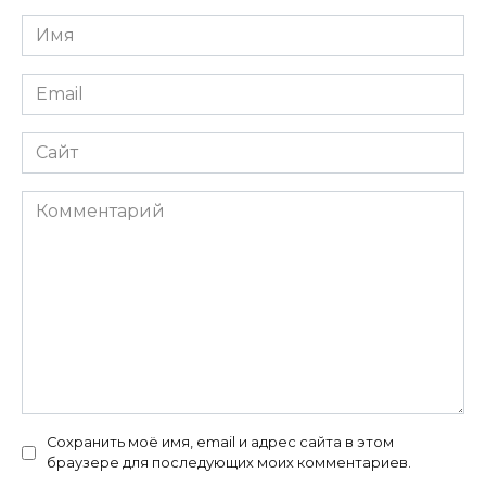
Имя
*
Email
*
Сайт
Комментарий
Сохранить моё имя, email и адрес сайта в этом
браузере для последующих моих комментариев.