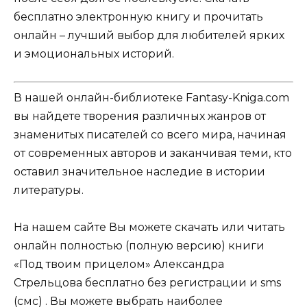
бесплатно электронную книгу и прочитать
онлайн – лучший выбор для любителей ярких
и эмоциональных историй.
В нашей онлайн-библиотеке Fantasy-Kniga.com
вы найдете творения различных жанров от
знаменитых писателей со всего мира, начиная
от современных авторов и заканчивая теми, кто
оставил значительное наследие в истории
литературы.
На нашем сайте Вы можете скачать или читать
онлайн полностью (полную версию) книги
«Под твоим прицелом» Александра
Стрельцова бесплатно без регистрации и sms
(смс) . Вы можете выбрать наиболее