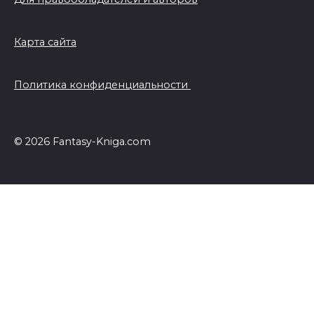
Карта сайта
Политика конфиденциальности
© 2026 Fantasy-Kniga.com