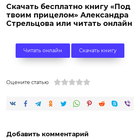
Скачать бесплатно книгу «Под
твоим прицелом» Александра
Стрельцова или читать онлайн
Читать онлайн
Скачать книгу
Оцените статью
Добавить комментарий