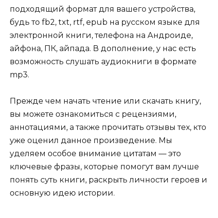
подходящий формат для вашего устройства,
будь то fb2, txt, rtf, epub на русском языке для
электронной книги, телефона на Андроиде,
айфона, ПК, айпада. В дополнение, у нас есть
возможность слушать аудиокниги в формате
mp3.
Прежде чем начать чтение или скачать книгу,
вы можете ознакомиться с рецензиями,
аннотациями, а также прочитать отзывы тех, кто
уже оценил данное произведение. Мы
уделяем особое внимание цитатам — это
ключевые фразы, которые помогут вам лучше
понять суть книги, раскрыть личности героев и
основную идею истории.