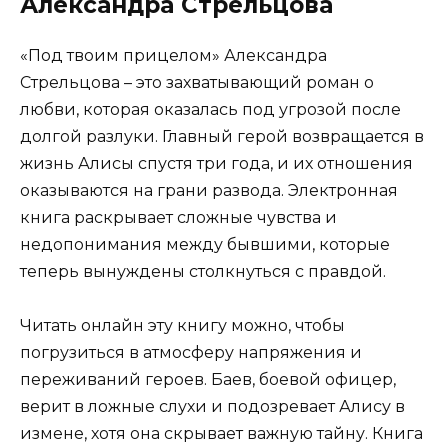
Александра Стрельцова
«Под твоим прицелом» Александра
Стрельцова – это захватывающий роман о
любви, которая оказалась под угрозой после
долгой разлуки. Главный герой возвращается в
жизнь Алисы спустя три года, и их отношения
оказываются на грани развода. Электронная
книга раскрывает сложные чувства и
недопонимания между бывшими, которые
теперь вынуждены столкнуться с правдой.
Читать онлайн эту книгу можно, чтобы
погрузиться в атмосферу напряжения и
переживаний героев. Баев, боевой офицер,
верит в ложные слухи и подозревает Алису в
измене, хотя она скрывает важную тайну. Книга