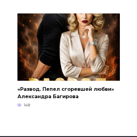
«Развод. Пепел сгоревшей любви»
Александра Багирова
148