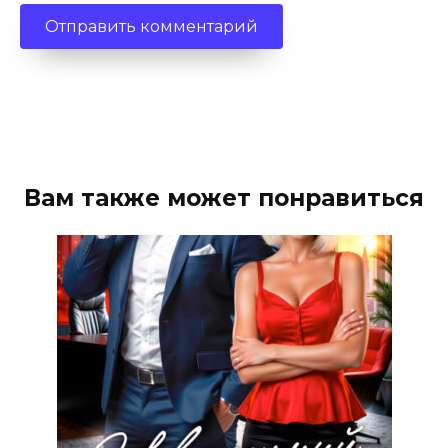
Вам также может понравиться