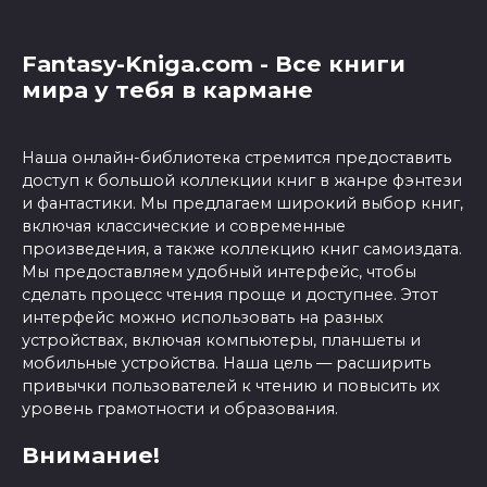
Fantasy-Kniga.com - Все книги
мира у тебя в кармане
Наша онлайн-библиотека стремится предоставить
доступ к большой коллекции книг в жанре фэнтези
и фантастики. Мы предлагаем широкий выбор книг,
включая классические и современные
произведения, а также коллекцию книг самоиздата.
Мы предоставляем удобный интерфейс, чтобы
сделать процесс чтения проще и доступнее. Этот
интерфейс можно использовать на разных
устройствах, включая компьютеры, планшеты и
мобильные устройства. Наша цель — расширить
привычки пользователей к чтению и повысить их
уровень грамотности и образования.
Внимание!