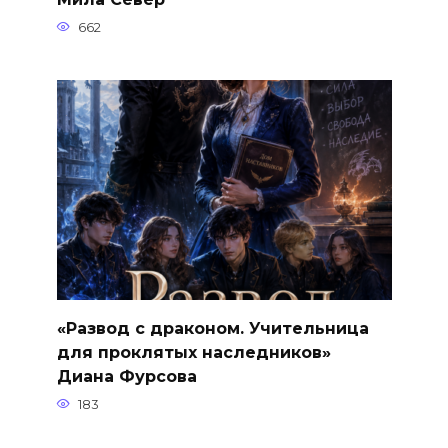
662
«Развод с драконом. Учительница
для проклятых наследников»
Диана Фурсова
183