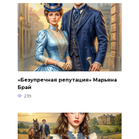
«Безупречная репутация» Марьяна
Брай
239