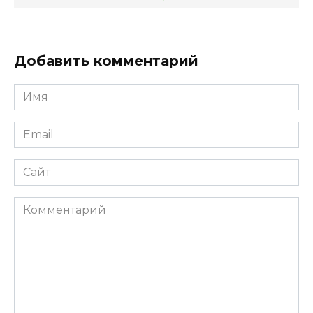
Добавить комментарий
Имя
*
Email
*
Сайт
Комментарий