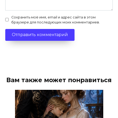
Сохранить моё имя, email и адрес сайта в этом
браузере для последующих моих комментариев.
Вам также может понравиться