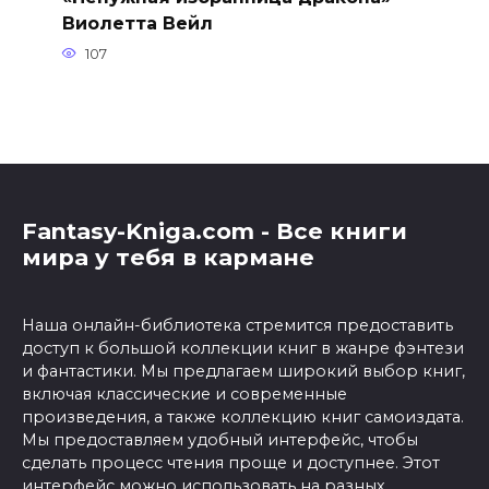
Виолетта Вейл
107
Fantasy-Kniga.com - Все книги
мира у тебя в кармане
Наша онлайн-библиотека стремится предоставить
доступ к большой коллекции книг в жанре фэнтези
и фантастики. Мы предлагаем широкий выбор книг,
включая классические и современные
произведения, а также коллекцию книг самоиздата.
Мы предоставляем удобный интерфейс, чтобы
сделать процесс чтения проще и доступнее. Этот
интерфейс можно использовать на разных