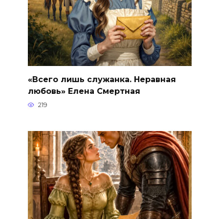
«Всего лишь служанка. Неравная
любовь» Елена Смертная
219