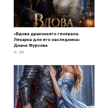
«Вдова драконьего генерала.
Лекарка для его наследника»
Диана Фурсова
255