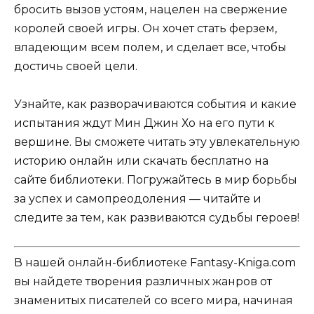
бросить вызов устоям, нацелен на свержение
королей своей игры. Он хочет стать ферзем,
владеющим всем полем, и сделает все, чтобы
достичь своей цели.
Узнайте, как разворачиваются события и какие
испытания ждут Мин Джин Хо на его пути к
вершине. Вы сможете читать эту увлекательную
историю онлайн или скачать бесплатно на
сайте библиотеки. Погружайтесь в мир борьбы
за успех и самопреодоления — читайте и
следите за тем, как развиваются судьбы героев!
В нашей онлайн-библиотеке Fantasy-Kniga.com
вы найдете творения различных жанров от
знаменитых писателей со всего мира, начиная