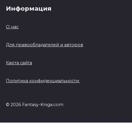
Информация
О нас
Для правообладателей и авторов
Карта сайта
Политика конфиденциальности
© 2026 Fantasy-Kniga.com