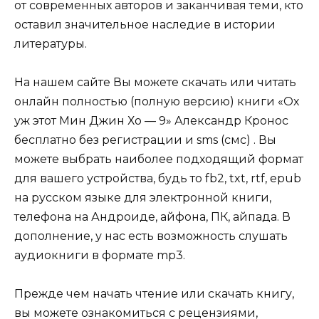
от современных авторов и заканчивая теми, кто
оставил значительное наследие в истории
литературы.
На нашем сайте Вы можете скачать или читать
онлайн полностью (полную версию) книги «Ох
уж этот Мин Джин Хо — 9» Александр Кронос
бесплатно без регистрации и sms (смс) . Вы
можете выбрать наиболее подходящий формат
для вашего устройства, будь то fb2, txt, rtf, epub
на русском языке для электронной книги,
телефона на Андроиде, айфона, ПК, айпада. В
дополнение, у нас есть возможность слушать
аудиокниги в формате mp3.
Прежде чем начать чтение или скачать книгу,
вы можете ознакомиться с рецензиями,