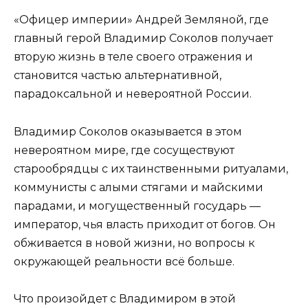
«Офицер империи» Андрей Земляной, где
главный герой Владимир Соколов получает
вторую жизнь в теле своего отражения и
становится частью альтернативной,
парадоксальной и невероятной России.
Владимир Соколов оказывается в этом
невероятном мире, где сосуществуют
старообрядцы с их таинственными ритуалами,
коммунисты с алыми стягами и майскими
парадами, и могущественный государь —
император, чья власть приходит от богов. Он
обживается в новой жизни, но вопросы к
окружающей реальности всё больше.
Что произойдет с Владимиром в этой