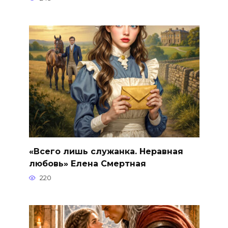
«Всего лишь служанка. Неравная
любовь» Елена Смертная
220