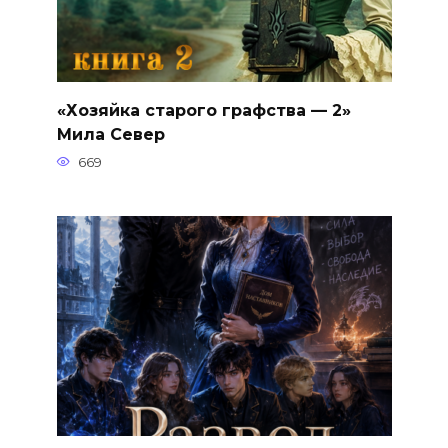
«Хозяйка старого графства — 2»
Мила Север
669