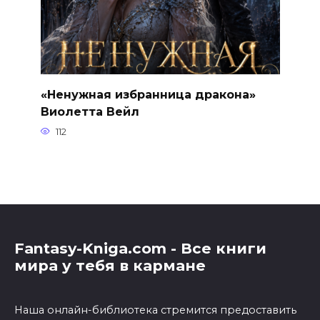
«Ненужная избранница дракона»
Виолетта Вейл
112
Fantasy-Kniga.com - Все книги
мира у тебя в кармане
Наша онлайн-библиотека стремится предоставить