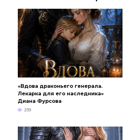
«Вдова драконьего генерала.
Лекарка для его наследника»
Диана Фурсова
259