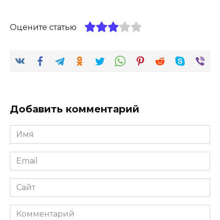
Оцените статью
Добавить комментарий
Имя
*
Email
*
Сайт
Комментарий