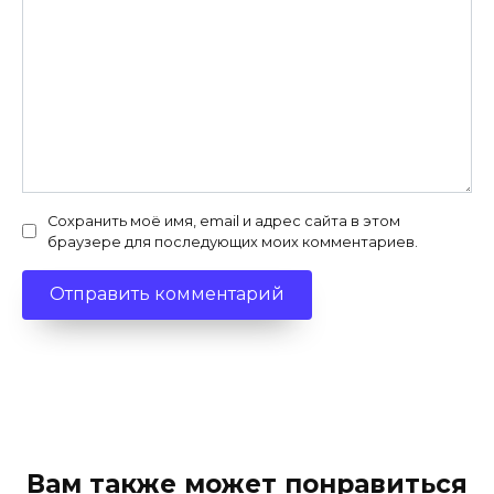
Сохранить моё имя, email и адрес сайта в этом
браузере для последующих моих комментариев.
Вам также может понравиться