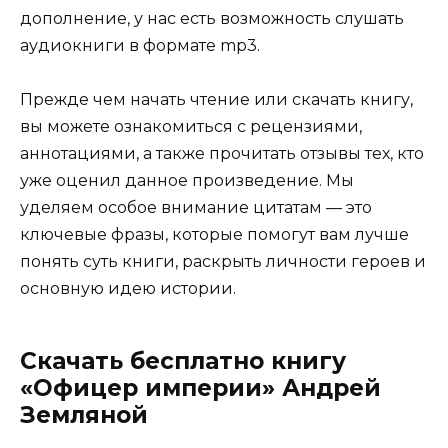
дополнение, у нас есть возможность слушать
аудиокниги в формате mp3.
Прежде чем начать чтение или скачать книгу,
вы можете ознакомиться с рецензиями,
аннотациями, а также прочитать отзывы тех, кто
уже оценил данное произведение. Мы
уделяем особое внимание цитатам — это
ключевые фразы, которые помогут вам лучше
понять суть книги, раскрыть личности героев и
основную идею истории.
Скачать бесплатно книгу
«Офицер империи» Андрей
Земляной