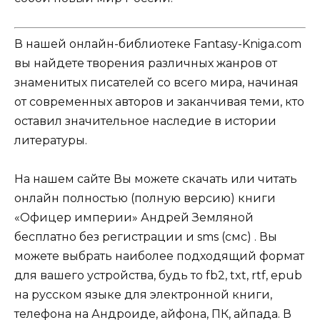
В нашей онлайн-библиотеке Fantasy-Kniga.com
вы найдете творения различных жанров от
знаменитых писателей со всего мира, начиная
от современных авторов и заканчивая теми, кто
оставил значительное наследие в истории
литературы.
На нашем сайте Вы можете скачать или читать
онлайн полностью (полную версию) книги
«Офицер империи» Андрей Земляной
бесплатно без регистрации и sms (смс) . Вы
можете выбрать наиболее подходящий формат
для вашего устройства, будь то fb2, txt, rtf, epub
на русском языке для электронной книги,
телефона на Андроиде, айфона, ПК, айпада. В