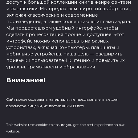
доступ к большой коллекции книг в жанре фэнтези
и фантастики. Мы предлагаем широкий выбор книг,
включая классические и современные
произведения, а также коллекцию книг самоиздата.
Мы предоставляем удобный интерфейс, чтобы
сделать процесс чтения проще и доступнее. Этот
интерфейс можно использовать на разных
устройствах, включая компьютеры, планшеты и
мобильные устройства. Наша цель — расширить
привычки пользователей к чтению и повысить их
уровень грамотности и образования.
Внимание!
Сайт может содержать материалы, не предназначенные для
просмотра лицами, не достигшими 18 лет!
This website uses cookies to ensure you get the best experience on our
website.