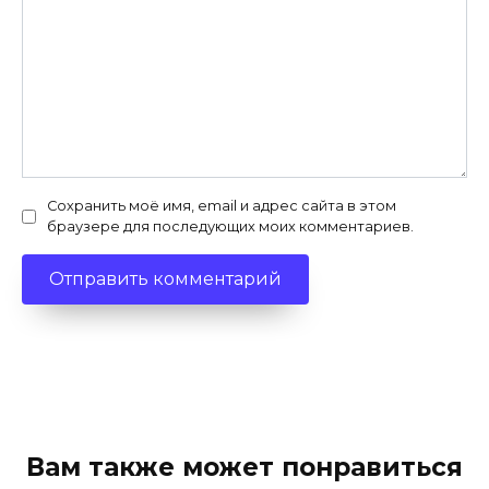
Сохранить моё имя, email и адрес сайта в этом
браузере для последующих моих комментариев.
Вам также может понравиться