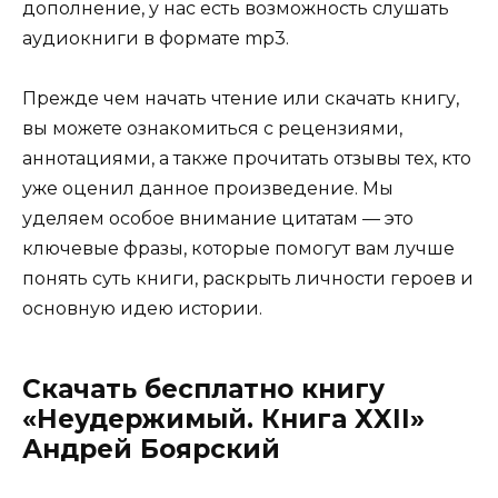
дополнение, у нас есть возможность слушать
аудиокниги в формате mp3.
Прежде чем начать чтение или скачать книгу,
вы можете ознакомиться с рецензиями,
аннотациями, а также прочитать отзывы тех, кто
уже оценил данное произведение. Мы
уделяем особое внимание цитатам — это
ключевые фразы, которые помогут вам лучше
понять суть книги, раскрыть личности героев и
основную идею истории.
Скачать бесплатно книгу
«Неудержимый. Книга XXII»
Андрей Боярский