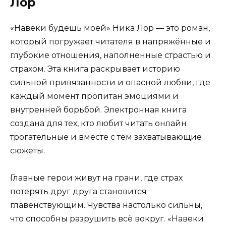
Лор
«Навеки будешь моей» Ника Лор — это роман,
который погружает читателя в напряжённые и
глубокие отношения, наполненные страстью и
страхом. Эта книга раскрывает историю
сильной привязанности и опасной любви, где
каждый момент пропитан эмоциями и
внутренней борьбой. Электронная книга
создана для тех, кто любит читать онлайн
трогательные и вместе с тем захватывающие
сюжеты.
Главные герои живут на грани, где страх
потерять друг друга становится
главенствующим. Чувства настолько сильны,
что способны разрушить всё вокруг. «Навеки