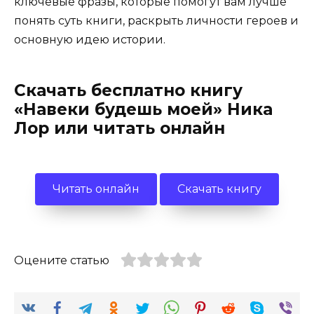
ключевые фразы, которые помогут вам лучше
понять суть книги, раскрыть личности героев и
основную идею истории.
Скачать бесплатно книгу
«Навеки будешь моей» Ника
Лор или читать онлайн
Читать онлайн
Скачать книгу
Оцените статью