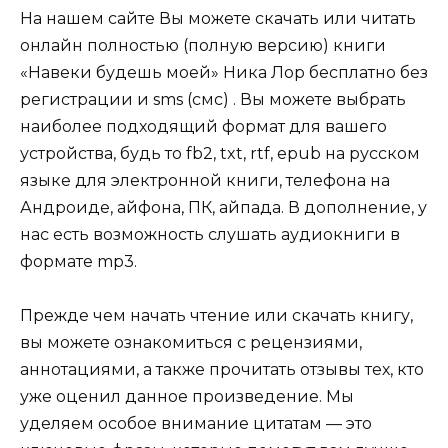
На нашем сайте Вы можете скачать или читать
онлайн полностью (полную версию) книги
«Навеки будешь моей» Ника Лор бесплатно без
регистрации и sms (смс) . Вы можете выбрать
наиболее подходящий формат для вашего
устройства, будь то fb2, txt, rtf, epub на русском
языке для электронной книги, телефона на
Андроиде, айфона, ПК, айпада. В дополнение, у
нас есть возможность слушать аудиокниги в
формате mp3.
Прежде чем начать чтение или скачать книгу,
вы можете ознакомиться с рецензиями,
аннотациями, а также прочитать отзывы тех, кто
уже оценил данное произведение. Мы
уделяем особое внимание цитатам — это