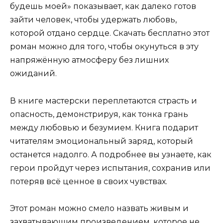
будешь моей» показывает, как далеко готов
зайти человек, чтобы удержать любовь,
которой отдано сердце. Скачать бесплатно этот
роман можно для того, чтобы окунуться в эту
напряжённую атмосферу без лишних
ожиданий.
В книге мастерски переплетаются страсть и
опасность, демонстрируя, как тонка грань
между любовью и безумием. Книга подарит
читателям эмоциональный заряд, который
останется надолго. А подробнее вы узнаете, как
герои пройдут через испытания, сохранив или
потеряв всё ценное в своих чувствах.
Этот роман можно смело назвать живым и
захватывающим произведением, которое не