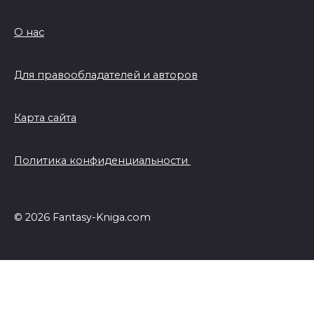
О нас
Для правообладателей и авторов
Карта сайта
Политика конфиденциальности
© 2026 Fantasy-Kniga.com