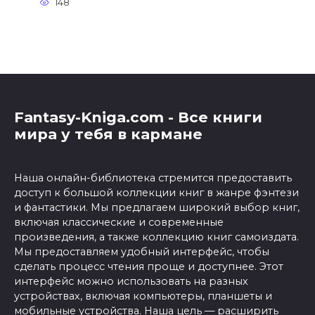
148
Fantasy-Kniga.com - Все книги
мира у тебя в кармане
Наша онлайн-библиотека стремится предоставить
доступ к большой коллекции книг в жанре фэнтези
и фантастики. Мы предлагаем широкий выбор книг,
включая классические и современные
произведения, а также коллекцию книг самоиздата.
Мы предоставляем удобный интерфейс, чтобы
сделать процесс чтения проще и доступнее. Этот
интерфейс можно использовать на разных
устройствах, включая компьютеры, планшеты и
мобильные устройства. Наша цель — расширить