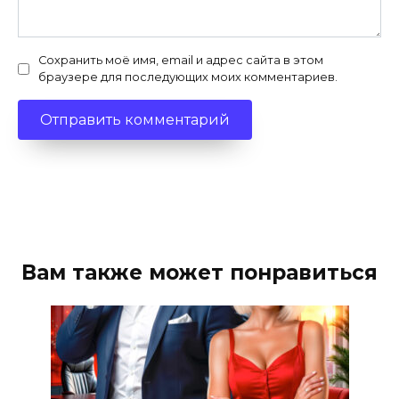
Сохранить моё имя, email и адрес сайта в этом
браузере для последующих моих комментариев.
Вам также может понравиться