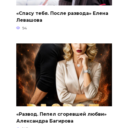
«Спасу тебя. После развода» Елена
Левашова
94
«Развод. Пепел сгоревшей любви»
Александра Багирова