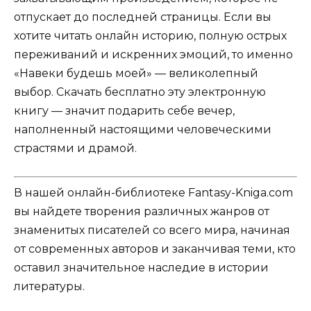
отпускает до последней страницы. Если вы
хотите читать онлайн историю, полную острых
переживаний и искренних эмоций, то именно
«Навеки будешь моей» — великолепный
выбор. Скачать бесплатно эту электронную
книгу — значит подарить себе вечер,
наполненный настоящими человеческими
страстями и драмой.
В нашей онлайн-библиотеке Fantasy-Kniga.com
вы найдете творения различных жанров от
знаменитых писателей со всего мира, начиная
от современных авторов и заканчивая теми, кто
оставил значительное наследие в истории
литературы.