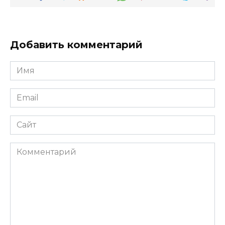
Добавить комментарий
Имя
*
Email
*
Сайт
Комментарий