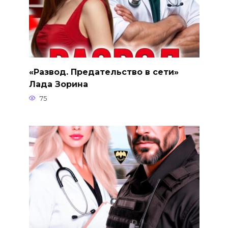
«Развод. Предательство в сети»
Лада Зорина
75