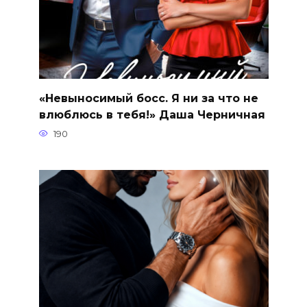
«Невыносимый босс. Я ни за что не
влюблюсь в тебя!» Даша Черничная
190