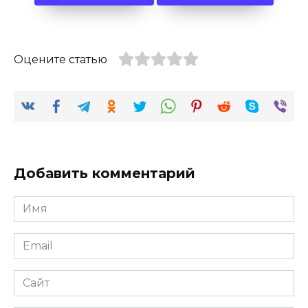
Оцените статью
Добавить комментарий
Имя
*
Email
*
Сайт