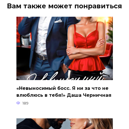
Вам также может понравиться
«Невыносимый босс. Я ни за что не
влюблюсь в тебя!» Даша Черничная
189