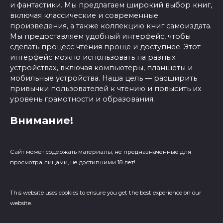
и фантастики. Мы предлагаем широкий выбор книг,
включая классические и современные
произведения, а также коллекцию книг самоиздата.
Мы предоставляем удобный интерфейс, чтобы
сделать процесс чтения проще и доступнее. Этот
интерфейс можно использовать на разных
устройствах, включая компьютеры, планшеты и
мобильные устройства. Наша цель — расширить
привычки пользователей к чтению и повысить их
уровень грамотности и образования.
Внимание!
Сайт может содержать материалы, не предназначенные для
просмотра лицами, не достигшими 18 лет!
This website uses cookies to ensure you get the best experience on our
website.