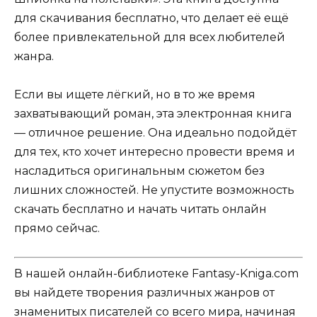
для скачивания бесплатно, что делает её ещё
более привлекательной для всех любителей
жанра.
Если вы ищете лёгкий, но в то же время
захватывающий роман, эта электронная книга
— отличное решение. Она идеально подойдёт
для тех, кто хочет интересно провести время и
насладиться оригинальным сюжетом без
лишних сложностей. Не упустите возможность
скачать бесплатно и начать читать онлайн
прямо сейчас.
В нашей онлайн-библиотеке Fantasy-Kniga.com
вы найдете творения различных жанров от
знаменитых писателей со всего мира, начиная