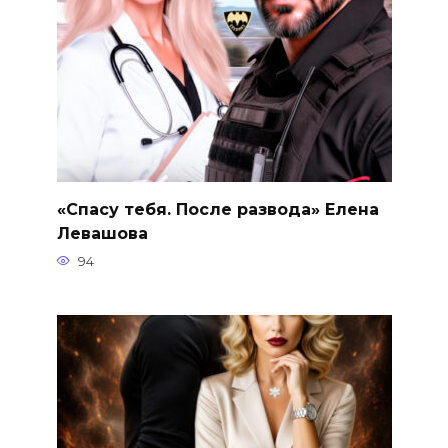
«Спасу тебя. После развода» Елена
Левашова
94