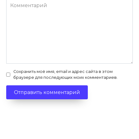
Комментарий
Сохранить моё имя, email и адрес сайта в этом
браузере для последующих моих комментариев.