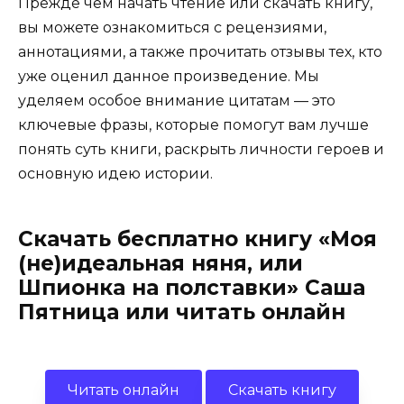
Прежде чем начать чтение или скачать книгу,
вы можете ознакомиться с рецензиями,
аннотациями, а также прочитать отзывы тех, кто
уже оценил данное произведение. Мы
уделяем особое внимание цитатам — это
ключевые фразы, которые помогут вам лучше
понять суть книги, раскрыть личности героев и
основную идею истории.
Скачать бесплатно книгу «Моя
(не)идеальная няня, или
Шпионка на полставки» Саша
Пятница или читать онлайн
Читать онлайн
Скачать книгу