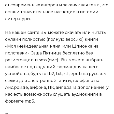
от современных авторов и заканчивая теми, кто
оставил значительное наследие в истории
литературы.
На нашем сайте Вы можете скачать или читать
онлайн полностью (полную версию) книги
«Моя (не)идеальная няня, или Шпионка на
полставки» Саша Пятница бесплатно без
регистрации и sms (смс) . Вы можете выбрать
наиболее подходящий формат для вашего
устройства, будь то fb2, txt, rtf, epub на русском
языке для электронной книги, телефона на
Андроиде, айфона, ПК, айпада. В дополнение, у
нас есть возможность слушать аудиокниги в
формате mp3.