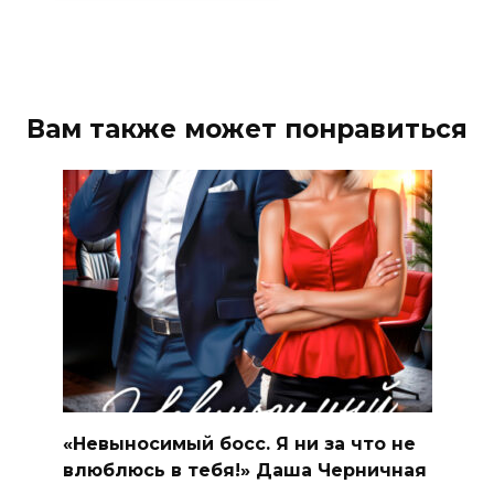
Вам также может понравиться
«Невыносимый босс. Я ни за что не
влюблюсь в тебя!» Даша Черничная