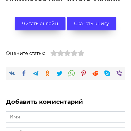
Читать онлайн
Скачать книгу
Оцените статью
Добавить комментарий
Имя
*
Email