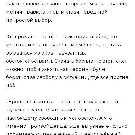
как прошлое внезапно вторгается в настоящее,
меняя правила игры и ставя перед ней
непростой выбор.
Этот роман — не просто история любви, это
испытание на прочность и смелость, попытка
вырваться из оков, навязанных
обстоятельствами. Скачать бесплатно этот текст
можно, чтобы узнать, как героиня будет
бороться за свободу в ситуации, где всё против
неё.
«Кровные клятвы» — книга, которая заставит
задуматься о том, что значит быть по-
настоящему свободным человеком. А что
именно произойдет дальше, вы узнаете только
прочитав этот трогательный и напряжённый