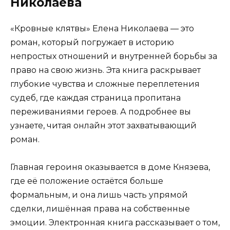
Николаева
«Кровные клятвы» Елена Николаева — это
роман, который погружает в историю
непростых отношений и внутренней борьбы за
право на свою жизнь. Эта книга раскрывает
глубокие чувства и сложные переплетения
судеб, где каждая страница пропитана
переживаниями героев. А подробнее вы
узнаете, читая онлайн этот захватывающий
роман.
Главная героиня оказывается в доме Князева,
где её положение остаётся больше
формальным, и она лишь часть упрямой
сделки, лишённая права на собственные
эмоции. Электронная книга рассказывает о том,