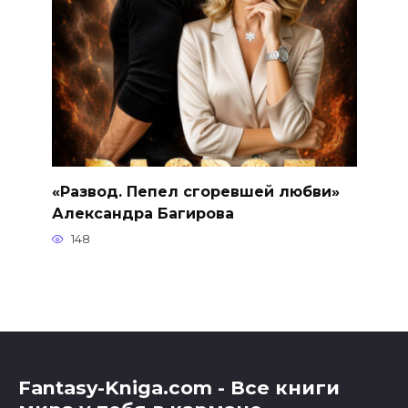
«Развод. Пепел сгоревшей любви»
Александра Багирова
148
Fantasy-Kniga.com - Все книги