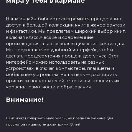
мира у тебя в кармане
Наша онлайн-библиотека стремится предоставить
доступ к большой коллекции книг в жанре фэнтези
и фантастики. Мы предлагаем широкий выбор книг,
включая классические и современные
произведения, а также коллекцию книг самоиздата.
Мы предоставляем удобный интерфейс, чтобы
сделать процесс чтения проще и доступнее. Этот
интерфейс можно использовать на разных
устройствах, включая компьютеры, планшеты и
мобильные устройства. Наша цель — расширить
привычки пользователей к чтению и повысить их
уровень грамотности и образования.
Внимание!
Сайт может содержать материалы, не предназначенные для
просмотра лицами, не достигшими 18 лет!