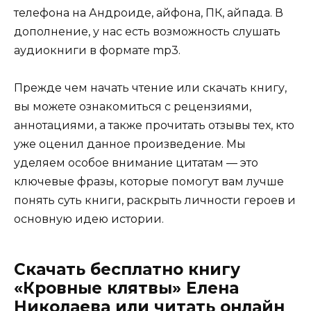
телефона на Андроиде, айфона, ПК, айпада. В
дополнение, у нас есть возможность слушать
аудиокниги в формате mp3.
Прежде чем начать чтение или скачать книгу,
вы можете ознакомиться с рецензиями,
аннотациями, а также прочитать отзывы тех, кто
уже оценил данное произведение. Мы
уделяем особое внимание цитатам — это
ключевые фразы, которые помогут вам лучше
понять суть книги, раскрыть личности героев и
основную идею истории.
Скачать бесплатно книгу
«Кровные клятвы» Елена
Николаева или читать онлайн