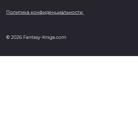
Политика конфиденциальности
© 2026 Fantasy-Kniga.com