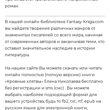
роман.
В нашей онлайн-библиотеке Fantasy-Kniga.com
вы найдете творения различных жанров от
знаменитых писателей со всего мира, начиная
от современных авторов и заканчивая теми, кто
оставил значительное наследие в истории
литературы.
На нашем сайте Вы можете скачать или читать
онлайн полностью (полную версию) книги
«Кровные клятвы» Елена Николаева бесплатно
без регистрации и sms (смс) . Вы можете
выбрать наиболее подходящий формат для
вашего устройства, будь то fb2, txt, rtf, epub на
русском языке для электронной книги,