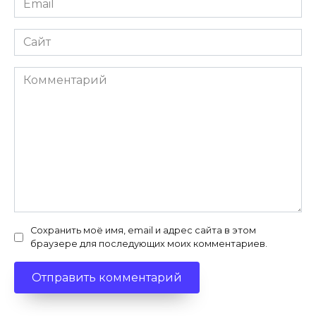
*
Сайт
Комментарий
Сохранить моё имя, email и адрес сайта в этом
браузере для последующих моих комментариев.