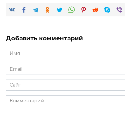
Добавить комментарий
Имя
*
Email
*
Сайт
Комментарий