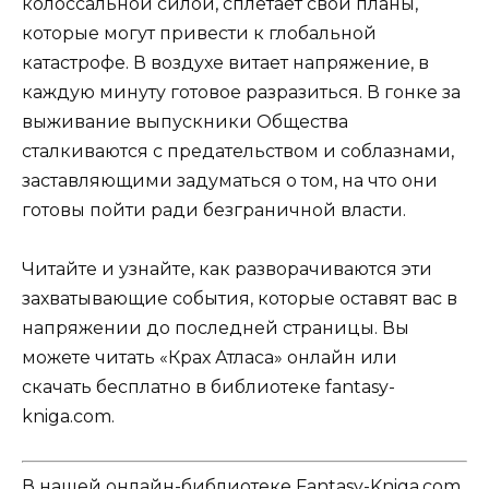
колоссальной силой, сплетает свои планы,
которые могут привести к глобальной
катастрофе. В воздухе витает напряжение, в
каждую минуту готовое разразиться. В гонке за
выживание выпускники Общества
сталкиваются с предательством и соблазнами,
заставляющими задуматься о том, на что они
готовы пойти ради безграничной власти.
Читайте и узнайте, как разворачиваются эти
захватывающие события, которые оставят вас в
напряжении до последней страницы. Вы
можете читать «Крах Атласа» онлайн или
скачать бесплатно в библиотеке fantasy-
kniga.com.
В нашей онлайн-библиотеке Fantasy-Kniga.com