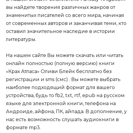
вы найдете творения различных жанров от
знаменитых писателей со всего мира, начиная
от современных авторов и заканчивая теми, кто
оставил значительное наследие в истории
литературы.
На нашем сайте Вы можете скачать или читать
онлайн полностью (полную версию) книги
«Крах Атласа» Оливи Блейк бесплатно без
регистрации и sms (смс) . Вы можете выбрать
наиболее подходящий формат для вашего
устройства, будь то fb2, txt, rtf, epub на русском
языке для электронной книги, телефона на
Андроиде, айфона, ПК, айпада. В дополнение, у
нас есть возможность слушать аудиокниги в
формате mp3.