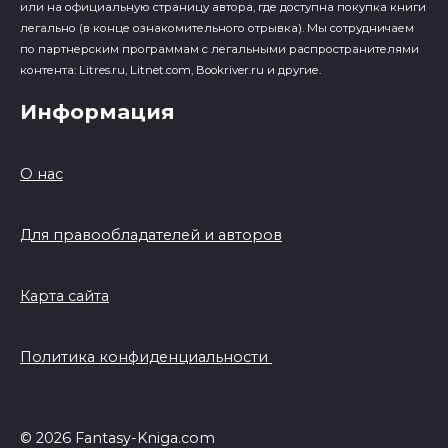
или на официальную страницу автора, где доступна покупка книги
легально (в конце ознакомительного отрывка). Мы сотрудничаем
по партнерским программам с легальными распространителями
контента: Litres.ru, Litnet.com, Bookriver.ru и другие.
Информация
О нас
Для правообладателей и авторов
Карта сайта
Политика конфиденциальности
© 2026 Fantasy-Kniga.com