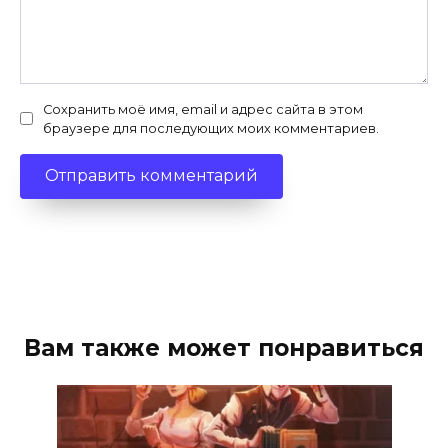
Сохранить моё имя, email и адрес сайта в этом
браузере для последующих моих комментариев.
Вам также может понравиться