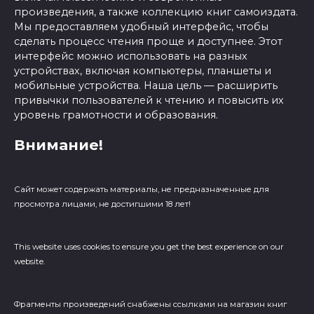
произведения, а также коллекцию книг самоиздата.
Мы предоставляем удобный интерфейс, чтобы
сделать процесс чтения проще и доступнее. Этот
интерфейс можно использовать на разных
устройствах, включая компьютеры, планшеты и
мобильные устройства. Наша цель — расширить
привычки пользователей к чтению и повысить их
уровень грамотности и образования.
Внимание!
Сайт может содержать материалы, не предназначенные для
просмотра лицами, не достигшими 18 лет!
This website uses cookies to ensure you get the best experience on our
website.
Фрагменты произведений cнабжены ссылками на магазин книг