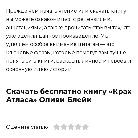
Прежде чем начать чтение или скачать книгу,
вы можете ознакомиться с рецензиями,
аннотациями, а также прочитать отзывы тех, кто
уже оценил данное произведение. Мы
уделяем особое внимание цитатам — это
ключевые фразы, которые помогут вам лучше
понять суть книги, раскрыть личности героев и
основную идею истории.
Скачать бесплатно книгу «Крах
Атласа» Оливи Блейк
Оцените статью