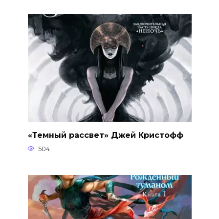
«Темный рассвет» Джей Кристофф
504