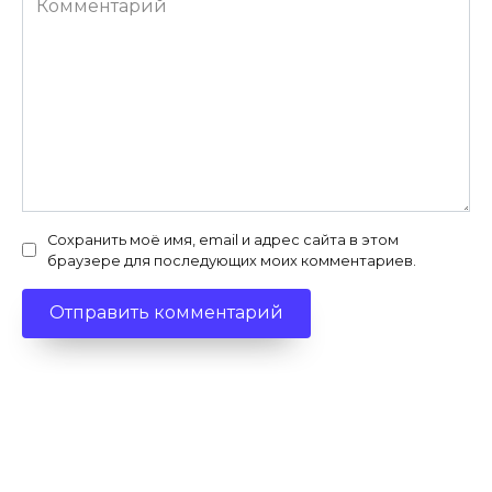
Сохранить моё имя, email и адрес сайта в этом
браузере для последующих моих комментариев.