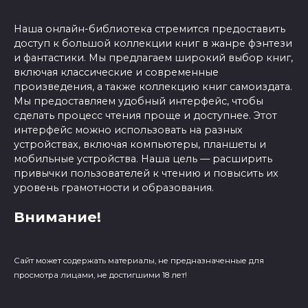
Наша онлайн-библиотека стремится предоставить
доступ к большой коллекции книг в жанре фэнтези
и фантастики. Мы предлагаем широкий выбор книг,
включая классические и современные
произведения, а также коллекцию книг самоиздата.
Мы предоставляем удобный интерфейс, чтобы
сделать процесс чтения проще и доступнее. Этот
интерфейс можно использовать на разных
устройствах, включая компьютеры, планшеты и
мобильные устройства. Наша цель — расширить
привычки пользователей к чтению и повысить их
уровень грамотности и образования.
Внимание!
Сайт может содержать материалы, не предназначенные для
просмотра лицами, не достигшими 18 лет!