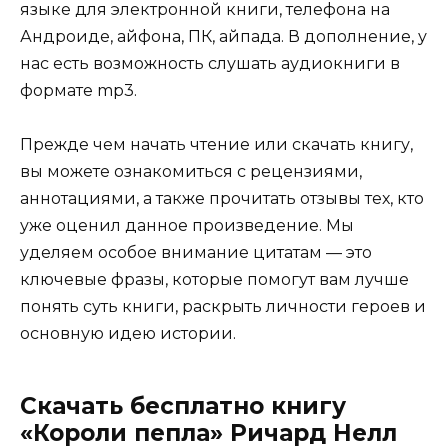
языке для электронной книги, телефона на
Андроиде, айфона, ПК, айпада. В дополнение, у
нас есть возможность слушать аудиокниги в
формате mp3.
Прежде чем начать чтение или скачать книгу,
вы можете ознакомиться с рецензиями,
аннотациями, а также прочитать отзывы тех, кто
уже оценил данное произведение. Мы
уделяем особое внимание цитатам — это
ключевые фразы, которые помогут вам лучше
понять суть книги, раскрыть личности героев и
основную идею истории.
Скачать бесплатно книгу
«Короли пепла» Ричард Нелл