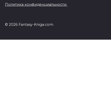
Политика конфиденциальности
© 2026 Fantasy-Kniga.com