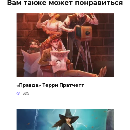
Вам также может понравиться
«Правда» Терри Пратчетт
399