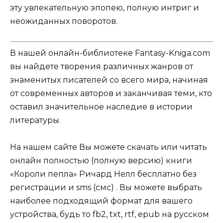
эту увлекательную эпопею, полную интриг и
неожиданных поворотов.
В нашей онлайн-библиотеке Fantasy-Kniga.com
вы найдете творения различных жанров от
знаменитых писателей со всего мира, начиная
от современных авторов и заканчивая теми, кто
оставил значительное наследие в истории
литературы.
На нашем сайте Вы можете скачать или читать
онлайн полностью (полную версию) книги
«Короли пепла» Ричард Нелл бесплатно без
регистрации и sms (смс) . Вы можете выбрать
наиболее подходящий формат для вашего
устройства, будь то fb2, txt, rtf, epub на русском