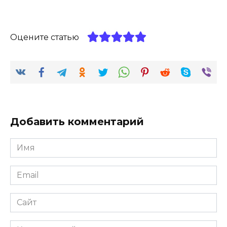
Оцените статью
Добавить комментарий
Имя
*
Email
*
Сайт
Комментарий