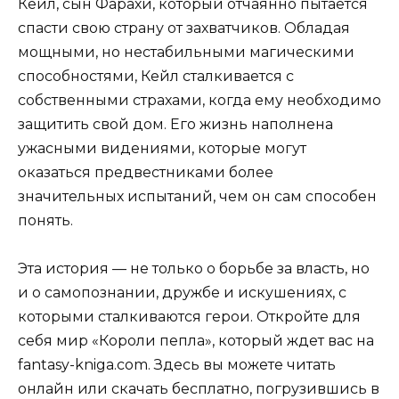
Кейл, сын Фарахи, который отчаянно пытается
спасти свою страну от захватчиков. Обладая
мощными, но нестабильными магическими
способностями, Кейл сталкивается с
собственными страхами, когда ему необходимо
защитить свой дом. Его жизнь наполнена
ужасными видениями, которые могут
оказаться предвестниками более
значительных испытаний, чем он сам способен
понять.
Эта история — не только о борьбе за власть, но
и о самопознании, дружбе и искушениях, с
которыми сталкиваются герои. Откройте для
себя мир «Короли пепла», который ждет вас на
fantasy-kniga.com. Здесь вы можете читать
онлайн или скачать бесплатно, погрузившись в