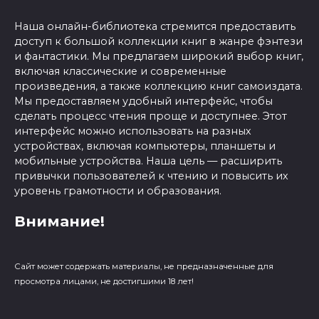
Наша онлайн-библиотека стремится предоставить
доступ к большой коллекции книг в жанре фэнтези
и фантастики. Мы предлагаем широкий выбор книг,
включая классические и современные
произведения, а также коллекцию книг самоиздата.
Мы предоставляем удобный интерфейс, чтобы
сделать процесс чтения проще и доступнее. Этот
интерфейс можно использовать на разных
устройствах, включая компьютеры, планшеты и
мобильные устройства. Наша цель — расширить
привычки пользователей к чтению и повысить их
уровень грамотности и образования.
Внимание!
Сайт может содержать материалы, не предназначенные для
просмотра лицами, не достигшими 18 лет!