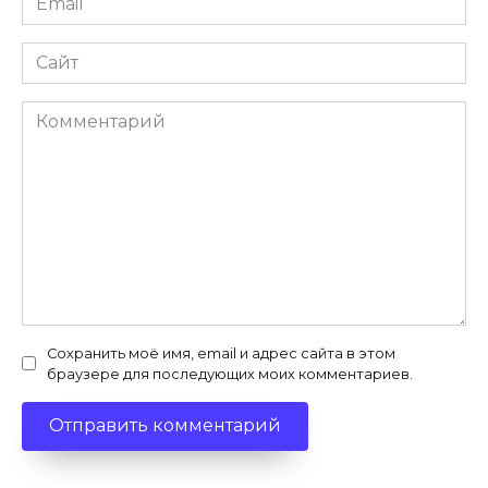
*
Сайт
Комментарий
Сохранить моё имя, email и адрес сайта в этом
браузере для последующих моих комментариев.