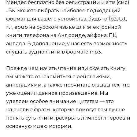
Мендес бесплатно без регистрации и sms (смс)
. Вы можете выбрать наиболее подходящий
формат для вашего устройства, будь то fb2, txt,
rtf, epub на русском языке для электронной
книги, телефона на Андроиде, айфона, ПК,
айпада. В дополнение, у нас есть возможность
слушать аудиокниги в формате mp3.
Прежде чем начать чтение или скачать книгу,
вы можете ознакомиться с рецензиями,
аннотациями, а также прочитать отзывы тех, кто
уже оценил данное произведение. Мы
уделяем особое внимание цитатам — это
ключевые фразы, которые помогут вам лучше
понять суть книги, раскрыть личности героев и
основную идею истории.