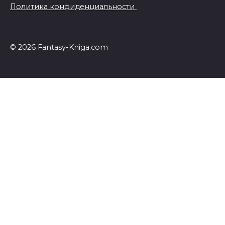
Политика конфиденциальности
© 2026 Fantasy-Kniga.com