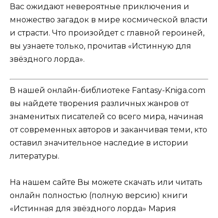
Вас ожидают невероятные приключения и
множество загадок в мире космической власти
и страсти. Что произойдет с главной героиней,
вы узнаете только, прочитав «Истинную для
звёздного лорда».
В нашей онлайн-библиотеке Fantasy-Kniga.com
вы найдете творения различных жанров от
знаменитых писателей со всего мира, начиная
от современных авторов и заканчивая теми, кто
оставил значительное наследие в истории
литературы.
На нашем сайте Вы можете скачать или читать
онлайн полностью (полную версию) книги
«Истинная для звёздного лорда» Мария