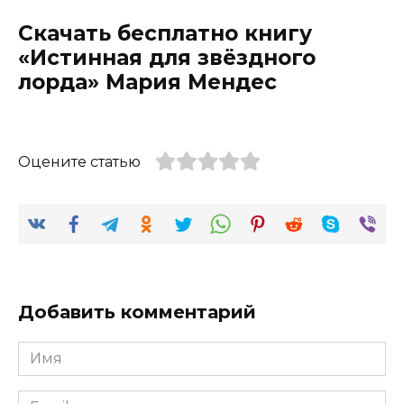
Скачать бесплатно книгу
«Истинная для звёздного
лорда» Мария Мендес
Оцените статью
Добавить комментарий
Имя
*
Email