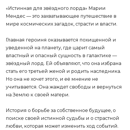
«Истинная для звёздного лорда» Марии
Мендес — это захватывающее путешествие в
мире космических загадок, страсти и власти.
Главная героиня оказывается похищенной и
уведенной на планету, где царит самый
властный и опасный сущность в галактике —
звёздный лорд. Ей объявляют, что она избрана
стать его третьей женой и родить наследника.
Но она не хочет этого, и её мнение не
учитывается. Она жаждет свободы и вернуться
на Землю к своей матери.
История о борьбе за собственное будущее, о
поиске своей истинной судьбы и о страстной
любви, которая может изменить ход событий.