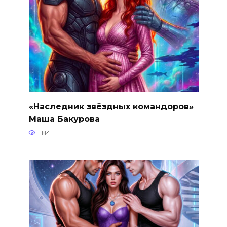
«Наследник звёздных командоров»
Маша Бакурова
184