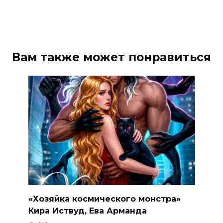
Вам также может понравиться
«Хозяйка космического монстра»
Кира Иствуд, Ева Арманда