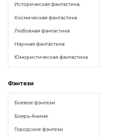
Историческая фантастика
Космическая фантастика
Любовная фантастика
Научная фантастика
Юмористическая фантастика
Фэнтези
Боевое фэнтези
Бояръ-Аниме
Городское фэнтези