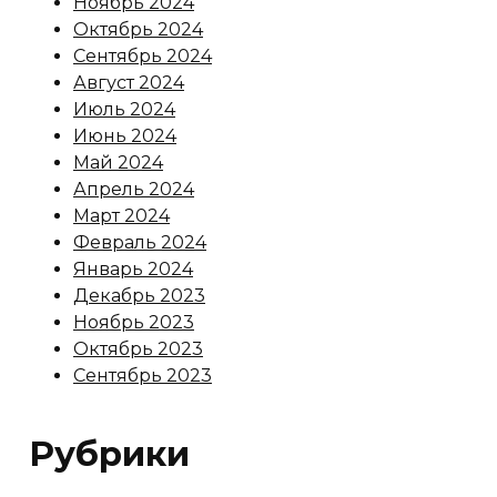
Ноябрь 2024
Октябрь 2024
Сентябрь 2024
Август 2024
Июль 2024
Июнь 2024
Май 2024
Апрель 2024
Март 2024
Февраль 2024
Январь 2024
Декабрь 2023
Ноябрь 2023
Октябрь 2023
Сентябрь 2023
Рубрики