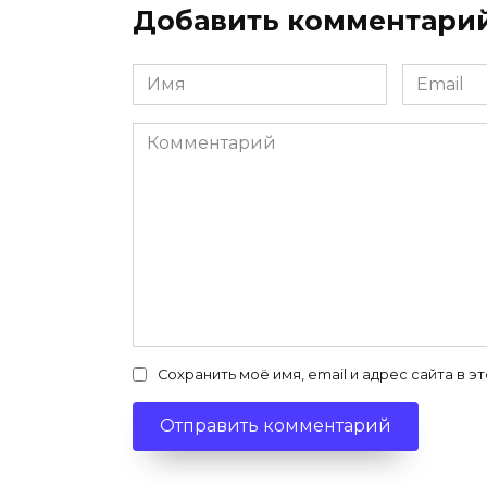
Добавить комментари
Имя
Email
*
*
Комментарий
Сохранить моё имя, email и адрес сайта в