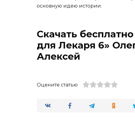
основную идею истории.
Скачать бесплатно
для Лекаря 6» Оле
Алексей
Оцените статью