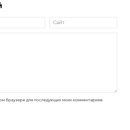
й
Сайт
 этом браузере для последующих моих комментариев.