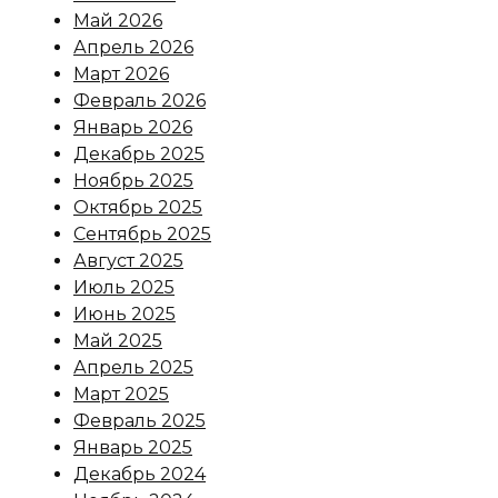
Май 2026
Апрель 2026
Март 2026
Февраль 2026
Январь 2026
Декабрь 2025
Ноябрь 2025
Октябрь 2025
Сентябрь 2025
Август 2025
Июль 2025
Июнь 2025
Май 2025
Апрель 2025
Март 2025
Февраль 2025
Январь 2025
Декабрь 2024