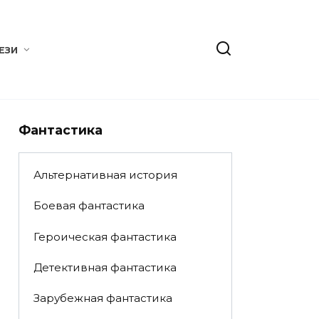
ЕЗИ
Фантастика
Альтернативная история
Боевая фантастика
Героическая фантастика
Детективная фантастика
Зарубежная фантастика