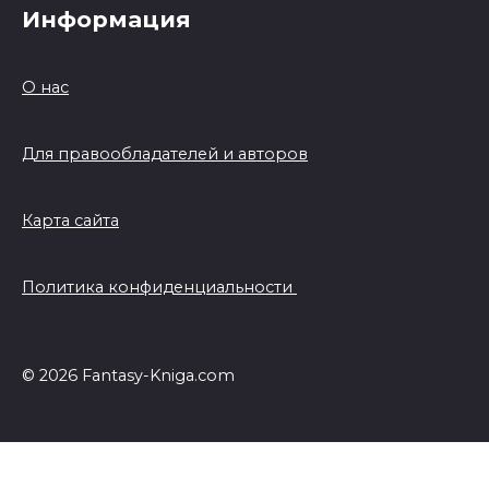
Информация
О нас
Для правообладателей и авторов
Карта сайта
Политика конфиденциальности
© 2026 Fantasy-Kniga.com