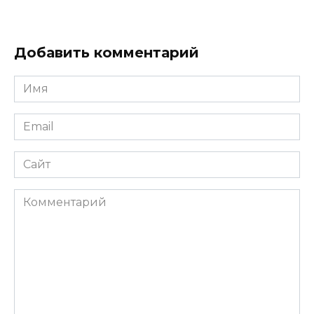
Добавить комментарий
Имя
*
Email
*
Сайт
Комментарий