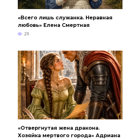
«Всего лишь служанка. Неравная
любовь» Елена Смертная
211
«Отвергнутая жена дракона.
Хозяйка мертвого города» Адриана