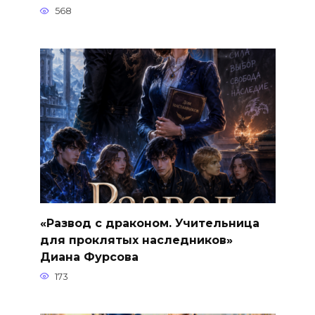
568
«Развод с драконом. Учительница
для проклятых наследников»
Диана Фурсова
173