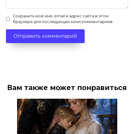
Сохранить моё имя, email и адрес сайта в этом
браузере для последующих моих комментариев.
Вам также может понравиться