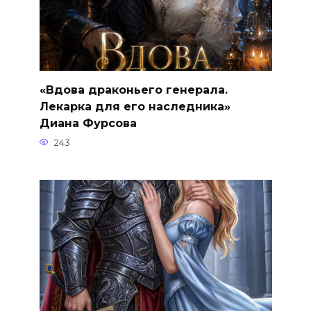
«Вдова драконьего генерала.
Лекарка для его наследника»
Диана Фурсова
243