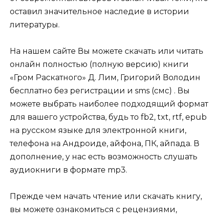
оставил значительное наследие в истории
литературы.
На нашем сайте Вы можете скачать или читать
онлайн полностью (полную версию) книги
«Гром Раскатного» Д. Лим, Григорий Володин
бесплатно без регистрации и sms (смс) . Вы
можете выбрать наиболее подходящий формат
для вашего устройства, будь то fb2, txt, rtf, epub
на русском языке для электронной книги,
телефона на Андроиде, айфона, ПК, айпада. В
дополнение, у нас есть возможность слушать
аудиокниги в формате mp3.
Прежде чем начать чтение или скачать книгу,
вы можете ознакомиться с рецензиями,