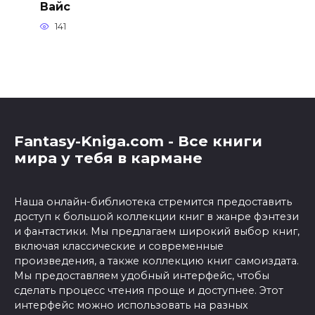
Вайс
141
Fantasy-Kniga.com - Все книги
мира у тебя в кармане
Наша онлайн-библиотека стремится предоставить
доступ к большой коллекции книг в жанре фэнтези
и фантастики. Мы предлагаем широкий выбор книг,
включая классические и современные
произведения, а также коллекцию книг самоиздата.
Мы предоставляем удобный интерфейс, чтобы
сделать процесс чтения проще и доступнее. Этот
интерфейс можно использовать на разных