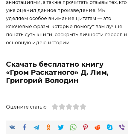
аннотациями, а также прочитать отзывы тех, кто
уже оценил данное произведение. Мы
уделяем особое внимание цитатам — это
ключевые фразы, которые помогут вам лучше
понять суть книги, раскрыть личности героев и
основную идею истории.
Скачать бесплатно книгу
«Гром Раскатного» Д. Лим,
Григорий Володин
Оцените статью