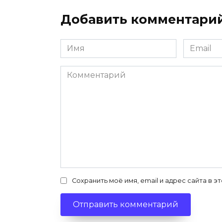
Добавить комментари
Имя
Email
*
*
Комментарий
Сохранить моё имя, email и адрес сайта в