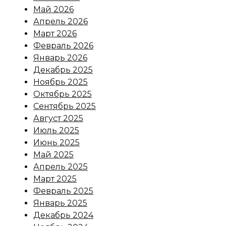
Май 2026
Апрель 2026
Март 2026
Февраль 2026
Январь 2026
Декабрь 2025
Ноябрь 2025
Октябрь 2025
Сентябрь 2025
Август 2025
Июль 2025
Июнь 2025
Май 2025
Апрель 2025
Март 2025
Февраль 2025
Январь 2025
Декабрь 2024