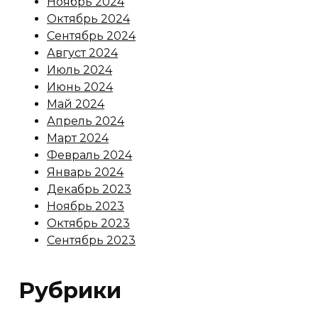
Ноябрь 2024
Октябрь 2024
Сентябрь 2024
Август 2024
Июль 2024
Июнь 2024
Май 2024
Апрель 2024
Март 2024
Февраль 2024
Январь 2024
Декабрь 2023
Ноябрь 2023
Октябрь 2023
Сентябрь 2023
Рубрики