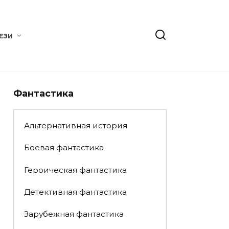
ЕЗИ
Фантастика
Альтернативная история
Боевая фантастика
Героическая фантастика
Детективная фантастика
Зарубежная фантастика