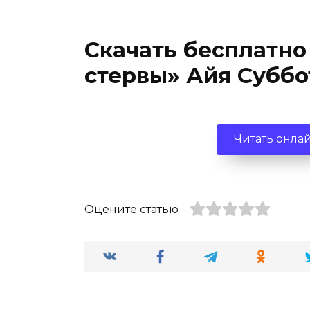
Скачать бесплатно
стервы» Айя Суббо
Читать онла
Оцените статью