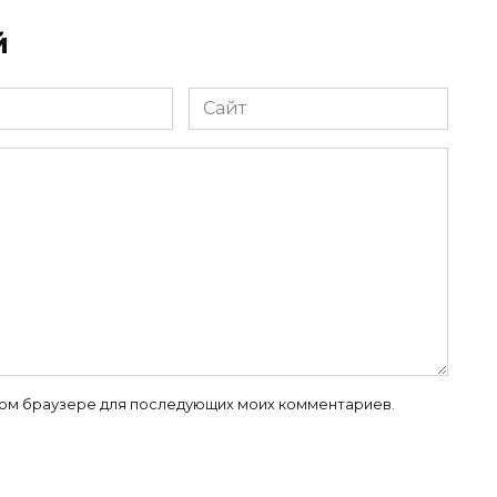
й
Сайт
 этом браузере для последующих моих комментариев.