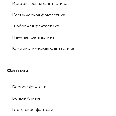
Историческая фантастика
Космическая фантастика
Любовная фантастика
Научная фантастика
Юмористическая фантастика
Фэнтези
Боевое фэнтези
Бояръ-Аниме
Городское фэнтези