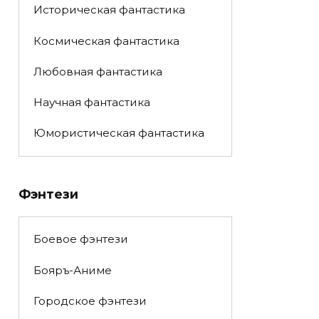
Историческая фантастика
Космическая фантастика
Любовная фантастика
Научная фантастика
Юмористическая фантастика
Фэнтези
Боевое фэнтези
Бояръ-Аниме
Городское фэнтези