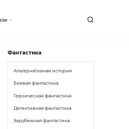
ЕЗИ
Фантастика
Альтернативная история
Боевая фантастика
Героическая фантастика
Детективная фантастика
Зарубежная фантастика