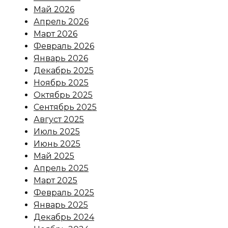
Май 2026
Апрель 2026
Март 2026
Февраль 2026
Январь 2026
Декабрь 2025
Ноябрь 2025
Октябрь 2025
Сентябрь 2025
Август 2025
Июль 2025
Июнь 2025
Май 2025
Апрель 2025
Март 2025
Февраль 2025
Январь 2025
Декабрь 2024