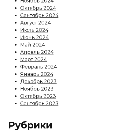
Ноябрь 2024
Октябрь 2024
Сентябрь 2024
Август 2024
Июль 2024
Июнь 2024
Май 2024
Апрель 2024
Март 2024
Февраль 2024
Январь 2024
Декабрь 2023
Ноябрь 2023
Октябрь 2023
Сентябрь 2023
Рубрики