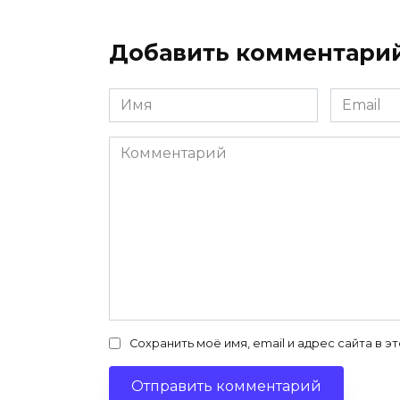
Добавить комментари
Имя
Email
*
*
Комментарий
Сохранить моё имя, email и адрес сайта в