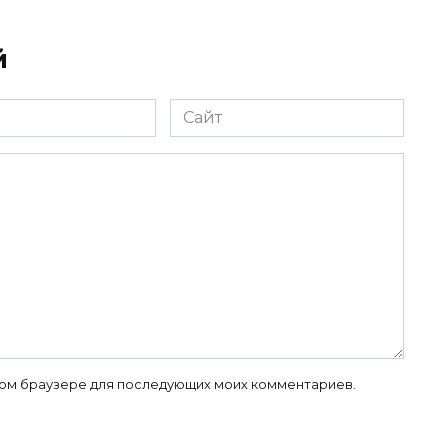
й
Сайт
 этом браузере для последующих моих комментариев.