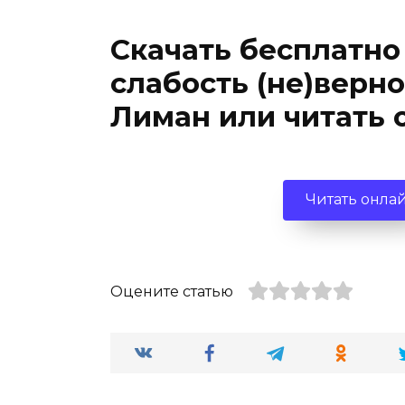
Скачать бесплатно
слабость (не)верн
Лиман или читать 
Читать онла
Оцените статью