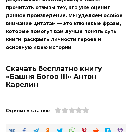
прочитать отзывы тех, кто уже оценил
данное произведение. Мы уделяем особое
внимание цитатам — это ключевые фразы,
которые помогут вам лучше понять суть
книги, раскрыть личности героев и
основную идею истории.
Скачать бесплатно книгу
«Башня Богов III» Антон
Карелин
Оцените статью