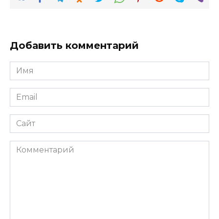
Добавить комментарий
Имя
*
Email
*
Сайт
Комментарий