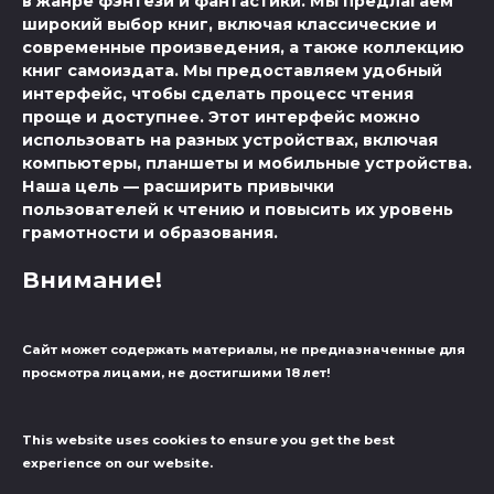
в жанре фэнтези и фантастики. Мы предлагаем
широкий выбор книг, включая классические и
современные произведения, а также коллекцию
книг самоиздата. Мы предоставляем удобный
интерфейс, чтобы сделать процесс чтения
проще и доступнее. Этот интерфейс можно
использовать на разных устройствах, включая
компьютеры, планшеты и мобильные устройства.
Наша цель — расширить привычки
пользователей к чтению и повысить их уровень
грамотности и образования.
Внимание!
Сайт может содержать материалы, не предназначенные для
просмотра лицами, не достигшими 18 лет!
This website uses cookies to ensure you get the best
experience on our website.