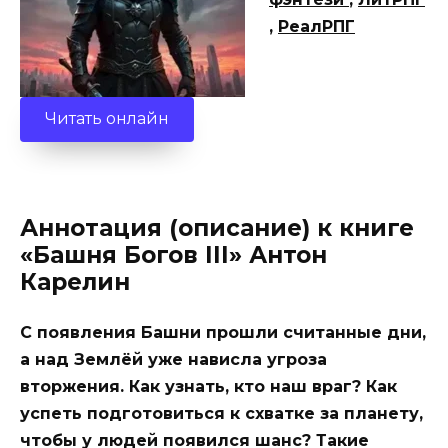
,
РеалРПГ
Читать онлайн
Аннотация (описание) к книге
«Башня Богов III» Антон
Карелин
С появления Башни прошли считанные дни,
а над Землёй уже нависла угроза
вторжения. Как узнать, кто наш враг? Как
успеть подготовиться к схватке за планету,
чтобы у людей появился шанс? Такие