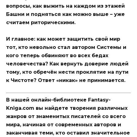
вопросы, как выжить на каждом из этажей
Башни и подняться как можно выше – уже
считаем риторическими.
И главное: как может защитить свой мир
тот, кто невольно стал автором Системы и
кого теперь обвиняют во всех бедах
человечества? Как вернуть доверие людей
тому, кто обречён нести проклятие на пути
к Чистоте? Ответ «никак» не принимается.
В нашей онлайн-библиотеке Fantasy-
Kniga.com вы найдете творения различных
жанров от знаменитых писателей со всего
мира, начиная от современных авторов и
заканчивая теми, кто оставил значительное