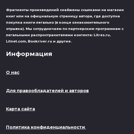
Фрагменты произведений cнабжены ссылками на магазин
книг или на официальную страницу автора, где доступна
покупка книги легально (в конце ознакомительного
отрывка). Мы сотрудничаем по партнерским программам с
легальными распространителями контента: Litres.ru,
Litnet.com, Bookriver.ru и другие.
Информация
О нас
Для правообладателей и авторов
Карта сайта
Политика конфиденциальности