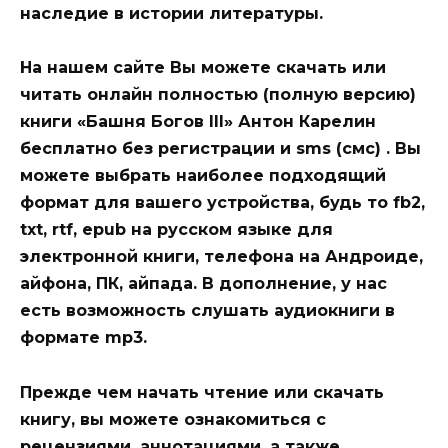
наследие в истории литературы.
На нашем сайте Вы можете скачать или
читать онлайн полностью (полную версию)
книги «Башня Богов III» Антон Карелин
бесплатно без регистрации и sms (смс) . Вы
можете выбрать наиболее подходящий
формат для вашего устройства, будь то fb2,
txt, rtf, epub на русском языке для
электронной книги, телефона на Андроиде,
айфона, ПК, айпада. В дополнение, у нас
есть возможность слушать аудиокниги в
формате mp3.
Прежде чем начать чтение или скачать
книгу, вы можете ознакомиться с
рецензиями, аннотациями, а также