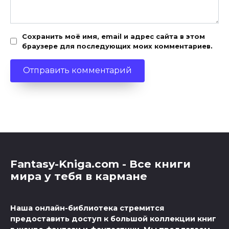
Сохранить моё имя, email и адрес сайта в этом
браузере для последующих моих комментариев.
Fantasy-Kniga.com - Все книги
мира у тебя в кармане
Наша онлайн-библиотека стремится
предоставить доступ к большой коллекции книг