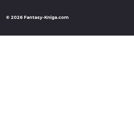
© 2026 Fantasy-Kniga.com