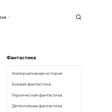
ЕЗИ
Фантастика
Альтернативная история
Боевая фантастика
Героическая фантастика
Детективная фантастика