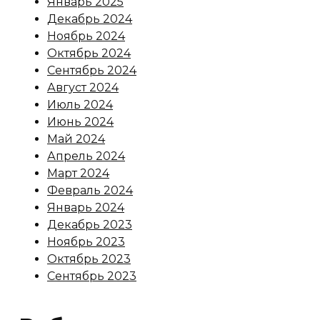
Январь 2025
Декабрь 2024
Ноябрь 2024
Октябрь 2024
Сентябрь 2024
Август 2024
Июль 2024
Июнь 2024
Май 2024
Апрель 2024
Март 2024
Февраль 2024
Январь 2024
Декабрь 2023
Ноябрь 2023
Октябрь 2023
Сентябрь 2023