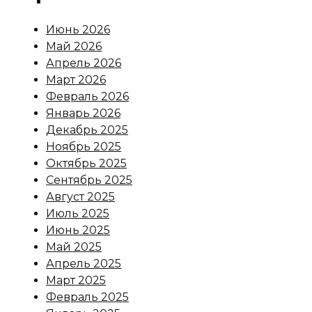
Июнь 2026
Май 2026
Апрель 2026
Март 2026
Февраль 2026
Январь 2026
Декабрь 2025
Ноябрь 2025
Октябрь 2025
Сентябрь 2025
Август 2025
Июль 2025
Июнь 2025
Май 2025
Апрель 2025
Март 2025
Февраль 2025