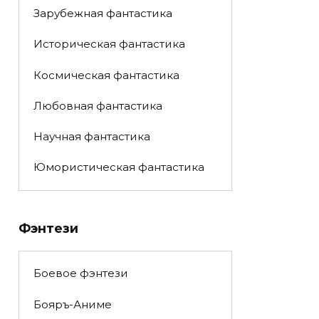
Зарубежная фантастика
Историческая фантастика
Космическая фантастика
Любовная фантастика
Научная фантастика
Юмористическая фантастика
Фэнтези
Боевое фэнтези
Бояръ-Аниме